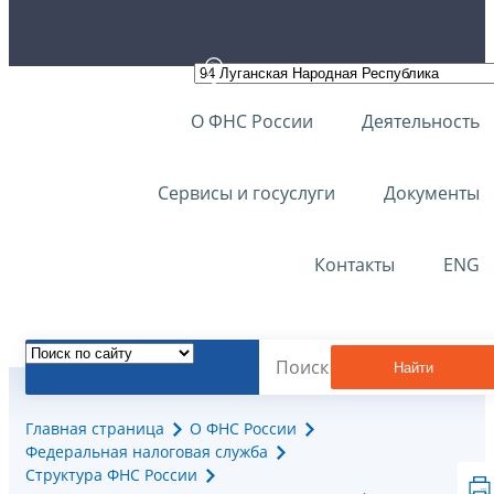
О ФНС России
Деятельность
Сервисы и госуслуги
Документы
Контакты
ENG
Найти
Главная страница
О ФНС России
Федеральная налоговая служба
Структура ФНС России