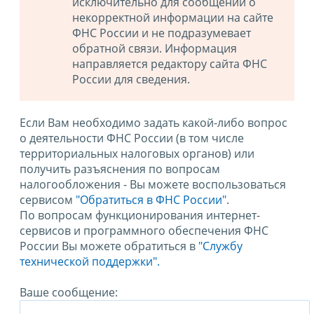
исключительно для сообщений о
некорректной информации на сайте
ФНС России и не подразумевает
обратной связи. Информация
направляется редактору сайта ФНС
России для сведения.
Если Вам необходимо задать какой-либо вопрос
о деятельности ФНС России (в том числе
территориальных налоговых органов) или
получить разъяснения по вопросам
налогообложения - Вы можете воспользоваться
сервисом
"Обратиться в ФНС России"
.
По вопросам функционирования интернет-
сервисов и программного обеспечения ФНС
России Вы можете обратиться в
"Службу
технической поддержки".
Ваше сообщение: