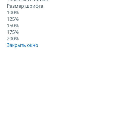
Размер шрифта
100%
125%
150%
175%
200%
Закрыть окно