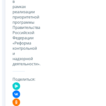
в
рамках
реализации
приоритетной
программы
Правительства
Российской
Федерации
«Реформа
контрольной
и
надзорной
деятельности».
Поделиться: