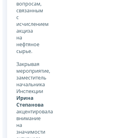
вопросам,
связанным
с
исчислением
акциза
на
нефтяное
сырье.
Закрывая
мероприятие,
заместитель
начальника
Инспекции
Ирина
Степанова
акцентировала
внимание
на
значимости