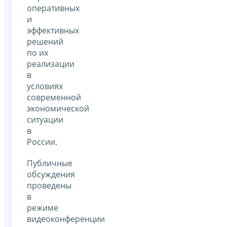
оперативных
и
эффективных
решений
по их
реализации
в
условиях
современной
экономической
ситуации
в
России.
Публичные
обсуждения
проведены
в
режиме
видеоконференции