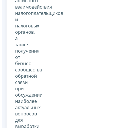
активного
взаимодействия
налогоплательщиков
и
налоговых
органов,
а
также
получения
от
бизнес-
сообщества
обратной
связи
при
обсуждении
наиболее
актуальных
вопросов
для
выработки