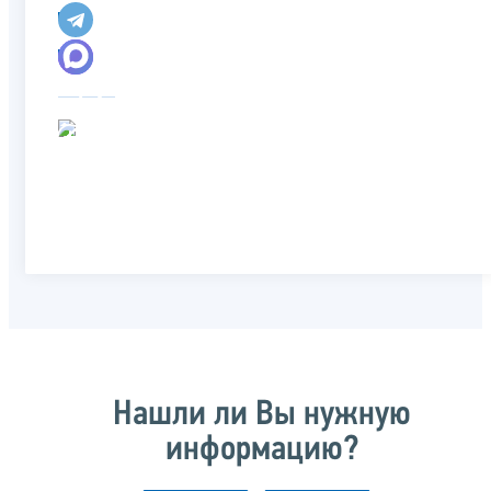
Нашли ли Вы нужную
информацию?