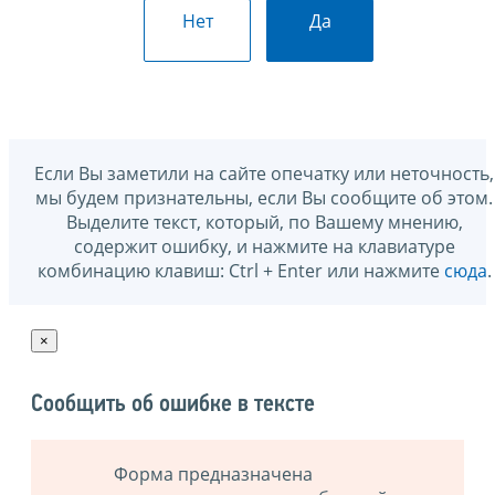
Нет
Да
Если Вы заметили на сайте опечатку или неточность,
мы будем признательны, если Вы сообщите об этом.
Выделите текст, который, по Вашему мнению,
содержит ошибку, и нажмите на клавиатуре
комбинацию клавиш: Ctrl + Enter или нажмите
сюда
.
×
Сообщить об ошибке в тексте
Форма предназначена