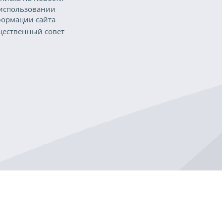
использовании
ормации сайта
ественный совет