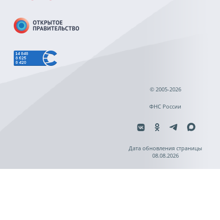
© 2005-2026
ФНС России
Дата обновления страницы
08.08.2026