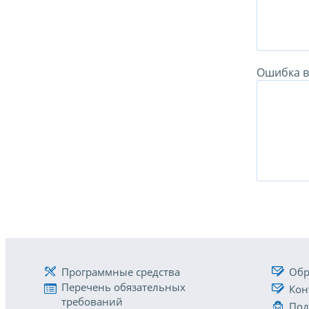
Ошибка в 
Программные средства
Обр
Перечень обязательных
Кон
требований
Под