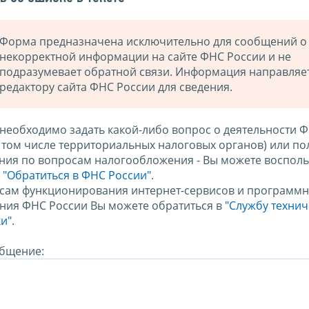
Форма предназначена исключительно для сообщений о
некорректной информации на сайте ФНС России и не
подразумевает обратной связи. Информация направляе
редактору сайта ФНС России для сведения.
 необходимо задать какой-либо вопрос о деятельности 
в том числе территориальных налоговых органов) или по
ния по вопросам налогообложения - Вы можете восполь
м
"Обратиться в ФНС России"
.
сам функционирования интернет-сервисов и программн
ния ФНС России Вы можете обратиться в
"Службу техни
и".
бщение: