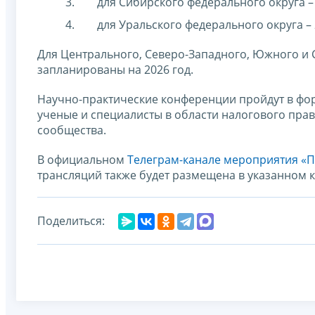
для Сибирского федерального округа – 2
для Уральского федерального округа – 
Для Центрального, Северо-Западного, Южного и
запланированы на 2026 год.
Научно-практические конференции пройдут в форм
ученые и специалисты в области налогового прав
сообщества.
В официальном
Телеграм-канале мероприятия «
трансляций также будет размещена в указанном к
Поделиться: