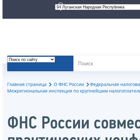
Главная страница
О ФНС России
Федеральная налогова
Межрегиональная инспекция по крупнейшим налогоплател
ФНС России совмес