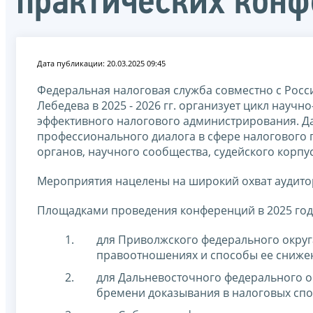
практических кон
Дата публикации: 20.03.2025 09:45
Федеральная налоговая служба совместно с Росс
Лебедева в 2025 - 2026 гг. организует цикл нау
эффективного налогового администрирования. Д
профессионального диалога в сфере налогового 
органов, научного сообщества, судейского корпу
Мероприятия нацелены на широкий охват аудито
Площадками проведения конференций в 2025 году
для Приволжского федерального округа 
правоотношениях и способы ее сниже
для Дальневосточного федерального окр
бремени доказывания в налоговых спо