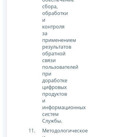
сбора,
обработки
и
контроля
за
применением
результатов
обратной
связи
пользователей
при
доработке
цифровых
продуктов
и
информационных
систем
Службы.
Методологическое