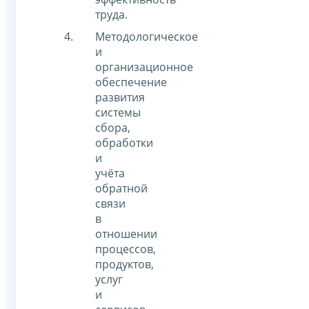
труда.
Методологическое
и
организационное
обеспечение
развития
системы
сбора,
обработки
и
учёта
обратной
связи
в
отношении
процессов,
продуктов,
услуг
и