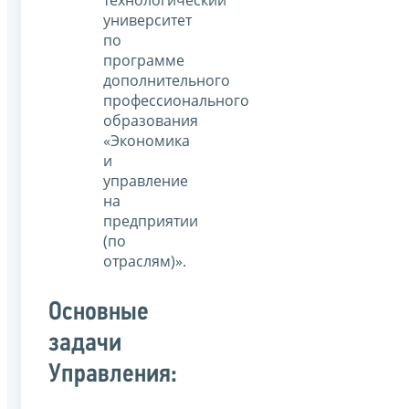
технологический
университет
по
программе
дополнительного
профессионального
образования
«Экономика
и
управление
на
предприятии
(по
отраслям)».
Основные
задачи
Управления: