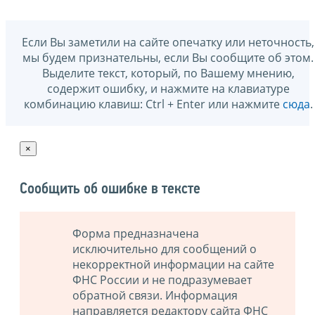
Если Вы заметили на сайте опечатку или неточность,
мы будем признательны, если Вы сообщите об этом.
Выделите текст, который, по Вашему мнению,
содержит ошибку, и нажмите на клавиатуре
комбинацию клавиш: Ctrl + Enter или нажмите
сюда
.
×
Сообщить об ошибке в тексте
Форма предназначена
исключительно для сообщений о
некорректной информации на сайте
ФНС России и не подразумевает
обратной связи. Информация
направляется редактору сайта ФНС