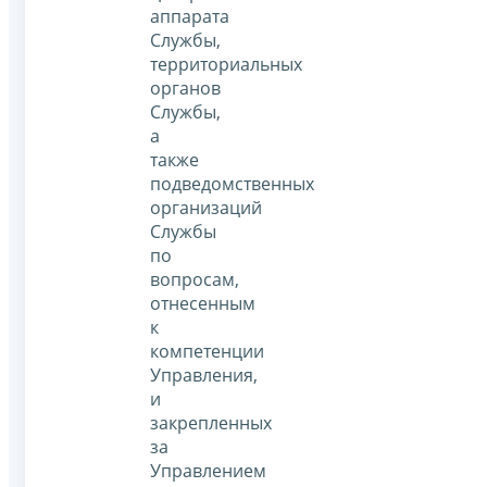
аппарата
Службы,
территориальных
органов
Службы,
а
также
подведомственных
организаций
Службы
по
вопросам,
отнесенным
к
компетенции
Управления,
и
закрепленных
за
Управлением