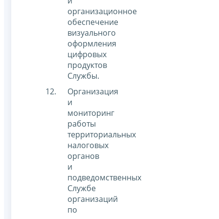
и
организационное
обеспечение
визуального
оформления
цифровых
продуктов
Службы.
Организация
и
мониторинг
работы
территориальных
налоговых
органов
и
подведомственных
Службе
организаций
по