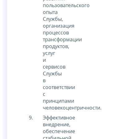
пользовательского
опыта
Службы,
организация
процессов
трансформации
продуктов,
услуг
и
сервисов
Службы
в
соответствии
с
принципами
человекоцентричности.
Эффективное
внедрение,
обеспечение
стабильной