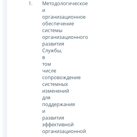
Методологическое
и
организационное
обеспечение
системы
организационного
развития
Службы,
в
том
числе
сопровождение
системных
изменений
для
поддержания
и
развития
эффективной
организационной