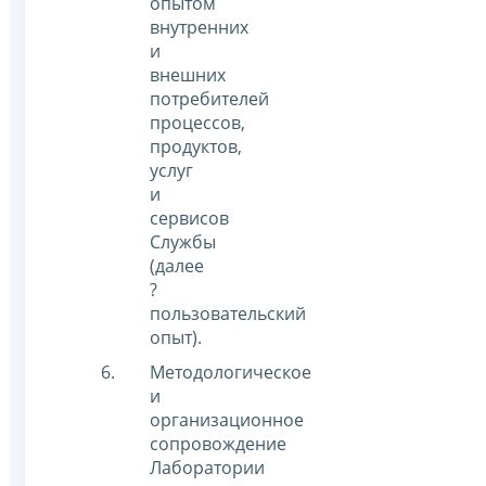
опытом
внутренних
и
внешних
потребителей
процессов,
продуктов,
услуг
и
сервисов
Службы
(далее
?
пользовательский
опыт).
Методологическое
и
организационное
сопровождение
Лаборатории