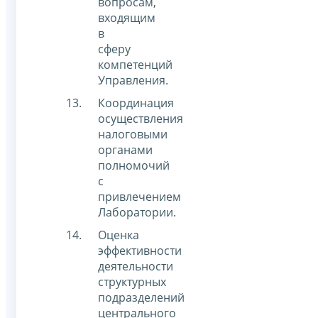
вопросам,
входящим
в
сферу
компетенций
Управления.
Координация
осуществления
налоговыми
органами
полномочий
с
привлечением
Лаборатории.
Оценка
эффективности
деятельности
структурных
подразделений
центрального