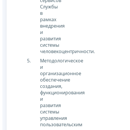
сервисов
Службы
в
рамках
внедрения
и
развития
системы
человекоцентричности.
Методологическое
и
организационное
обеспечение
создания,
функционирования
и
развития
системы
управления
пользовательским