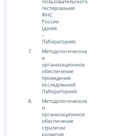
пользовательского
тестирования
ФНС
России
(далее
–
Лаборатория).
Методологическое
и
организационное
обеспечение
проведения
исследований
Лабораторией.
Методологическое
и
организационное
обеспечение
стратегии
развития