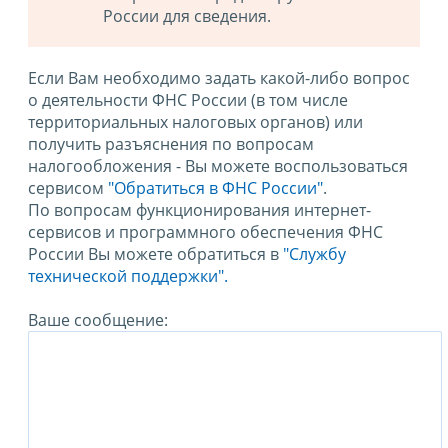
России для сведения.
Если Вам необходимо задать какой-либо вопрос
о деятельности ФНС России (в том числе
территориальных налоговых органов) или
получить разъяснения по вопросам
налогообложения - Вы можете воспользоваться
сервисом
"Обратиться в ФНС России"
.
По вопросам функционирования интернет-
сервисов и программного обеспечения ФНС
России Вы можете обратиться в
"Службу
технической поддержки".
Ваше сообщение: