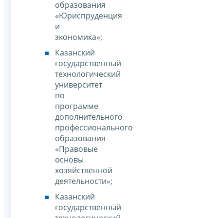
образования
«Юриспруденция
и
экономика»;
Казанский
государственный
технологический
университет
по
программе
дополнительного
профессионального
образования
«Правовые
основы
хозяйственной
деятельности»;
Казанский
государственный