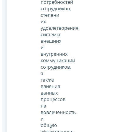
потребностей
сотрудников,
степени
их
удовлетворения,
системы
внешних
и
внутренних
коммуникаций
сотрудников,
а
также
влияния
данных
процессов
на
вовлеченность
и
общую
эффективность