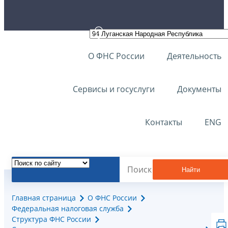
О ФНС России
Деятельность
Сервисы и госуслуги
Документы
Контакты
ENG
Найти
Главная страница
О ФНС России
Федеральная налоговая служба
Структура ФНС России