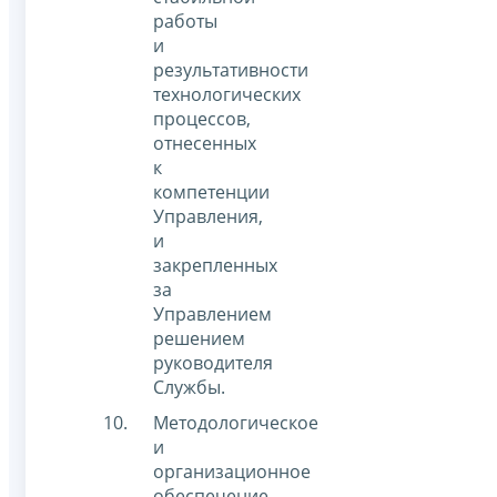
работы
и
результативности
технологических
процессов,
отнесенных
к
компетенции
Управления,
и
закрепленных
за
Управлением
решением
руководителя
Службы.
Методологическое
и
организационное
обеспечение