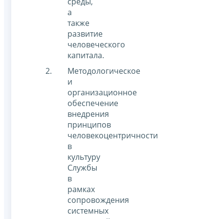
среды,
а
также
развитие
человеческого
капитала.
Методологическое
и
организационное
обеспечение
внедрения
принципов
человекоцентричности
в
культуру
Службы
в
рамках
сопровождения
системных