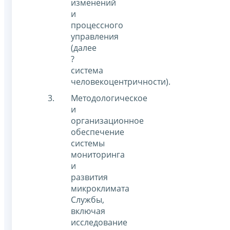
изменений
и
процессного
управления
(далее
?
система
человекоцентричности).
Методологическое
и
организационное
обеспечение
системы
мониторинга
и
развития
микроклимата
Службы,
включая
исследование