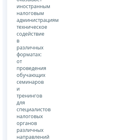
иностранным
налоговым
администрациям
техническое
содействие
в
различных
форматах:
от
проведения
обучающих
семинаров
и
тренингов
для
специалистов
налоговых
органов
различных
направлений