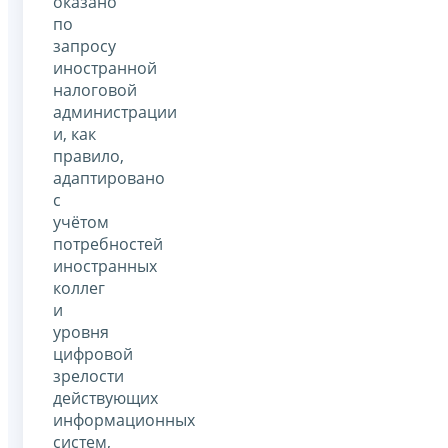
оказано
по
запросу
иностранной
налоговой
администрации
и, как
правило,
адаптировано
с
учётом
потребностей
иностранных
коллег
и
уровня
цифровой
зрелости
действующих
информационных
систем,