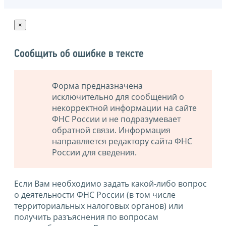
×
Сообщить об ошибке в тексте
Форма предназначена
исключительно для сообщений о
некорректной информации на сайте
ФНС России и не подразумевает
обратной связи. Информация
направляется редактору сайта ФНС
России для сведения.
Если Вам необходимо задать какой-либо вопрос
о деятельности ФНС России (в том числе
территориальных налоговых органов) или
получить разъяснения по вопросам