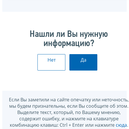
Нашли ли Вы нужную
информацию?
Нет
Да
Если Вы заметили на сайте опечатку или неточность,
мы будем признательны, если Вы сообщите об этом.
Выделите текст, который, по Вашему мнению,
содержит ошибку, и нажмите на клавиатуре
комбинацию клавиш: Ctrl + Enter или нажмите
сюда
.