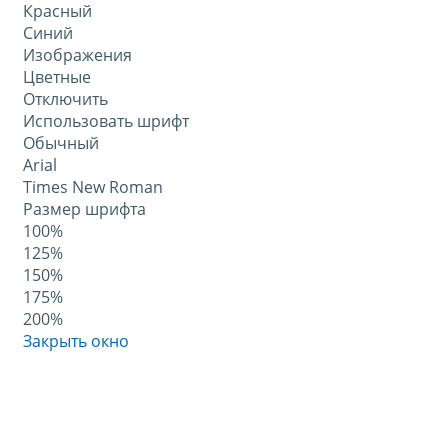
Красный
Синий
Изображения
Цветные
Отключить
Использовать шрифт
Обычный
Arial
Times New Roman
Размер шрифта
100%
125%
150%
175%
200%
Закрыть окно