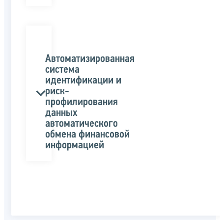
Автоматизированная
система
идентификации и
риск-
профилирования
данных
автоматического
обмена финансовой
информацией