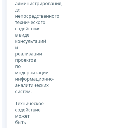
администрирования,
до
непосредственного
технического
содействия
в виде
консультаций
и
реализации
проектов
по
модернизации
информационно-
аналитических
систем.
Техническое
содействие
может
быть