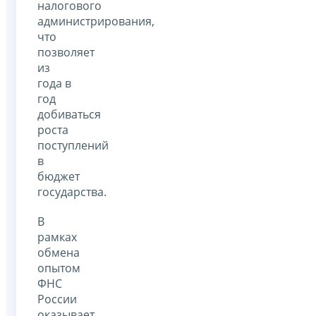
налогового
администрирования,
что
позволяет
из
года в
год
добиваться
роста
поступлений
в
бюджет
государства.
В
рамках
обмена
опытом
ФНС
России
оказывает