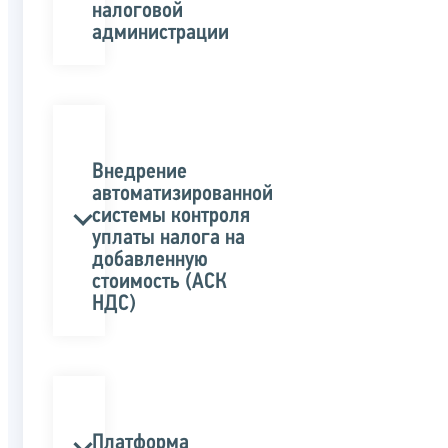
налоговой
администрации
Внедрение
автоматизированной
системы контроля
уплаты налога на
добавленную
стоимость (АСК
НДС)
Платформа