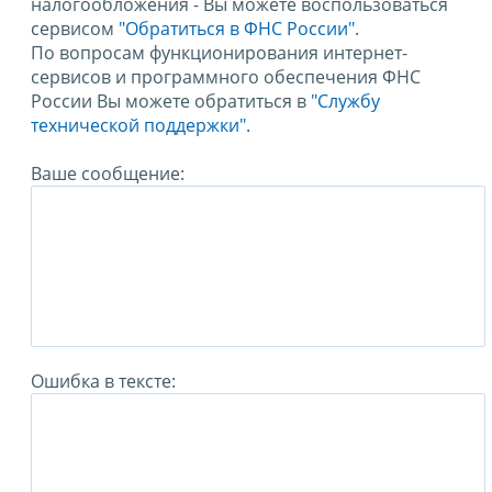
налогообложения - Вы можете воспользоваться
сервисом
"Обратиться в ФНС России"
.
По вопросам функционирования интернет-
сервисов и программного обеспечения ФНС
России Вы можете обратиться в
"Службу
технической поддержки".
Ваше сообщение:
Ошибка в тексте: