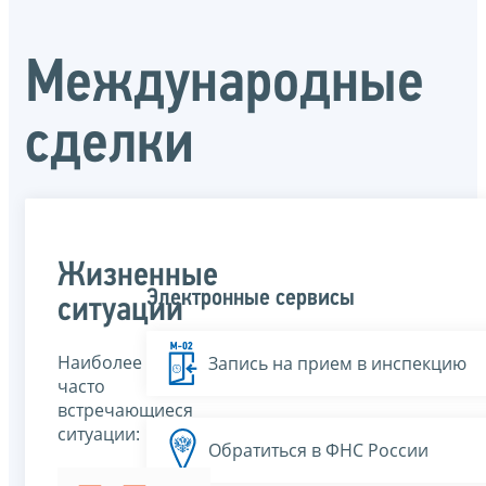
Международные
сделки
Жизненные
Электронные сервисы
ситуации
Наиболее
Запись на прием в инспекцию
часто
встречающиеся
ситуации:
Обратиться в ФНС России