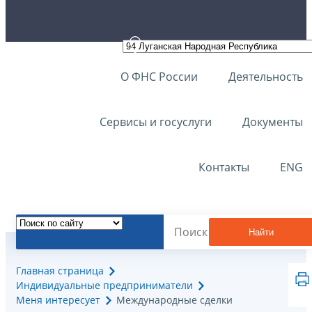
О ФНС России
Деятельность
Сервисы и госуслуги
Документы
Контакты
ENG
Найти
Главная страница
Индивидуальные предприниматели
Меня интересует
Международные сделки