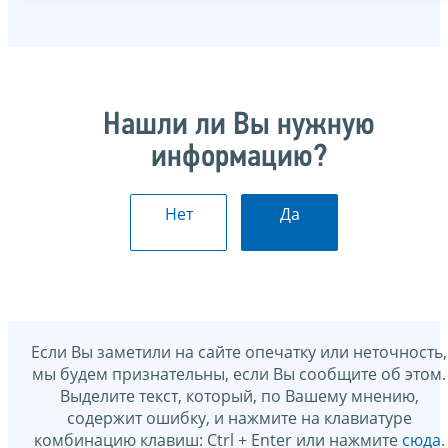
Нашли ли Вы нужную
информацию?
Нет
Да
Если Вы заметили на сайте опечатку или неточность,
мы будем признательны, если Вы сообщите об этом.
Выделите текст, который, по Вашему мнению,
содержит ошибку, и нажмите на клавиатуре
комбинацию клавиш: Ctrl + Enter или нажмите
сюда
.