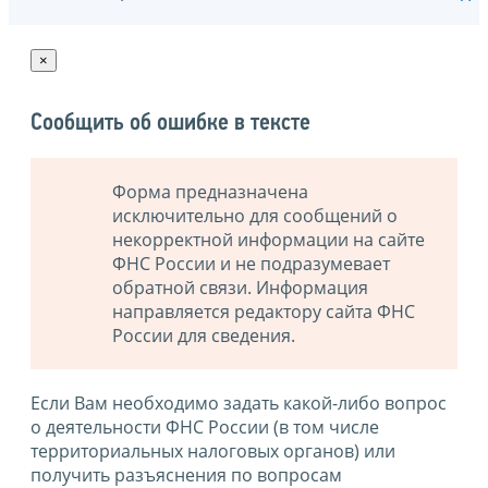
×
Сообщить об ошибке в тексте
Форма предназначена
исключительно для сообщений о
некорректной информации на сайте
ФНС России и не подразумевает
обратной связи. Информация
направляется редактору сайта ФНС
России для сведения.
Если Вам необходимо задать какой-либо вопрос
о деятельности ФНС России (в том числе
территориальных налоговых органов) или
получить разъяснения по вопросам