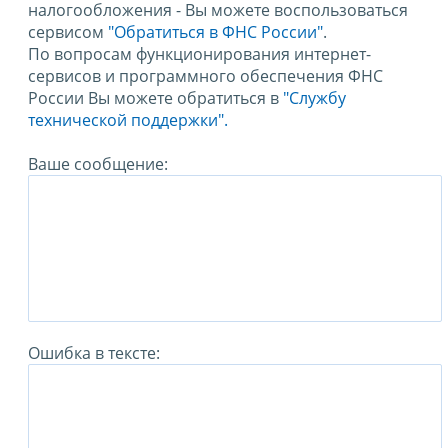
налогообложения - Вы можете воспользоваться
сервисом
"Обратиться в ФНС России"
.
По вопросам функционирования интернет-
сервисов и программного обеспечения ФНС
России Вы можете обратиться в
"Службу
технической поддержки".
Ваше сообщение:
Ошибка в тексте: