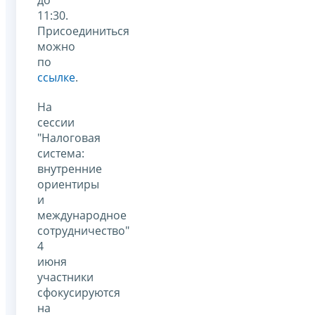
11:30.
Присоединиться
можно
по
ссылке
.
На
сессии
"Налоговая
система:
внутренние
ориентиры
и
международное
сотрудничество"
4
июня
участники
сфокусируются
на