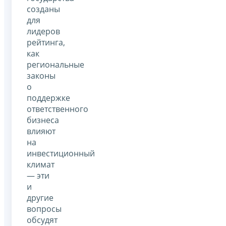
созданы
для
лидеров
рейтинга,
как
региональные
законы
о
поддержке
ответственного
бизнеса
влияют
на
инвестиционный
климат
— эти
и
другие
вопросы
обсудят