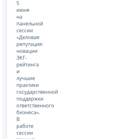
5
июня
на
панельной
сессии
«Деловая
репутация:
новации
ЭКГ-
рейтинга
и
лучшие
практики
государственной
поддержки
ответственного
бизнеса».
В
работе
сессии