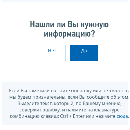
Нашли ли Вы нужную
информацию?
Нет
Да
Если Вы заметили на сайте опечатку или неточность,
мы будем признательны, если Вы сообщите об этом.
Выделите текст, который, по Вашему мнению,
содержит ошибку, и нажмите на клавиатуре
комбинацию клавиш: Ctrl + Enter или нажмите
сюда
.