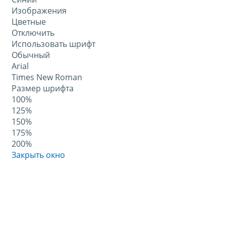
Изображения
Цветные
Отключить
Использовать шрифт
Обычный
Arial
Times New Roman
Размер шрифта
100%
125%
150%
175%
200%
Закрыть окно