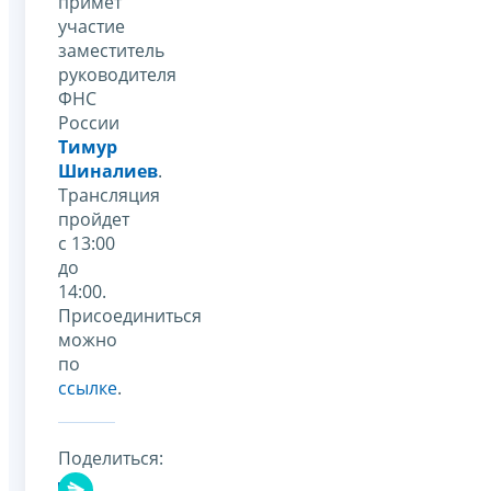
примет
участие
заместитель
руководителя
ФНС
России
Тимур
Шиналиев
.
Трансляция
пройдет
с 13:00
до
14:00.
Присоединиться
можно
по
ссылке
.
Поделиться: