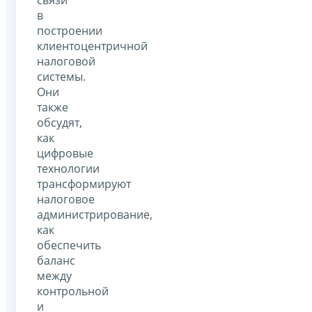
в
построении
клиентоцентричной
налоговой
системы.
Они
также
обсудят,
как
цифровые
технологии
трансформируют
налоговое
администрирование,
как
обеспечить
баланс
между
контрольной
и