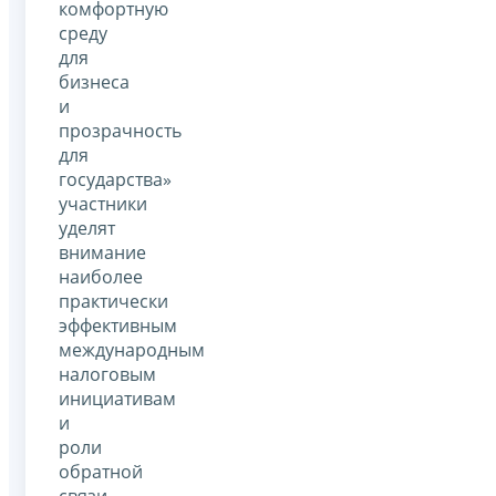
комфортную
среду
для
бизнеса
и
прозрачность
для
государства»
участники
уделят
внимание
наиболее
практически
эффективным
международным
налоговым
инициативам
и
роли
обратной
связи