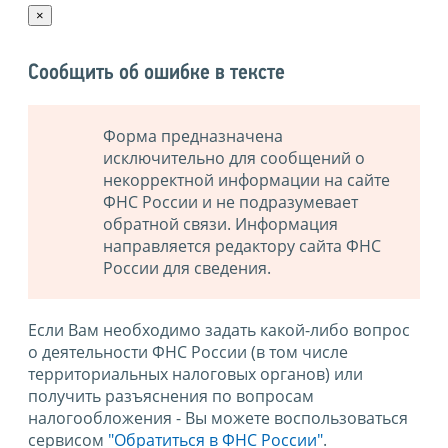
×
Сообщить об ошибке в тексте
Форма предназначена
исключительно для сообщений о
некорректной информации на сайте
ФНС России и не подразумевает
обратной связи. Информация
направляется редактору сайта ФНС
России для сведения.
Если Вам необходимо задать какой-либо вопрос
о деятельности ФНС России (в том числе
территориальных налоговых органов) или
получить разъяснения по вопросам
налогообложения - Вы можете воспользоваться
сервисом
"Обратиться в ФНС России"
.