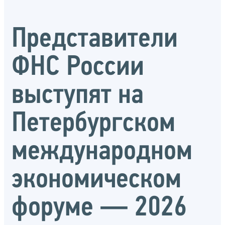
Представители
ФНС России
выступят на
Петербургском
международном
экономическом
форуме — 2026