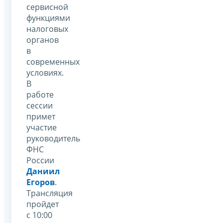
сервисной
функциями
налоговых
органов
в
современных
условиях.
В
работе
сессии
примет
участие
руководитель
ФНС
России
Даниил
Егоров
.
Трансляция
пройдет
с 10:00