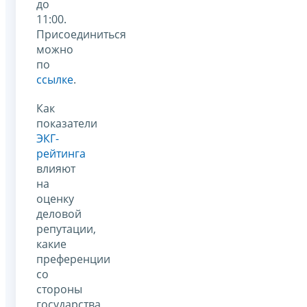
до
11:00.
Присоединиться
можно
по
ссылке
.
Как
показатели
ЭКГ-
рейтинга
влияют
на
оценку
деловой
репутации,
какие
преференции
со
стороны
государства