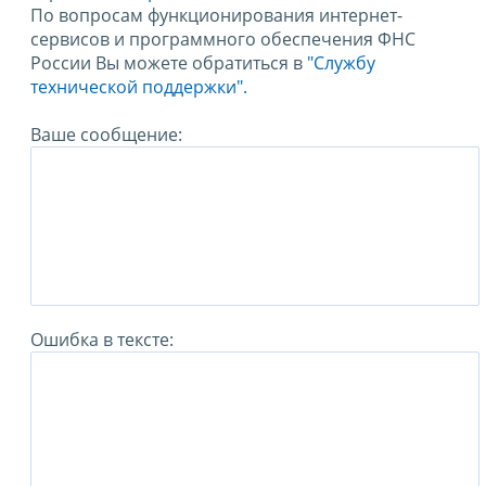
По вопросам функционирования интернет-
сервисов и программного обеспечения ФНС
России Вы можете обратиться в
"Службу
технической поддержки".
Ваше сообщение:
Ошибка в тексте: