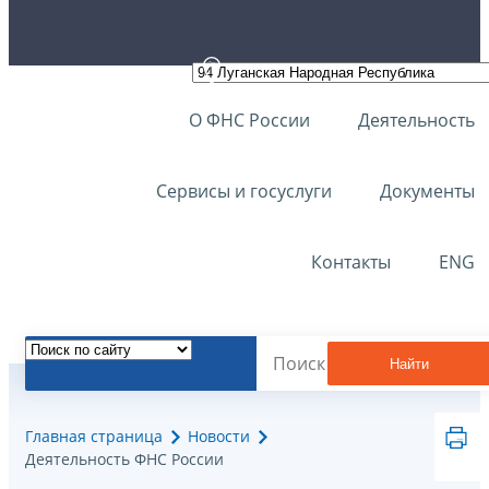
О ФНС России
Деятельность
Сервисы и госуслуги
Документы
Контакты
ENG
Найти
Главная страница
Новости
Деятельность ФНС России