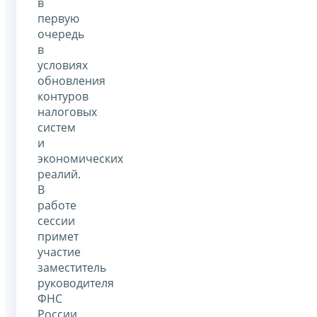
в
первую
очередь
в
условиях
обновления
контуров
налоговых
систем
и
экономических
реалий.
В
работе
сессии
примет
участие
заместитель
руководителя
ФНС
России