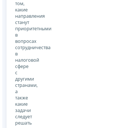
том,
какие
направления
станут
приоритетными
в
вопросах
сотрудничества
в
налоговой
сфере
с
другими
странами,
а
также
какие
задачи
следует
решать