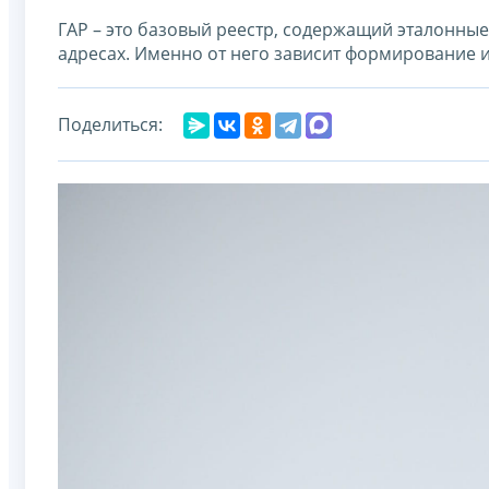
ГАР – это базовый реестр, содержащий эталонны
адресах. Именно от него зависит формирование 
Поделиться: