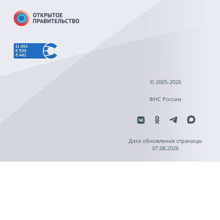
© 2005-2026
ФНС России
Дата обновления страницы
07.08.2026