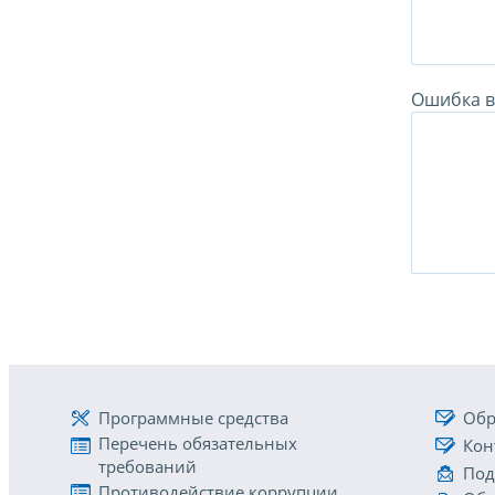
Ошибка в 
Программные средства
Обр
Перечень обязательных
Кон
требований
Под
Противодействие коррупции