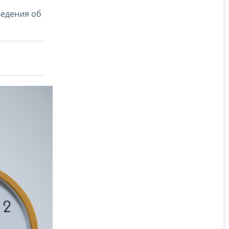
ведения об