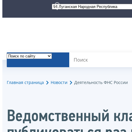
Главная страница
Новости
Деятельность ФНС России
Ведомственный кл