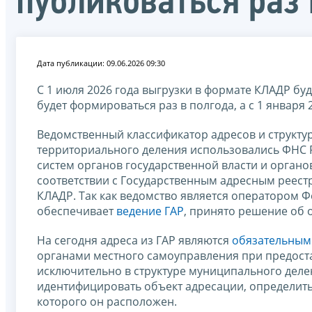
публиковаться раз 
Дата публикации: 09.06.2026 09:30
С 1 июля 2026 года выгрузки в формате КЛАДР буду
будет формироваться раз в полгода, а с 1 января
Ведомственный классификатор адресов и структу
территориального деления использовались ФНС 
систем органов государственной власти и органо
соответствии с Государственным адресным реес
КЛАДР. Так как ведомство является оператором
обеспечивает
ведение ГАР
, принято решение об 
На сегодня адреса из ГАР являются
обязательным
органами местного самоуправления при предостав
исключительно в структуре муниципального деле
идентифицировать объект адресации, определить
которого он расположен.