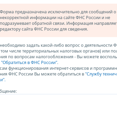
Форма предназначена исключительно для сообщений о
некорректной информации на сайте ФНС России и не
подразумевает обратной связи. Информация направляе
редактору сайта ФНС России для сведения.
 необходимо задать какой-либо вопрос о деятельности 
в том числе территориальных налоговых органов) или по
ния по вопросам налогообложения - Вы можете восполь
м
"Обратиться в ФНС России"
.
сам функционирования интернет-сервисов и программн
ния ФНС России Вы можете обратиться в
"Службу техни
и".
бщение: