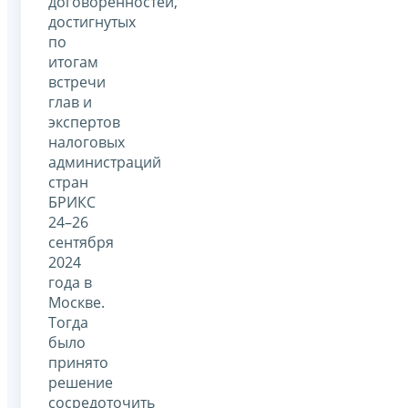
договорённостей,
достигнутых
по
итогам
встречи
глав и
экспертов
налоговых
администраций
стран
БРИКС
24–26
сентября
2024
года в
Москве.
Тогда
было
принято
решение
сосредоточить