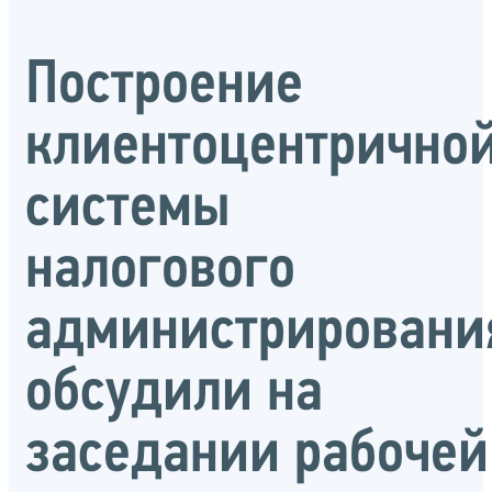
Построение
клиентоцентрично
системы
налогового
администрировани
обсудили на
заседании рабочей