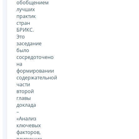
обобщением
лучших
практик
стран
БРИКС.
Это
заседание
было
сосредоточено
на
формировании
содержательной
части
второй
главы
доклада
–
«Анализ
ключевых
факторов,
влияющих