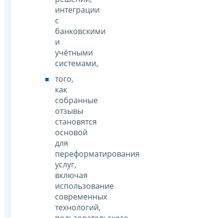
интеграции
с
банковскими
и
учётными
системами,
того,
как
собранные
отзывы
становятся
основой
для
переформатирования
услуг,
включая
использование
современных
технологий,
пользовательского