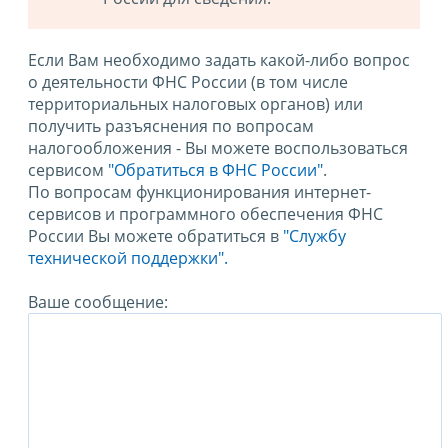
Если Вам необходимо задать какой-либо вопрос
о деятельности ФНС России (в том числе
территориальных налоговых органов) или
получить разъяснения по вопросам
налогообложения - Вы можете воспользоваться
сервисом
"Обратиться в ФНС России"
.
По вопросам функционирования интернет-
сервисов и программного обеспечения ФНС
России Вы можете обратиться в
"Службу
технической поддержки".
Ваше сообщение: