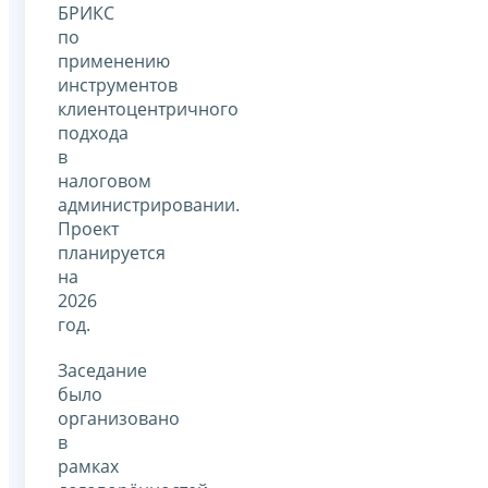
БРИКС
по
применению
инструментов
клиентоцентричного
подхода
в
налоговом
администрировании.
Проект
планируется
на
2026
год.
Заседание
было
организовано
в
рамках