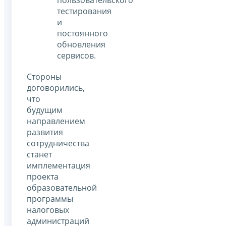
тестирования
и
постоянного
обновления
сервисов.
Стороны
договорились,
что
будущим
направлением
развития
сотрудничества
станет
имплементация
проекта
образовательной
программы
налоговых
администраций