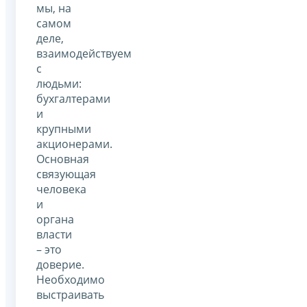
мы, на
самом
деле,
взаимодействуем
с
людьми:
бухгалтерами
и
крупными
акционерами.
Основная
связующая
человека
и
органа
власти
– это
доверие.
Необходимо
выстраивать