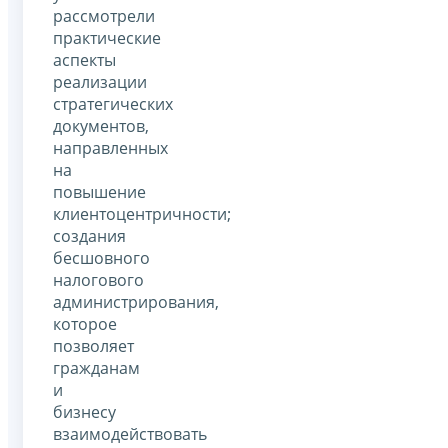
рассмотрели
практические
аспекты
реализации
стратегических
документов,
направленных
на
повышение
клиентоцентричности;
создания
бесшовного
налогового
администрирования,
которое
позволяет
гражданам
и
бизнесу
взаимодействовать