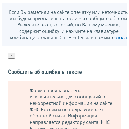
Если Вы заметили на сайте опечатку или неточность,
мы будем признательны, если Вы сообщите об этом.
Выделите текст, который, по Вашему мнению,
содержит ошибку, и нажмите на клавиатуре
комбинацию клавиш: Ctrl + Enter или нажмите
сюда
.
×
Сообщить об ошибке в тексте
Форма предназначена
исключительно для сообщений о
некорректной информации на сайте
ФНС России и не подразумевает
обратной связи. Информация
направляется редактору сайта ФНС
России для сведения.