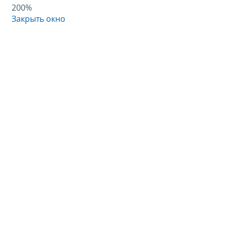
200%
Закрыть окно