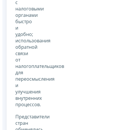
с
налоговыми
органами
быстро
и
удобно;
использования
обратной
связи
от
налогоплательщиков
для
переосмысления
и
улучшения
внутренних
процессов.
Представители
стран
обменялись