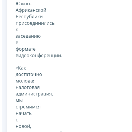
Южно-
Африканской
Республики
присоединились
к
заседанию
в
формате
видеоконференции.
«Как
достаточно
молодая
налоговая
администрация,
мы
стремимся
начать
с
новой,