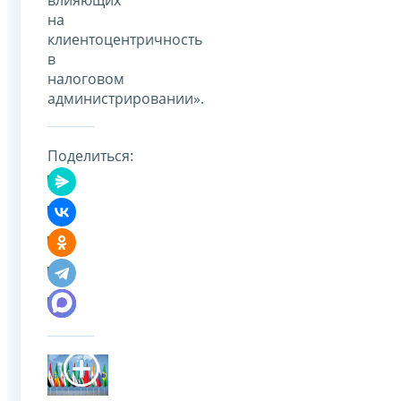
на
клиентоцентричность
в
налоговом
администрировании».
Поделиться: