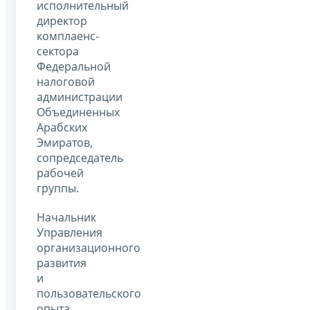
исполнительный
директор
комплаенс-
сектора
Федеральной
налоговой
администрации
Объединенных
Арабских
Эмиратов,
сопредседатель
рабочей
группы.
Начальник
Управления
организационного
развития
и
пользовательского
опыта