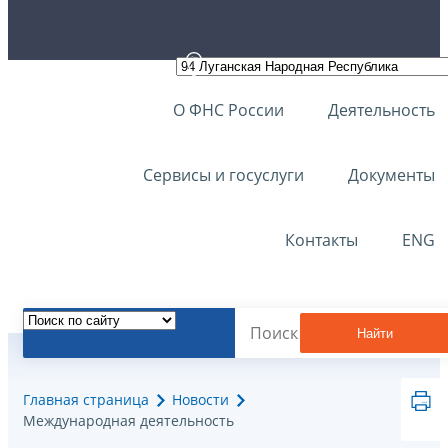
О ФНС России
Деятельность
Сервисы и госуслуги
Документы
Контакты
ENG
Найти
Главная страница
Новости
Международная деятельность