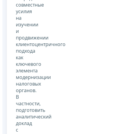
совместные
усилия
на
изучении
и
продвижении
клиентоцентричного
подхода
как
ключевого
элемента
модернизации
налоговых
органов.
В
частности,
подготовить
аналитический
доклад
с