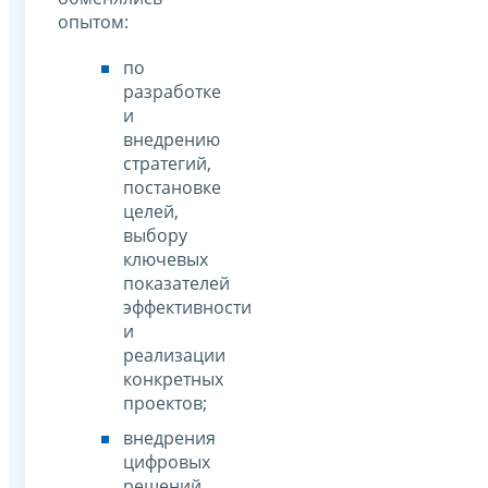
опытом:
по
разработке
и
внедрению
стратегий,
постановке
целей,
выбору
ключевых
показателей
эффективности
и
реализации
конкретных
проектов;
внедрения
цифровых
решений,