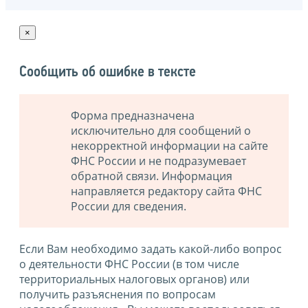
×
Сообщить об ошибке в тексте
Форма предназначена
исключительно для сообщений о
некорректной информации на сайте
ФНС России и не подразумевает
обратной связи. Информация
направляется редактору сайта ФНС
России для сведения.
Если Вам необходимо задать какой-либо вопрос
о деятельности ФНС России (в том числе
территориальных налоговых органов) или
получить разъяснения по вопросам