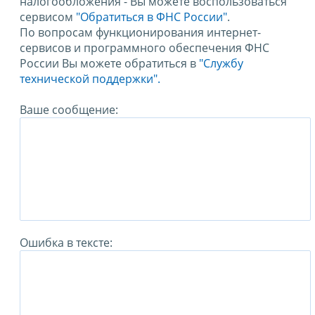
налогообложения - Вы можете воспользоваться
сервисом
"Обратиться в ФНС России"
.
По вопросам функционирования интернет-
сервисов и программного обеспечения ФНС
России Вы можете обратиться в
"Службу
технической поддержки".
Ваше сообщение:
Ошибка в тексте: