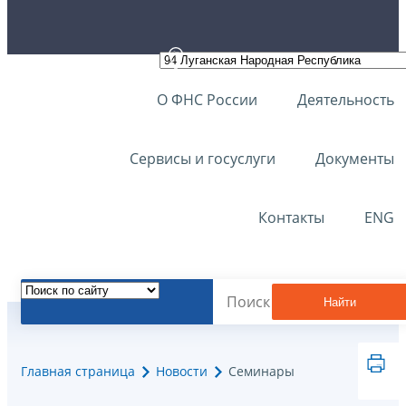
О ФНС России
Деятельность
Сервисы и госуслуги
Документы
Контакты
ENG
Найти
Главная страница
Новости
Семинары