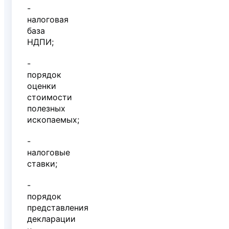
-
налоговая
база
НДПИ;
-
порядок
оценки
стоимости
полезных
ископаемых;
-
налоговые
ставки;
-
порядок
представления
декларации