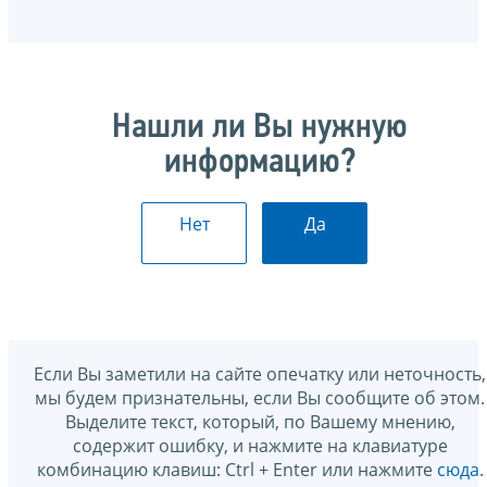
Нашли ли Вы нужную
информацию?
Нет
Да
Если Вы заметили на сайте опечатку или неточность,
мы будем признательны, если Вы сообщите об этом.
Выделите текст, который, по Вашему мнению,
содержит ошибку, и нажмите на клавиатуре
комбинацию клавиш: Ctrl + Enter или нажмите
сюда
.