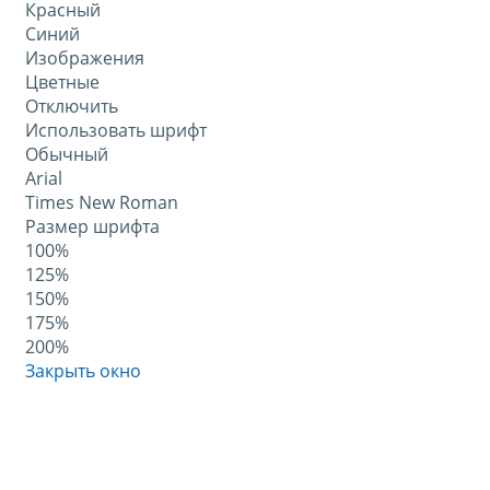
Красный
Синий
Изображения
Цветные
Отключить
Использовать шрифт
Обычный
Arial
Times New Roman
Размер шрифта
100%
125%
150%
175%
200%
Закрыть окно