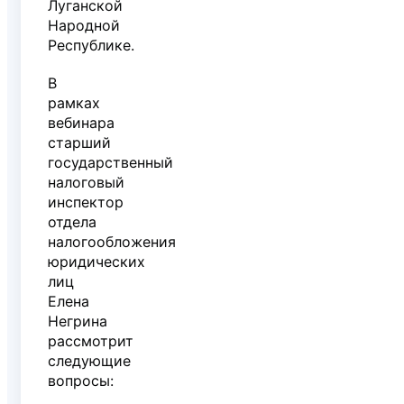
Луганской
Народной
Республике.
В
рамках
вебинара
старший
государственный
налоговый
инспектор
отдела
налогообложения
юридических
лиц
Елена
Негрина
рассмотрит
следующие
вопросы: