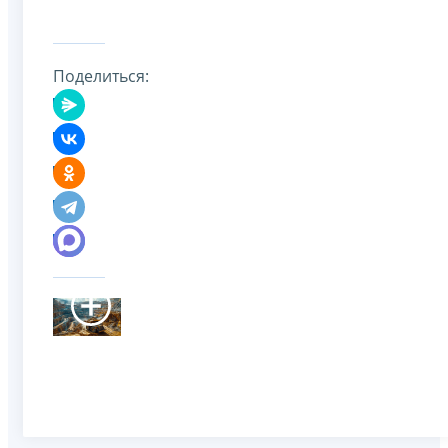
Поделиться: