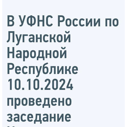
В УФНС России по
Луганской
Народной
Республике
10.10.2024
проведено
заседание