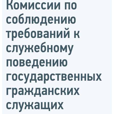
Комиссии по
соблюдению
требований к
служебному
поведению
государственных
гражданских
служащих