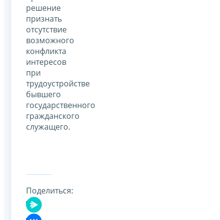
решение
признать
отсутствие
возможного
конфликта
интересов
при
трудоустройстве
бывшего
государственного
гражданского
служащего.
Поделиться: