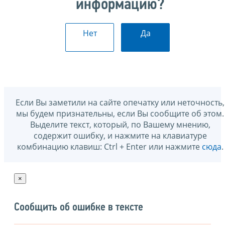
информацию?
Нет
Да
Если Вы заметили на сайте опечатку или неточность,
мы будем признательны, если Вы сообщите об этом.
Выделите текст, который, по Вашему мнению,
содержит ошибку, и нажмите на клавиатуре
комбинацию клавиш: Ctrl + Enter или нажмите
сюда
.
×
Сообщить об ошибке в тексте