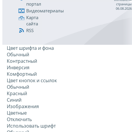
портал
страницы
06.08.2026
Видеоматериалы
Карта
сайта
RSS
Цвет шрифта и фона
Обычный
Контрастный
Инверсия
Комфортный
Цвет кнопок и ссылок
Обычный
Красный
Синий
Изображения
Цветные
Отключить
Использовать шрифт