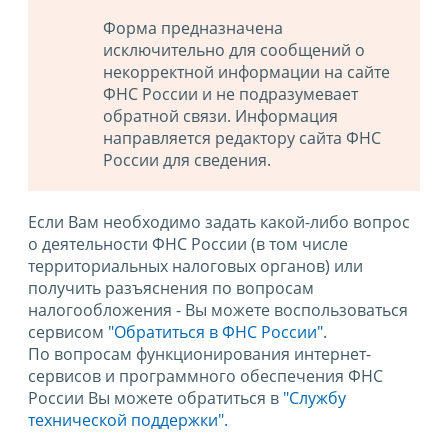
Форма предназначена
исключительно для сообщений о
некорректной информации на сайте
ФНС России и не подразумевает
обратной связи. Информация
направляется редактору сайта ФНС
России для сведения.
Если Вам необходимо задать какой-либо вопрос
о деятельности ФНС России (в том числе
территориальных налоговых органов) или
получить разъяснения по вопросам
налогообложения - Вы можете воспользоваться
сервисом
"Обратиться в ФНС России"
.
По вопросам функционирования интернет-
сервисов и программного обеспечения ФНС
России Вы можете обратиться в
"Службу
технической поддержки".