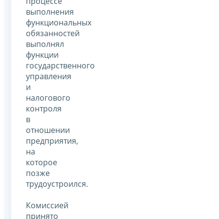
процессе
выполнения
функциональных
обязанностей
выполнял
функции
государственного
управления
и
налогового
контроля
в
отношении
предприятия,
на
которое
позже
трудоустроился.
Комиссией
принято