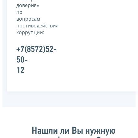
доверия»
по
вопросам
противодействия
коррупции:
+7(8572)52-
50-
12
Нашли ли Вы нужную