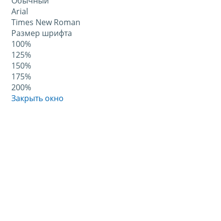
Обычный
Arial
Times New Roman
Размер шрифта
100%
125%
150%
175%
200%
Закрыть окно