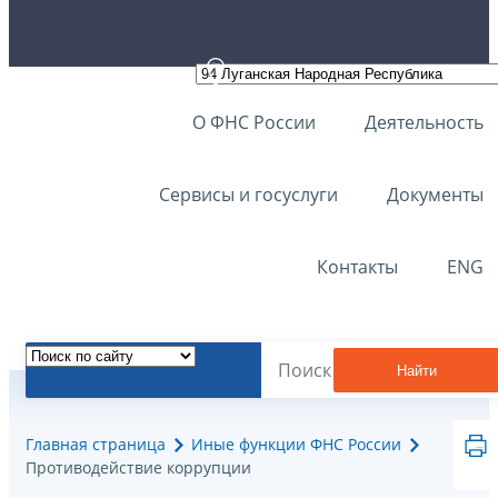
О ФНС России
Деятельность
Сервисы и госуслуги
Документы
Контакты
ENG
Найти
Главная страница
Иные функции ФНС России
Противодействие коррупции