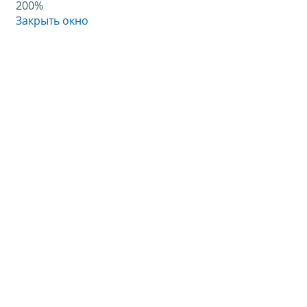
200%
Закрыть окно