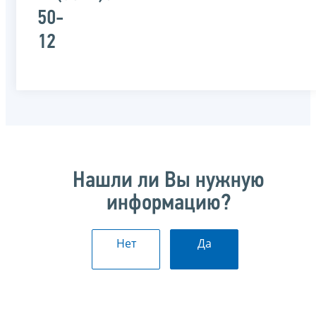
50-
12
Нашли ли Вы нужную
информацию?
Нет
Да