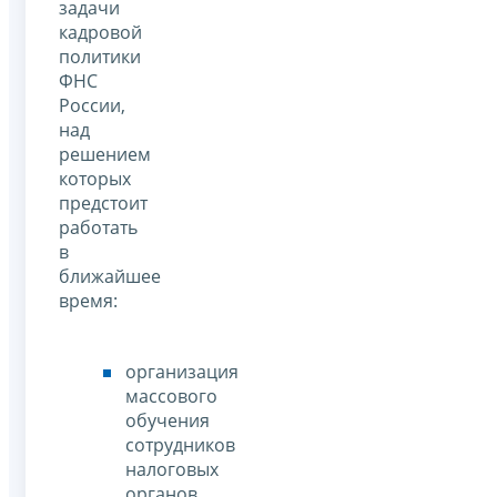
задачи
кадровой
политики
ФНС
России,
над
решением
которых
предстоит
работать
в
ближайшее
время:
организация
массового
обучения
сотрудников
налоговых
органов