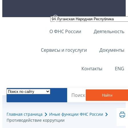
О ФНС России
Деятельность
Сервисы и госуслуги
Документы
Контакты
ENG
Найти
Главная страница
Иные функции ФНС России
Противодействие коррупции