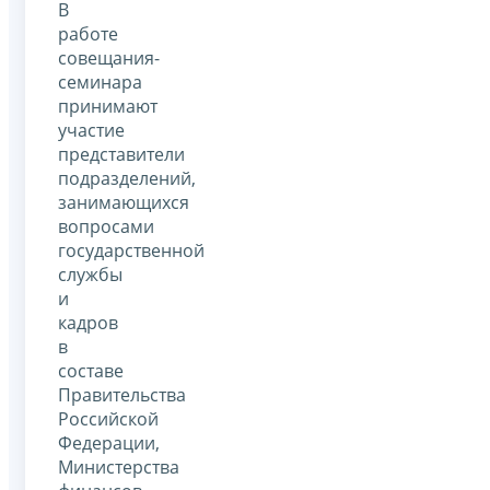
В
работе
совещания-
семинара
принимают
участие
представители
подразделений,
занимающихся
вопросами
государственной
службы
и
кадров
в
составе
Правительства
Российской
Федерации,
Министерства