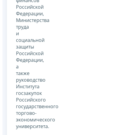
финансов
Российской
Федерации,
Министерства
труда
и
социальной
защиты
Российской
Федерации,
а
также
руководство
Института
госзакупок
Российского
государственного
торгово-
экономического
университета.