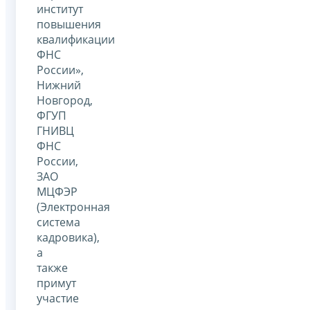
институт
повышения
квалификации
ФНС
России»,
Нижний
Новгород,
ФГУП
ГНИВЦ
ФНС
России,
ЗАО
МЦФЭР
(Электронная
система
кадровика),
а
также
примут
участие