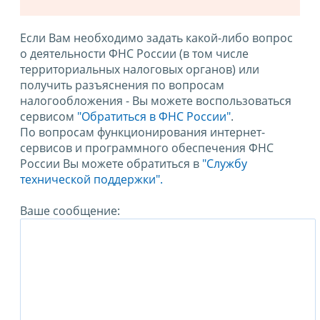
Если Вам необходимо задать какой-либо вопрос
о деятельности ФНС России (в том числе
территориальных налоговых органов) или
получить разъяснения по вопросам
налогообложения - Вы можете воспользоваться
сервисом
"Обратиться в ФНС России"
.
По вопросам функционирования интернет-
сервисов и программного обеспечения ФНС
России Вы можете обратиться в
"Службу
технической поддержки".
Ваше сообщение: