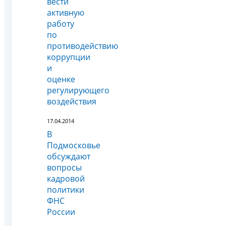
вести
активную
работу
по
противодействию
коррупции
и
оценке
регулирующего
воздействия
17.04.2014
В
Подмосковье
обсуждают
вопросы
кадровой
политики
ФНС
России