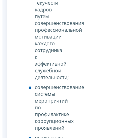
текучести
кадров
путем
совершенствования
профессиональной
мотивации
каждого
сотрудника
к
эффективной
служебной
деятельности;
совершенствование
системы
мероприятий
по
профилактике
коррупционных
проявлений;
реализация