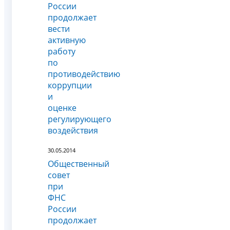
России
продолжает
вести
активную
работу
по
противодействию
коррупции
и
оценке
регулирующего
воздействия
30.05.2014
Общественный
совет
при
ФНС
России
продолжает