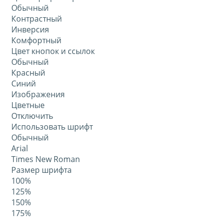
Обычный
Контрастный
Инверсия
Комфортный
Цвет кнопок и ссылок
Обычный
Красный
Синий
Изображения
Цветные
Отключить
Использовать шрифт
Обычный
Arial
Times New Roman
Размер шрифта
100%
125%
150%
175%