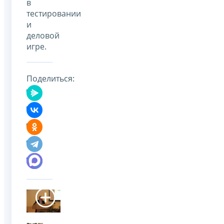
в
тестировании
и
деловой
игре.
Поделиться: