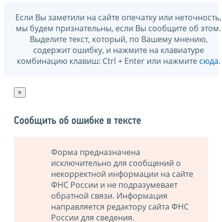
Если Вы заметили на сайте опечатку или неточность,
мы будем признательны, если Вы сообщите об этом.
Выделите текст, который, по Вашему мнению,
содержит ошибку, и нажмите на клавиатуре
комбинацию клавиш: Ctrl + Enter или нажмите
сюда
.
×
Сообщить об ошибке в тексте
Форма предназначена
исключительно для сообщений о
некорректной информации на сайте
ФНС России и не подразумевает
обратной связи. Информация
направляется редактору сайта ФНС
России для сведения.