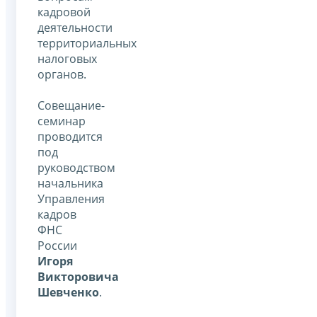
кадровой
деятельности
территориальных
налоговых
органов.
Совещание-
семинар
проводится
под
руководством
начальника
Управления
кадров
ФНС
России
Игоря
Викторовича
Шевченко
.