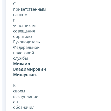
С
приветственным
словом
к
участникам
совещания
обратился
Руководитель
Федеральной
налоговой
службы
Михаил
Владимирович
Мишустин
.
В
своем
выступлении
он
обозначил