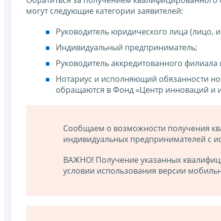
могут следующие категории заявителей:
Руководитель юридического лица (лицо, 
Индивидуальный предприниматель;
Руководитель аккредитованного филиала 
Нотариус и исполняющий обязанности но
обращаются в Фонд «Центр инноваций и 
Сообщаем о возможности получения кв
индивидуальных предпринимателей с и
ВАЖНО! Получение указанных квалифици
условии использования версии мобильн