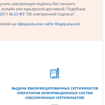
учить электронную подпись без личного
, онлайн или курьерской доставкой. Подобные
.2011 № 63-ФЗ
"Об электронной подписи".
куемой на
официальном сайте Федеральной
ВЫДАЧА КВАЛИФИЦИРОВАННЫХ СЕРТИФИКАТОВ
ОПЕРАТОРАМ ИНФОРМАЦИОННЫХ СИСТЕМ
(ОБЕЗЛИЧЕННЫХ СЕРТИФИКАТОВ)