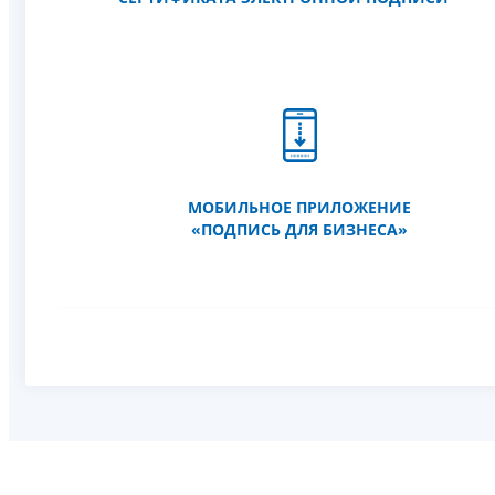
МОБИЛЬНОЕ ПРИЛОЖЕНИЕ
«ПОДПИСЬ ДЛЯ БИЗНЕСА»