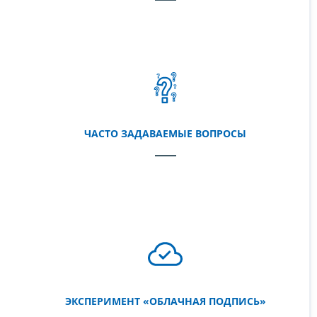
ЧАСТО ЗАДАВАЕМЫЕ ВОПРОСЫ
ЭКСПЕРИМЕНТ «ОБЛАЧНАЯ ПОДПИСЬ»