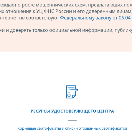
еждает о росте мошеннических схем, предлагающих пол
щих отношения к УЦ ФНС России и его доверенным лицам
Интернет не соответствуют
Федеральному закону от 06.04
ми и доверять только официальной информации, публи
РЕСУРСЫ УДОСТОВЕРЯЮЩЕГО ЦЕНТРА
Корневые сертификаты и списки отозванных сертификатов