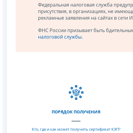
Федеральная налоговая служба предупр
присутствия, в организациях, не имею
рекламные заявления на сайтах в сети 
ФНС России призывает быть бдительны
налоговой службы
.
ПОРЯДОК ПОЛУЧЕНИЯ
Кто, где и как может получить сертификат КЭП?