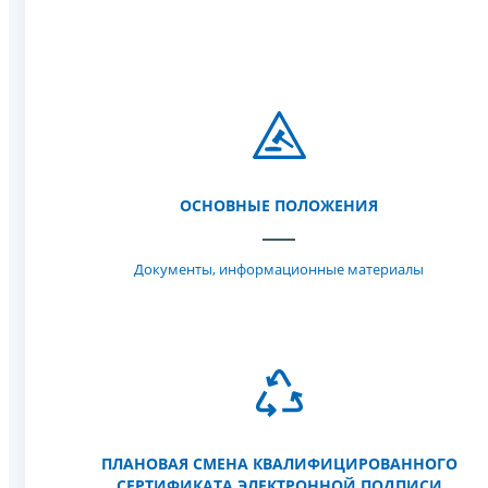
ОСНОВНЫЕ ПОЛОЖЕНИЯ
Документы, информационные материалы
ПЛАНОВАЯ СМЕНА КВАЛИФИЦИРОВАННОГО
СЕРТИФИКАТА ЭЛЕКТРОННОЙ ПОДПИСИ