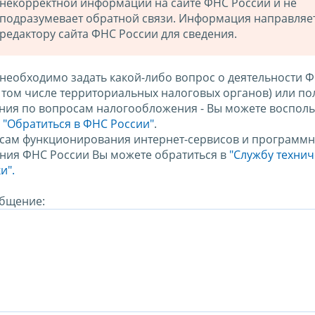
некорректной информации на сайте ФНС России и не
подразумевает обратной связи. Информация направляе
редактору сайта ФНС России для сведения.
 необходимо задать какой-либо вопрос о деятельности 
в том числе территориальных налоговых органов) или по
ния по вопросам налогообложения - Вы можете восполь
м
"Обратиться в ФНС России"
.
сам функционирования интернет-сервисов и программн
ния ФНС России Вы можете обратиться в
"Службу техни
и".
бщение: