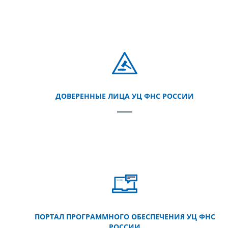
ДОВЕРЕННЫЕ ЛИЦА УЦ ФНС РОССИИ
ПОРТАЛ ПРОГРАММНОГО ОБЕСПЕЧЕНИЯ УЦ ФНС
РОССИИ