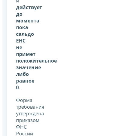
и
действует
до
момента
пока
сальдо
ЕНС
не
примет
положительное
значение
либо
равное
0
.
Форма
требования
утверждена
приказом
ФНС
России