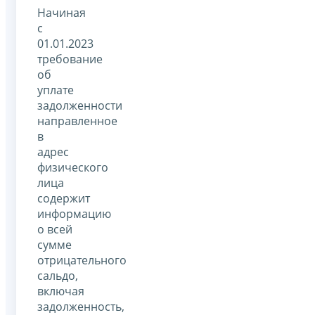
Начиная
с
01.01.2023
требование
об
уплате
задолженности
направленное
в
адрес
физического
лица
содержит
информацию
о всей
сумме
отрицательного
сальдо,
включая
задолженность,