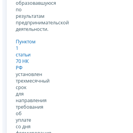
образовавшуюся
по
результатам
предпринимательской
деятельности.
Пунктом
1
статьи
70 НК
РФ
установлен
трехмесячный
срок
для
направления
требования
об
уплате
со дня