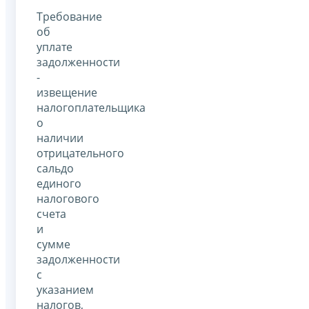
Требование
об
уплате
задолженности
-
извещение
налогоплательщика
о
наличии
отрицательного
сальдо
единого
налогового
счета
и
сумме
задолженности
с
указанием
налогов,