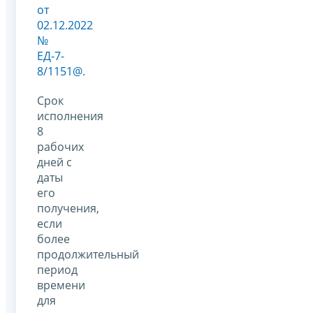
от
02.12.2022
№
ЕД-7-
8/1151@
.
Срок
исполнения
8
рабочих
дней с
даты
его
получения,
если
более
продолжительный
период
времени
для