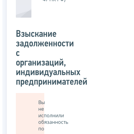
Взыскание
задолженности
с
организаций,
индивидуальных
предпринимателей
Вы
не
исполнили
обязанность
по