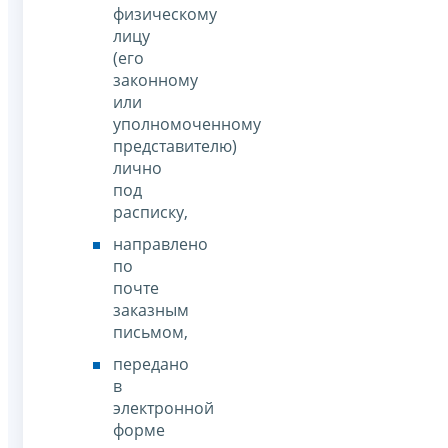
физическому
лицу
(его
законному
или
уполномоченному
представителю)
лично
под
расписку,
направлено
по
почте
заказным
письмом,
передано
в
электронной
форме