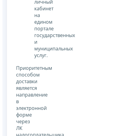
личный
кабинет
на
едином
портале
государственных
и
муниципальных
услуг.
Приоритетным
способом
доставки
является
направление
в
электронной
форме
через
ЛК
налогоплательщика