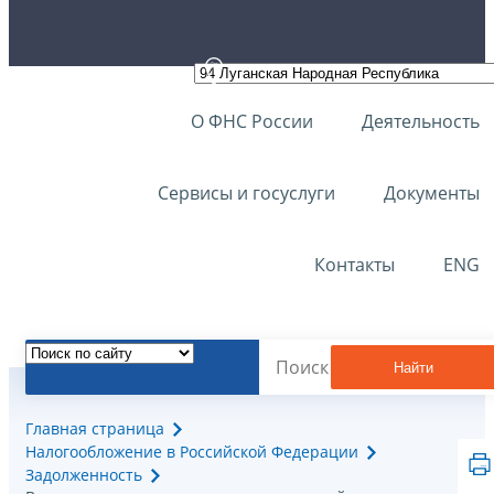
О ФНС России
Деятельность
Сервисы и госуслуги
Документы
Контакты
ENG
Найти
Главная страница
Налогообложение в Российской Федерации
Задолженность