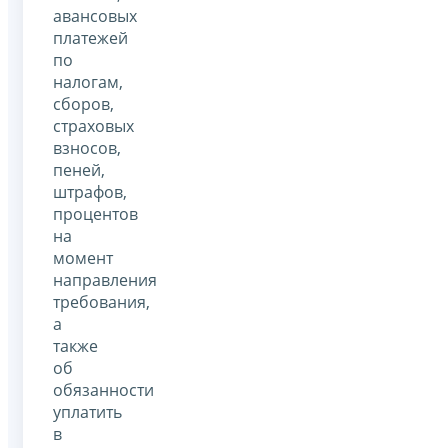
авансовых
платежей
по
налогам,
сборов,
страховых
взносов,
пеней,
штрафов,
процентов
на
момент
направления
требования,
а
также
об
обязанности
уплатить
в