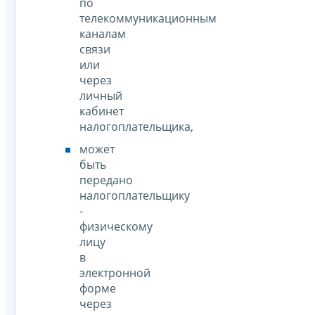
по
телекоммуникационным
каналам
связи
или
через
личный
кабинет
налогоплательщика,
может
быть
передано
налогоплательщику
-
физическому
лицу
в
электронной
форме
через