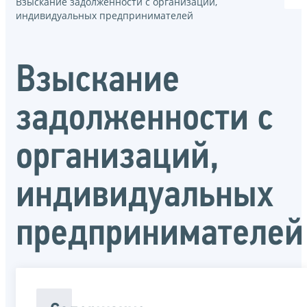
Взыскание задолженности с организаций,
индивидуальных предпринимателей
Взыскание
задолженности с
организаций,
индивидуальных
предпринимателей