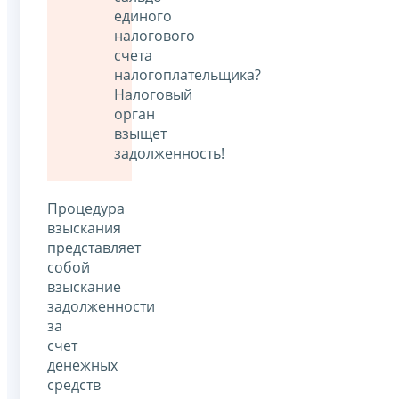
единого
налогового
счета
налогоплательщика?
Налоговый
орган
взыщет
задолженность!
Процедура
взыскания
представляет
собой
взыскание
задолженности
за
счет
денежных
средств