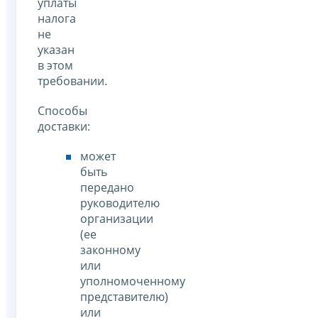
уплаты
налога
не
указан
в этом
требовании.
Способы
доставки:
может
быть
передано
руководителю
организации
(ее
законному
или
уполномоченному
представителю)
или