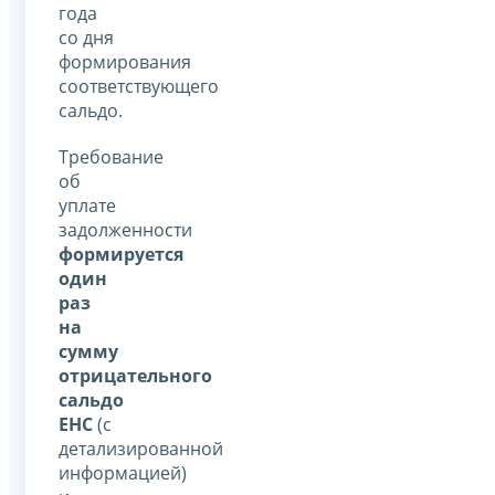
года
со дня
формирования
соответствующего
сальдо.
Требование
об
уплате
задолженности
формируется
один
раз
на
сумму
отрицательного
сальдо
ЕНС
(с
детализированной
информацией)