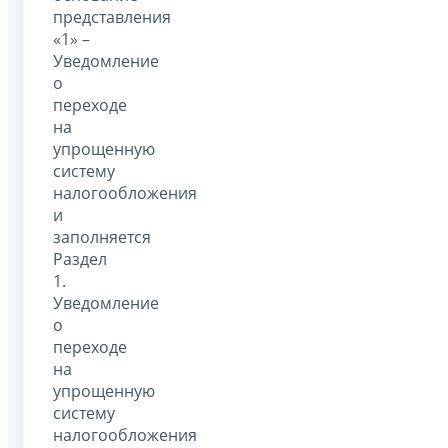
представления
«1» –
Уведомление
о
переходе
на
упрощенную
систему
налогообложения
и
заполняется
Раздел
1.
Уведомление
о
переходе
на
упрощенную
систему
налогообложения