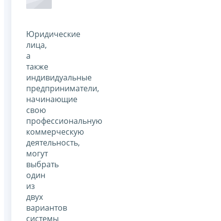
Юридические
лица,
а
также
индивидуальные
предприниматели,
начинающие
свою
профессиональную
коммерческую
деятельность,
могут
выбрать
один
из
двух
вариантов
системы