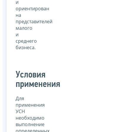
и
ориентирован
на
представителей
малого
и
среднего
бизнеса.
Условия
применения
Для
применения
УСН
необходимо
выполнение
определенных