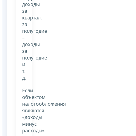
доходы
за
квартал,
за
полугодие
–
доходы
за
полугодие
и
т.
д.
Если
объектом
налогообложения
являются
«доходы
минус
расходы»,