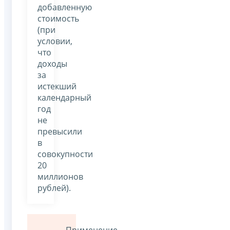
добавленную
стоимость
(при
условии,
что
доходы
за
истекший
календарный
год
не
превысили
в
совокупности
20
миллионов
рублей).