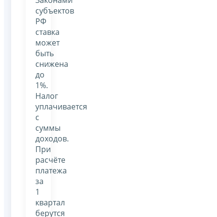
субъектов
РФ
ставка
может
быть
снижена
до
1%.
Налог
уплачивается
с
суммы
доходов.
При
расчёте
платежа
за
1
квартал
берутся