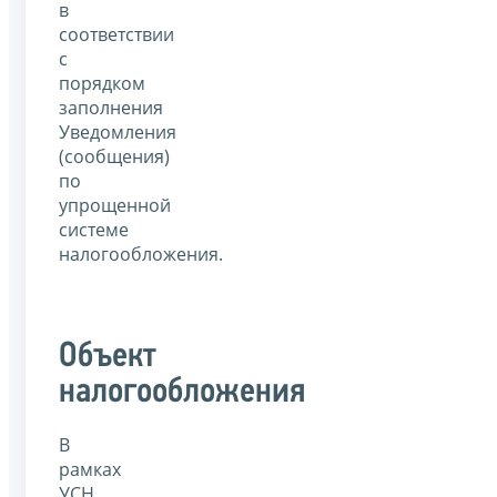
в
соответствии
с
порядком
заполнения
Уведомления
(сообщения)
по
упрощенной
системе
налогообложения.
Объект
налогообложения
В
рамках
УСН