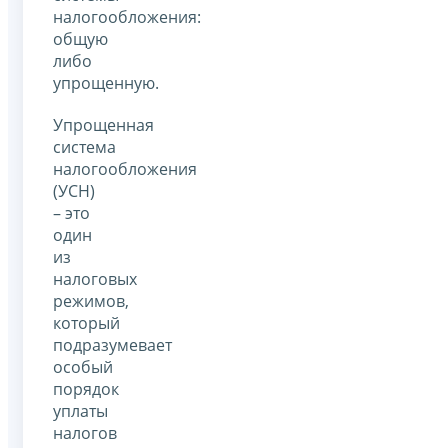
налогообложения:
общую
либо
упрощенную.
Упрощенная
система
налогообложения
(УСН)
– это
один
из
налоговых
режимов,
который
подразумевает
особый
порядок
уплаты
налогов