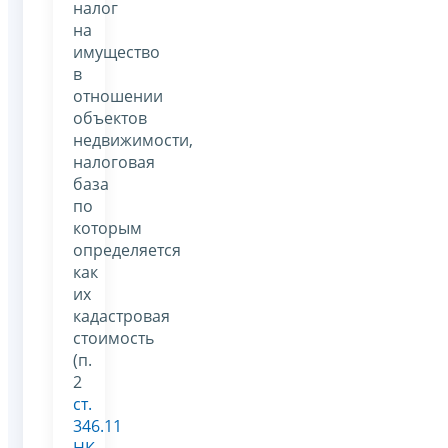
налог
на
имущество
в
отношении
объектов
недвижимости,
налоговая
база
по
которым
определяется
как
их
кадастровая
стоимость
(п.
2
ст.
346.11