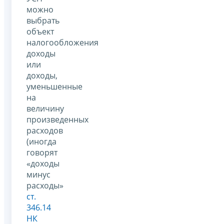
можно
выбрать
объект
налогообложения
доходы
или
доходы,
уменьшенные
на
величину
произведенных
расходов
(иногда
говорят
«доходы
минус
расходы»
ст.
346.14
НК