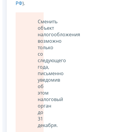
РФ
).
Сменить
объект
налогообложения
возможно
только
со
следующего
года,
письменно
уведомив
об
этом
налоговый
орган
до
31
декабря.