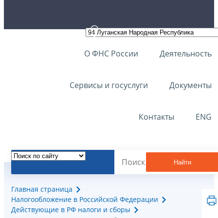
О ФНС России
Деятельность
Сервисы и госуслуги
Документы
Контакты
ENG
Найти
Главная страница
Налогообложение в Российской Федерации
Действующие в РФ налоги и сборы