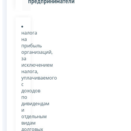
предприниматели
налога
на
прибыль
организаций,
за
исключением
налога,
уплачиваемого
с
доходов
по
дивидендам
и
отдельным
видам
долговых