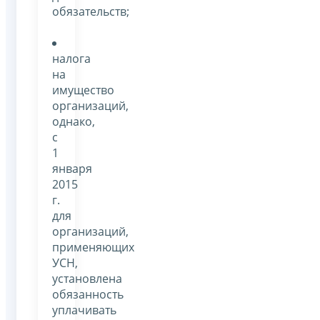
обязательств;
налога
на
имущество
организаций,
однако,
с
1
января
2015
г.
для
организаций,
применяющих
УСН,
установлена
обязанность
уплачивать