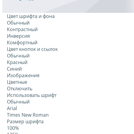
Цвет шрифта и фона
Обычный
Контрастный
Инверсия
Комфортный
Цвет кнопок и ссылок
Обычный
Красный
Синий
Изображения
Цветные
Отключить
Использовать шрифт
Обычный
Arial
Times New Roman
Размер шрифта
100%