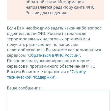
обратной связи. Информация
направляется редактору сайта ФНС
России для сведения.
Если Вам необходимо задать какой-либо вопрос
о деятельности ФНС России (в том числе
территориальных налоговых органов) или
получить разъяснения по вопросам
налогообложения - Вы можете воспользоваться
сервисом
"Обратиться в ФНС России"
.
По вопросам функционирования интернет-
сервисов и программного обеспечения ФНС
России Вы можете обратиться в
"Службу
технической поддержки".
Ваше сообщение: