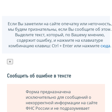
Если Вы заметили на сайте опечатку или неточность,
мы будем признательны, если Вы сообщите об этом.
Выделите текст, который, по Вашему мнению,
содержит ошибку, и нажмите на клавиатуре
комбинацию клавиш: Ctrl + Enter или нажмите
сюда
.
×
Сообщить об ошибке в тексте
Форма предназначена
исключительно для сообщений о
некорректной информации на сайте
ФНС России и не подразумевает