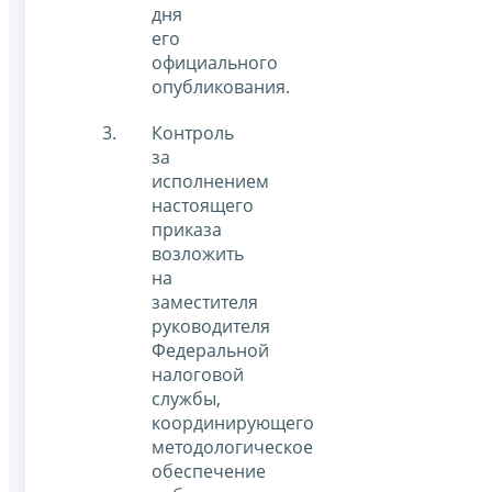
дня
его
официального
опубликования.
Контроль
за
исполнением
настоящего
приказа
возложить
на
заместителя
руководителя
Федеральной
налоговой
службы,
координирующего
методологическое
обеспечение