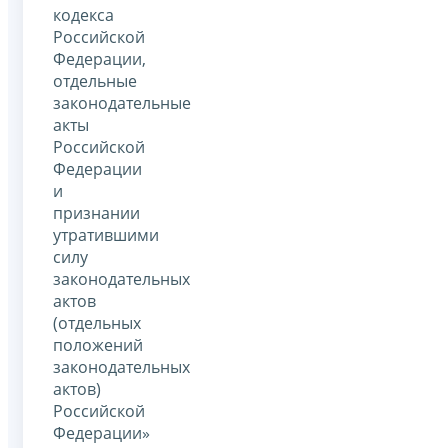
кодекса
Российской
Федерации,
отдельные
законодательные
акты
Российской
Федерации
и
признании
утратившими
силу
законодательных
актов
(отдельных
положений
законодательных
актов)
Российской
Федерации»