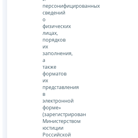
персонифицированных
сведений
о
физических
лицах,
порядков
их
заполнения,
а
также
форматов
их
представления
в
электронной
форме»
(зарегистрирован
Министерством
юстиции
Российской