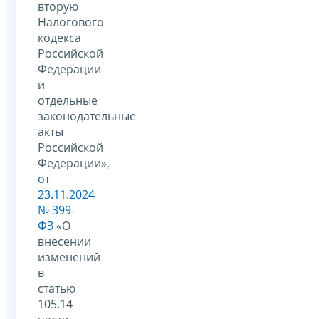
вторую
Налогового
кодекса
Российской
Федерации
и
отдельные
законодательные
акты
Российской
Федерации»,
от
23.11.2024
№ 399-
ФЗ
«О
внесении
изменений
в
статью
105.14