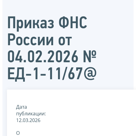
Приказ ФНС
России от
04.02.2026 №
ЕД-1-11/67@
Дата
публикации:
12.03.2026
О