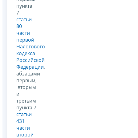
пункта
7
статьи
80
части
первой
Налогового
кодекса
Российской
Федерации
,
абзацами
первым,
вторым
и
третьим
пункта 7
статьи
431
части
второй