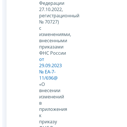
Федерации
27.10.2022,
регистрационный
№ 70727)
с
изменениями,
внесенными
приказами
ФНС России
от
29.09.2023
№ ЕА-7-
11/696@
«О
внесении
изменений
в
приложения
к
приказу