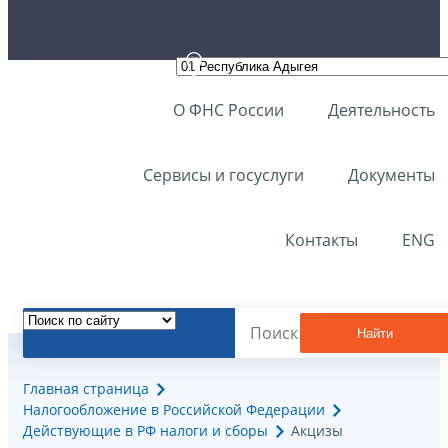
О ФНС России
Деятельность
Сервисы и госуслуги
Документы
Контакты
ENG
Найти
Главная страница
Налогообложение в Российской Федерации
Действующие в РФ налоги и сборы
Акцизы