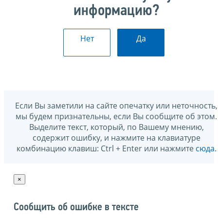
информацию?
Нет
Да
Если Вы заметили на сайте опечатку или неточность,
мы будем признательны, если Вы сообщите об этом.
Выделите текст, который, по Вашему мнению,
содержит ошибку, и нажмите на клавиатуре
комбинацию клавиш: Ctrl + Enter или нажмите
сюда
.
×
Сообщить об ошибке в тексте