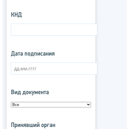
КНД
Дата подписания
Вид документа
Принявший орган