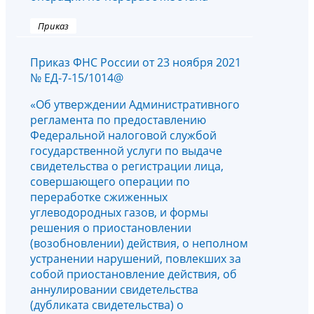
Приказ
Приказ ФНС России от 23 ноября 2021
№ ЕД-7-15/1014@
«Об утверждении Административного
регламента по предоставлению
Федеральной налоговой службой
государственной услуги по выдаче
свидетельства о регистрации лица,
совершающего операции по
переработке сжиженных
углеводородных газов, и формы
решения о приостановлении
(возобновлении) действия, о неполном
устранении нарушений, повлекших за
собой приостановление действия, об
аннулировании свидетельства
(дубликата свидетельства) о