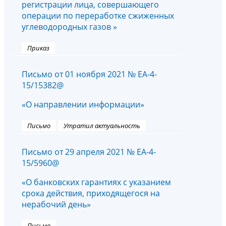
регистрации лица, совершающего
операции по переработке сжиженных
углеводородных газов »
Приказ
Письмо от 01 ноября 2021 № ЕА-4-
15/15382@
«О направлении информации»
Письмо
Утратил актуальность
Письмо от 29 апреля 2021 № ЕА-4-
15/5960@
«О банковских гарантиях с указанием
срока действия, приходящегося на
нерабочий день»
Письмо