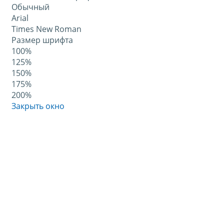
Обычный
Arial
Times New Roman
Размер шрифта
100%
125%
150%
175%
200%
Закрыть окно