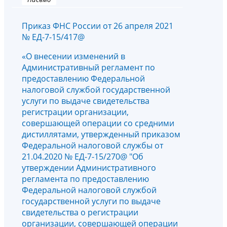
Приказ ФНС России от 26 апреля 2021
№ ЕД-7-15/417@
«О внесении изменений в
Административный регламент по
предоставлению Федеральной
налоговой службой государственной
услуги по выдаче свидетельства
регистрации организации,
совершающей операции со средними
дистиллятами, утвержденный приказом
Федеральной налоговой службы от
21.04.2020 № ЕД-7-15/270@ "Об
утверждении Административного
регламента по предоставлению
Федеральной налоговой службой
государственной услуги по выдаче
свидетельства о регистрации
организации, совершающей операции