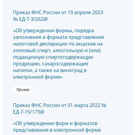
Приказ ФНС России от 19 апреля 2023
№ ЕД-7-3/262@
«Об утверждении формы, порядка
заполнения и формата представления
налоговой декларации по акцизам на
этиловый спирт, алкогольную и (или)
подакцизную спиртосодержащую
продукцию, сахаросодержащие
напитки, а также на виноград в
электронной форме»
Приказ
Приказ ФНС России от 01 марта 2022 №
ЕД-7-15/173@
«Об утверждении форм и форматов
представления в электронной форме