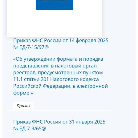
Приказ ФНС России от 14 февраля 2025
№ ЕД-7-15/97@
«Об утверждении формата и порядка
представления в налоговый орган
реестров, предусмотренных пунктом
11.1 статьи 201 Налогового кодекса
Российской Федерации, в электронной
форме »
Приказ
Приказ ФНС России от 31 января 2025
№ ЕД-7-3/65@