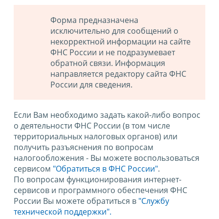
Форма предназначена
исключительно для сообщений о
некорректной информации на сайте
ФНС России и не подразумевает
обратной связи. Информация
направляется редактору сайта ФНС
России для сведения.
Если Вам необходимо задать какой-либо вопрос
о деятельности ФНС России (в том числе
территориальных налоговых органов) или
получить разъяснения по вопросам
налогообложения - Вы можете воспользоваться
сервисом
"Обратиться в ФНС России"
.
По вопросам функционирования интернет-
сервисов и программного обеспечения ФНС
России Вы можете обратиться в
"Службу
технической поддержки".