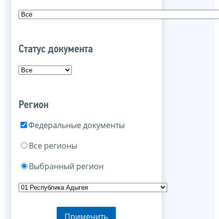
Статус документа
Регион
Федеральные документы
Все регионы
Выбранный регион
Применить