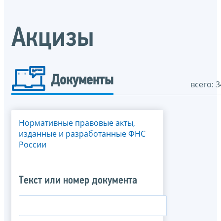
Акцизы
Документы
всего: 3
Нормативные правовые акты,
изданные и разработанные ФНС
России
Текст или номер документа