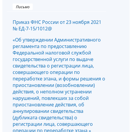
Письмо
Приказ ФНС России от 23 ноября 2021
№ ЕД-7-15/1012@
«Об утверждении Административного
регламента по предоставлению
Федеральной налоговой службой
государственной услуги по выдаче
свидетельства о регистрации лица,
совершающего операции по
переработке этана, и формы решения о
приостановлении (возобновлении)
действия, о неполном устранении
нарушений, повлекших за собой
приостановление действия, об
аннулировании свидетельства
(дубликата свидетельства) о
регистрации лица, совершающего
операции по переработке этана »