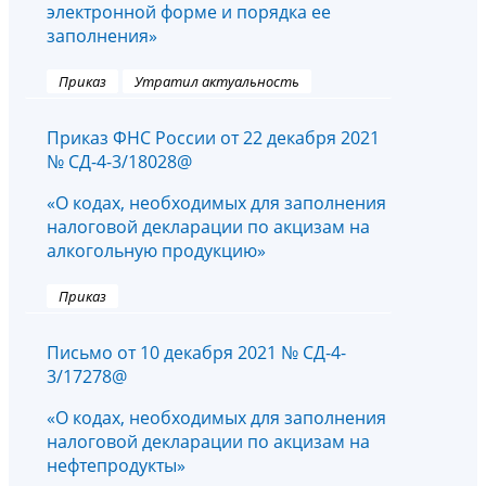
электронной форме и порядка ее
заполнения»
Приказ
Утратил актуальность
Приказ ФНС России от 22 декабря 2021
№ СД-4-3/18028@
«О кодах, необходимых для заполнения
налоговой декларации по акцизам на
алкогольную продукцию»
Приказ
Письмо от 10 декабря 2021 № СД-4-
3/17278@
«О кодах, необходимых для заполнения
налоговой декларации по акцизам на
нефтепродукты»