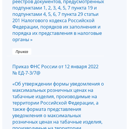
реестров документов, предусмотренных
подпунктами 1, 2, 3, 4, 5, 7 пункта 19 и
подпунктами 4, 5, 6, 7 пункта 29 статьи
201 Налогового кодекса Российской
Федерации, порядков их заполнения и
порядка их представления в налоговые
органы »
Приказ
Приказ ФНС России от 12 января 2022
№ ЕД-7-3/7@
«Об утверждении формы уведомления о
максимальных розничных ценах на
табачные изделия, производимые на
территории Российской Федерации, а
также формата представления
уведомления о максимальных
розничных ценах на табачные изделия,
производимые на территории