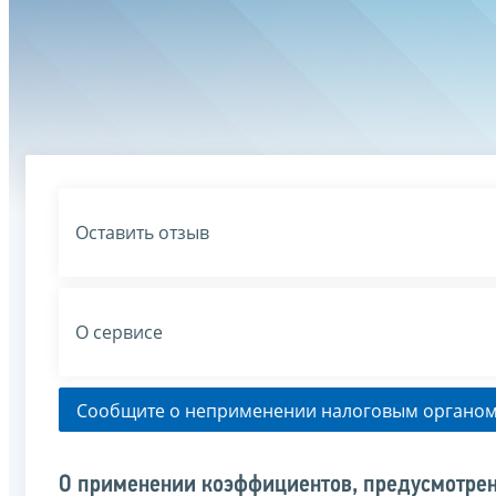
Оставить отзыв
О сервисе
Сообщите о неприменении налоговым органом
О применении коэффициентов, предусмотрен