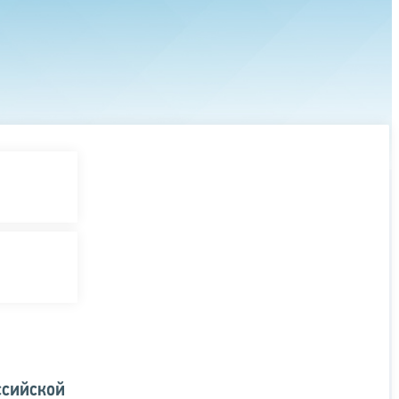
ссийской