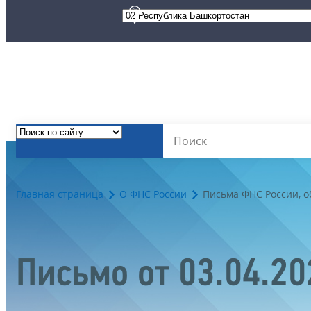
Главная страница
О ФНС России
Письма ФНС России, 
Письмо от 03.04.2