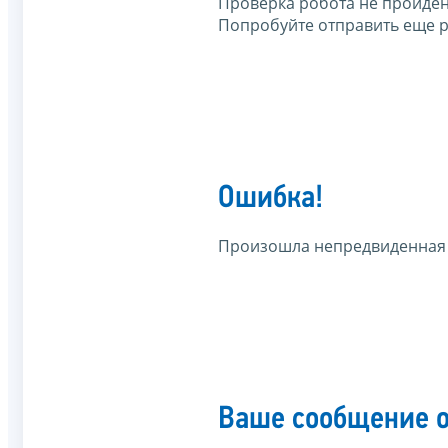
Проверка робота не пройден
Попробуйте отправить еще р
Ошибка!
Произошла непредвиденная
Ваше сообщение о