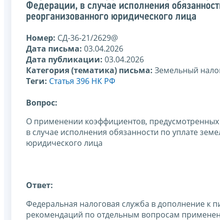
Федерации, в случае исполнения обязаннос
реорганизованного юридического лица
Номер:
СД-36-21/2629@
Дата письма:
03.04.2026
Дата публикации:
03.04.2026
Категория (тематика) письма:
Земельный нало
Теги:
Статья 396 НК РФ
Вопрос:
О применении коэффициентов, предусмотренных п
в случае исполнения обязанности по уплате зе
юридического лица
Ответ:
Федеральная налоговая служба в дополнение к пи
рекомендаций по отдельным вопросам применен