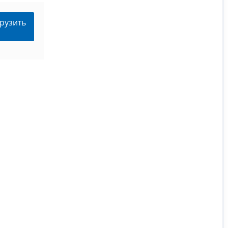
рузить