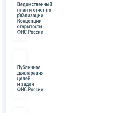
Ведомственный
план и отчет по
реализации
Концепции
открытости
ФНС России
Публичная
декларация
целей
и задач
ФНС России