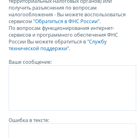
территориальных налоговых органов) или
получить разъяснения по вопросам
налогообложения - Вы можете воспользоваться
сервисом
"Обратиться в ФНС России"
.
По вопросам функционирования интернет-
сервисов и программного обеспечения ФНС
России Вы можете обратиться в
"Службу
технической поддержки".
Ваше сообщение:
Ошибка в тексте: