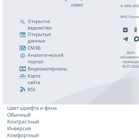
совет
© 2005-202
ФНС Росси
Открытое
ведомство
Открытые
данные
СМЭВ
Дата
Аналитический
обновлени
портал
страницы
30.07.2026
Видеоматериалы
Карта
сайта
RSS
Цвет шрифта и фона
Обычный
Контрастный
Инверсия
Комфортный