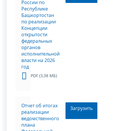
России по
Республике
Башкортостан
по реализации
Концепции
открытости
федеральных
органов
исполнительной
власти на 2026
год
PDF (3,38 МБ)
Отчет об итогах
Загрузить
реализации
ведомственного
плана