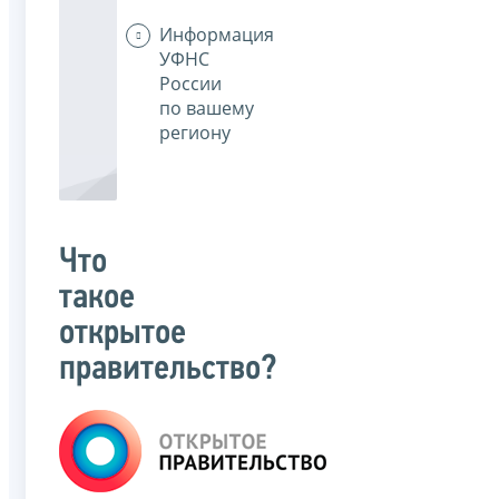
Информация
УФНС
России
по вашему
региону
Что
такое
открытое
правительство?