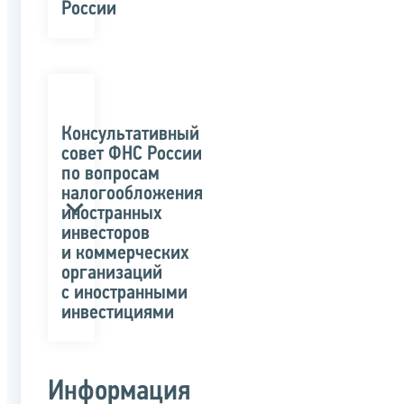
России
Консультативный
совет ФНС России
по вопросам
налогообложения
иностранных
инвесторов
и коммерческих
организаций
с иностранными
инвестициями
Информация