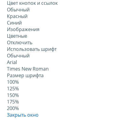
Цвет кнопок и ссылок
Обычный
Красный
Синий
Изображения
Цветные
Отключить
Использовать шрифт
Обычный
Arial
Times New Roman
Размер шрифта
100%
125%
150%
175%
200%
Закрыть окно