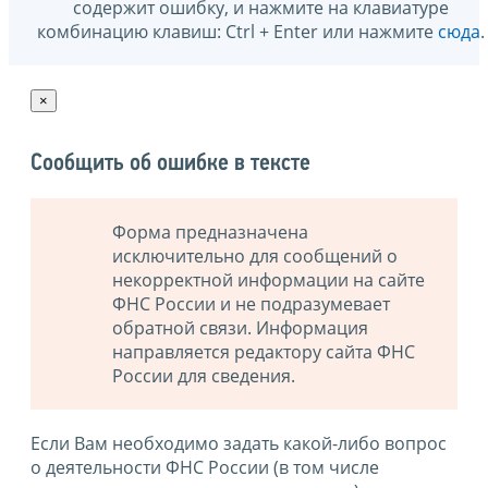
содержит ошибку, и нажмите на клавиатуре
комбинацию клавиш: Ctrl + Enter или нажмите
сюда
.
×
Сообщить об ошибке в тексте
Форма предназначена
исключительно для сообщений о
некорректной информации на сайте
ФНС России и не подразумевает
обратной связи. Информация
направляется редактору сайта ФНС
России для сведения.
Если Вам необходимо задать какой-либо вопрос
о деятельности ФНС России (в том числе