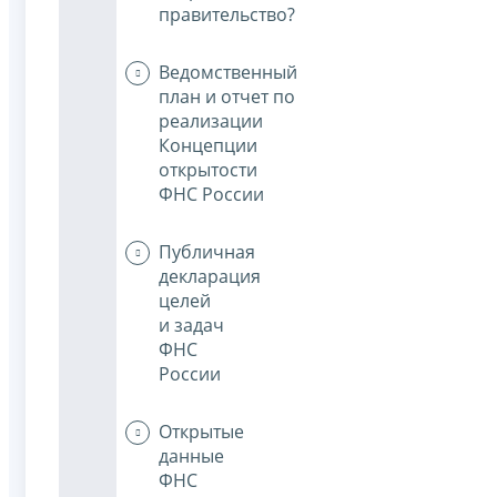
правительство?
Ведомственный
план и отчет по
реализации
Концепции
открытости
ФНС России
Публичная
декларация
целей
и задач
ФНС
России
Открытые
данные
ФНС