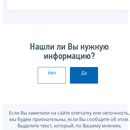
Нашли ли Вы нужную
информацию?
Нет
Да
Если Вы заметили на сайте опечатку или неточность,
мы будем признательны, если Вы сообщите об этом.
Выделите текст, который, по Вашему мнению,