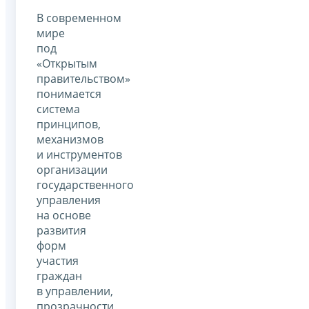
В современном
мире
под
«Открытым
правительством»
понимается
система
принципов,
механизмов
и инструментов
организации
государственного
управления
на основе
развития
форм
участия
граждан
в управлении,
прозрачности