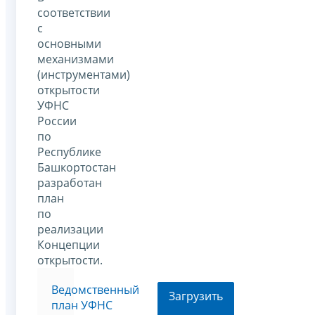
соответствии
с
основными
механизмами
(инструментами)
открытости
УФНС
России
по
Республике
Башкортостан
разработан
план
по
реализации
Концепции
открытости.
Ведомственный
Загрузить
план УФНС