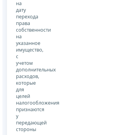
на
дату
перехода
права
собственности
на
указанное
имущество,
с
учетом
дополнительных
расходов,
которые
для
целей
налогообложения
признаются
у
передающей
стороны