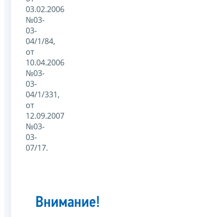
03.02.2006
№03-
03-
04/1/84,
от
10.04.2006
№03-
03-
04/1/331,
от
12.09.2007
№03-
03-
07/17.
Внимание!