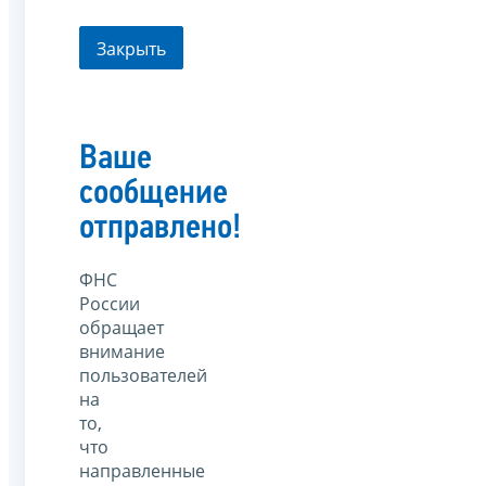
Закрыть
Ваше
сообщение
отправлено!
ФНС
России
обращает
внимание
пользователей
на
то,
что
направленные