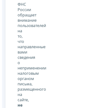
ФНС
России
обращает
внимание
пользователей
на
то,
что
направленные
вами
сведения
о
неприменении
налоговым
органом
письма,
размещенного
на
сайте,
не