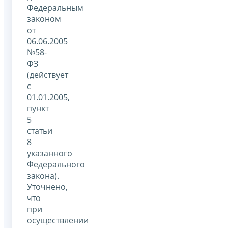
Федеральным
законом
от
06.06.2005
№58-
ФЗ
(действует
с
01.01.2005,
пункт
5
статьи
8
указанного
Федерального
закона).
Уточнено,
что
при
осуществлении