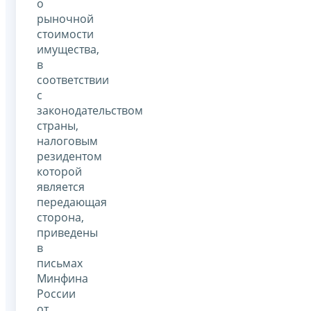
о
рыночной
стоимости
имущества,
в
соответствии
с
законодательством
страны,
налоговым
резидентом
которой
является
передающая
сторона,
приведены
в
письмах
Минфина
России
от