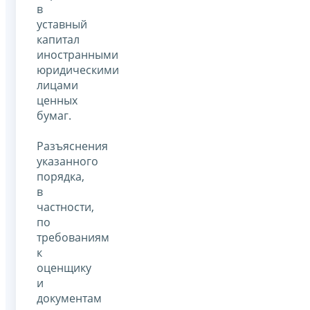
в
уставный
капитал
иностранными
юридическими
лицами
ценных
бумаг.
Разъяснения
указанного
порядка,
в
частности,
по
требованиям
к
оценщику
и
документам