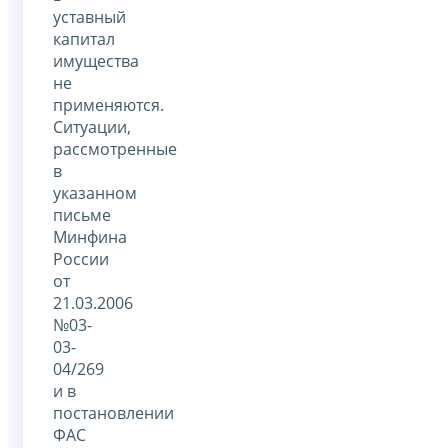
уставный
капитал
имущества
не
применяются.
Ситуации,
рассмотренные
в
указанном
письме
Минфина
России
от
21.03.2006
№03-
03-
04/269
и в
постановлении
ФАС