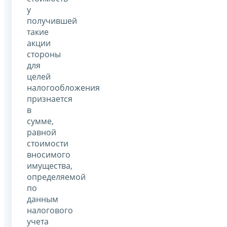
у
получившей
такие
акции
стороны
для
целей
налогообложения
признается
в
сумме,
равной
стоимости
вносимого
имущества,
определяемой
по
данным
налогового
учета