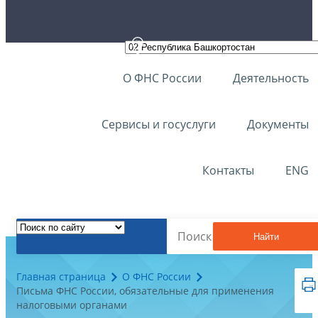
О ФНС России
Деятельность
Сервисы и госуслуги
Документы
Контакты
ENG
Найти
Главная страница
О ФНС России
Письма ФНС России, обязательные для применения
налоговыми органами