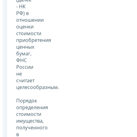
- НК
РФ) в
отношении
оценки
стоимости
приобретения
ценных
бумаг,
ФНС
России
не
считает
целесообразным.
Порядок
определения
стоимости
имущества,
полученного
в