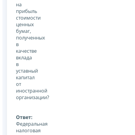
на
прибыль
стоимости
ценных
бумаг,
полученных
в
качестве
вклада
в
уставный
капитал
от
иностранной
организации?
Ответ:
Федеральная
налоговая