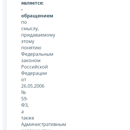
является:
-
обращением
по
смыслу,
придаваемому
этому
понятию
Федеральным
законом
Российской
Федерации
от
26.05.2006
№
59-
ФЗ,
а
также
Административным