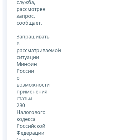
служба,
рассмотрев
запрос,
сообщает.
Запрашивать
в
рассматриваемой
ситуации
Минфин
России
о
возможности
применения
статьи
280
Налогового
кодекса
Российской
Федерации
(далее