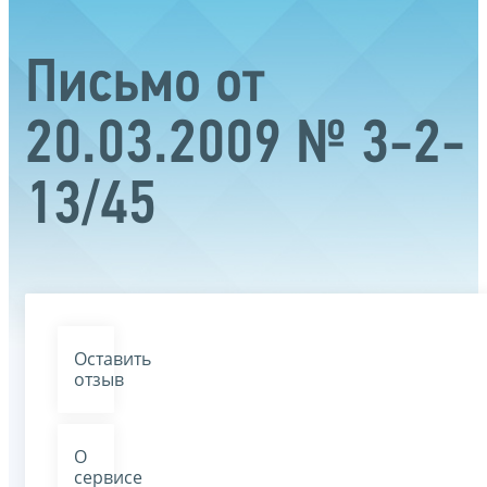
Письмо от
20.03.2009 № 3-2-
13/45
Оставить
отзыв
О
сервисе