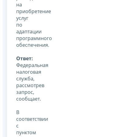
на
приобретение
услуг
по
адаптации
программного
обеспечения.
Ответ:
Федеральная
налоговая
служба,
рассмотрев
запрос,
сообщает.
В
соответствии
с
пунктом