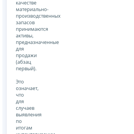
качестве
материально-
производственных
запасов
принимаются
активы,
предназначенные
для
продажи
(абзац
первый).
Это
означает,
что
для
случаев
выявления
по
итогам