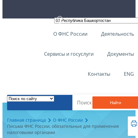
О ФНС России
Деятельность
Сервисы и госуслуги
Документы
Контакты
ENG
Найти
Главная страница
О ФНС России
Письма ФНС России, обязательные для применения
налоговыми органами