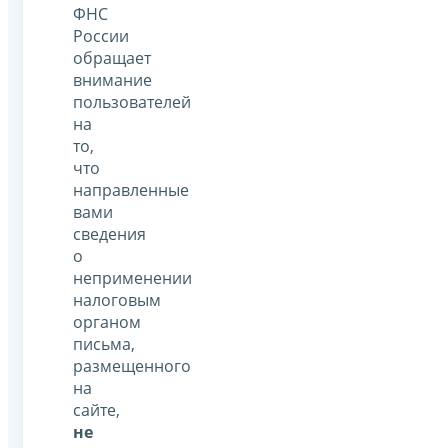
ФНС
России
обращает
внимание
пользователей
на
то,
что
направленные
вами
сведения
о
неприменении
налоговым
органом
письма,
размещенного
на
сайте,
не