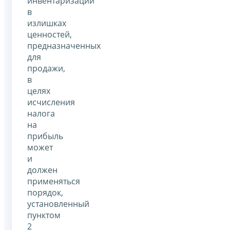
инвентаризации
в
излишках
ценностей,
предназначенных
для
продажи,
в
целях
исчисления
налога
на
прибыль
может
и
должен
применяться
порядок,
установленный
пунктом
2