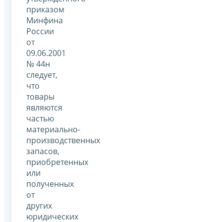
приказом
Минфина
России
от
09.06.2001
№ 44н
следует,
что
товары
являются
частью
материально-
производственных
запасов,
приобретенных
или
полученных
от
других
юридических