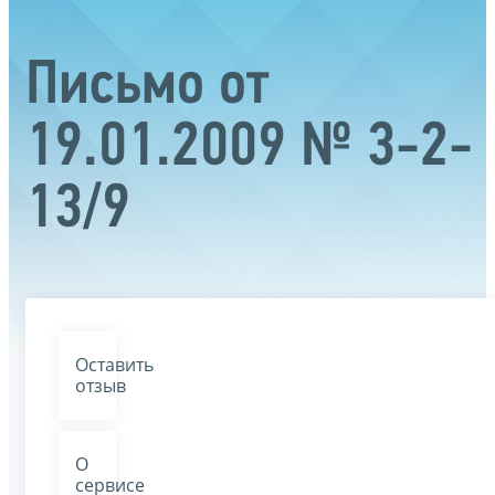
Письмо от
19.01.2009 № 3-2-
13/9
Оставить
отзыв
О
сервисе