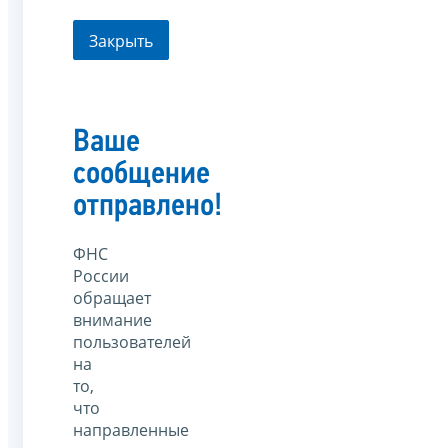
Закрыть
Ваше
сообщение
отправлено!
ФНС
России
обращает
внимание
пользователей
на
то,
что
направленные