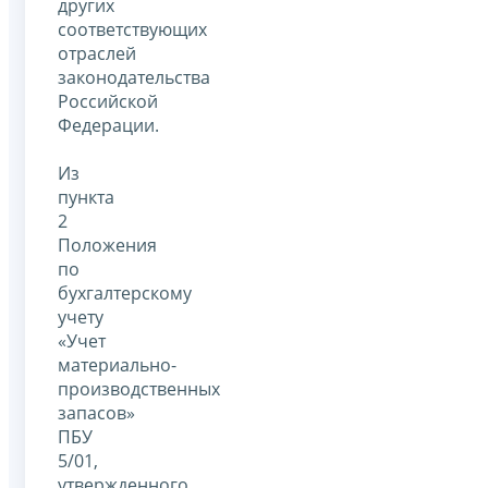
других
соответствующих
отраслей
законодательства
Российской
Федерации.
Из
пункта
2
Положения
по
бухгалтерскому
учету
«Учет
материально-
производственных
запасов»
ПБУ
5/01,
утвержденного