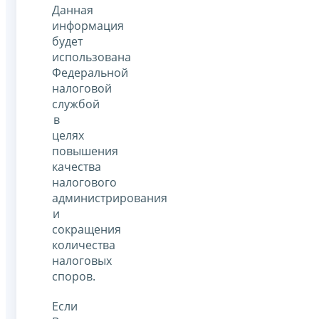
Данная
информация
будет
использована
Федеральной
налоговой
службой
в
целях
повышения
качества
налогового
администрирования
и
сокращения
количества
налоговых
споров.
Если