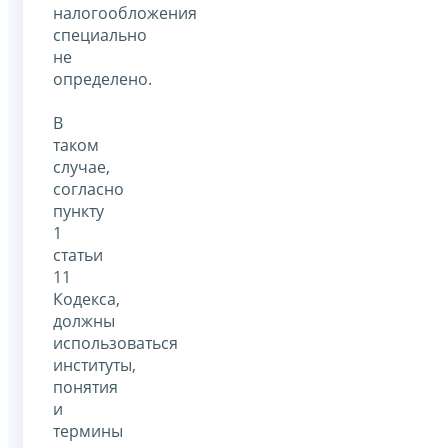
налогообложения
специально
не
определено.
В
таком
случае,
согласно
пункту
1
статьи
11
Кодекса,
должны
использоваться
институты,
понятия
и
термины