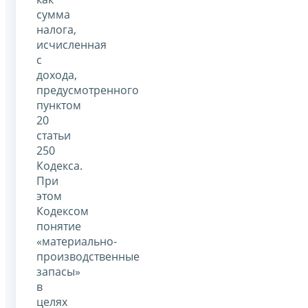
сумма
налога,
исчисленная
с
дохода,
предусмотренного
пунктом
20
статьи
250
Кодекса.
При
этом
Кодексом
понятие
«материально-
производственные
запасы»
в
целях