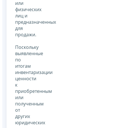
или
физических
лиц и
предназначенных
для
продажи.
Поскольку
выявленные
по
итогам
инвентаризации
ценности
к
приобретенным
или
полученным
от
других
юридических