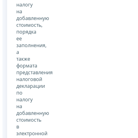
налогу
на
добавленную
стоимость,
порядка
ее
заполнения,
а
также
формата
представления
налоговой
декларации
по
налогу
на
добавленную
стоимость
в
электронной