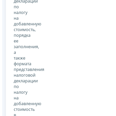
декларации
по
налогу
на
добавленную
стоимость,
порядка
ее
заполнения,
а
также
формата
представления
налоговой
декларации
по
налогу
на
добавленную
стоимость
в