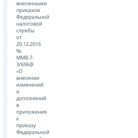
внесенными
приказом
Федеральной
налоговой
службы
от
20.12.2016
№
ММВ-7-
3/696@
«О
внесении
изменений
и
дополнений
в
приложения
к
приказу
Федеральной