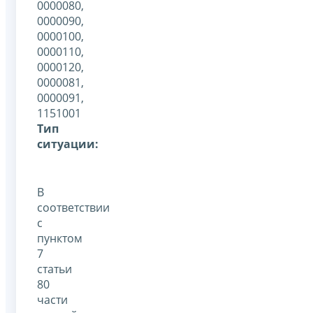
0000080,
0000090,
0000100,
0000110,
0000120,
0000081,
0000091,
1151001
Тип
ситуации:
В
соответствии
с
пунктом
7
статьи
80
части