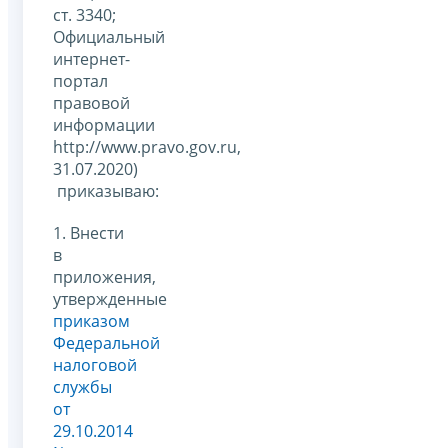
ст. 3340;
Официальный
интернет-
портал
правовой
информации
http://www.pravo.gov.ru,
31.07.2020)
приказываю:
1. Внести
в
приложения,
утвержденные
приказом
Федеральной
налоговой
службы
от
29.10.2014