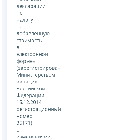
декларации
по
налогу
на
добавленную
стоимость
в
электронной
форме»
(зарегистрирован
Министерством
юстиции
Российской
Федерации
15.12.2014,
регистрационный
номер
35171)
с
изменениями,