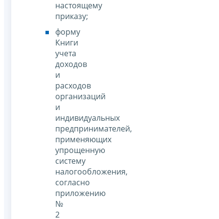
настоящему
приказу;
форму
Книги
учета
доходов
и
расходов
организаций
и
индивидуальных
предпринимателей,
применяющих
упрощенную
систему
налогообложения,
согласно
приложению
№
2