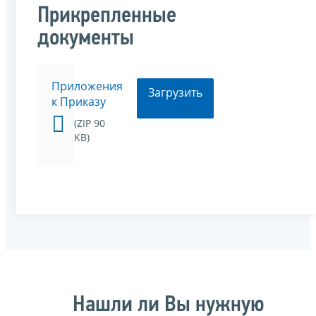
Прикрепленные
документы
Приложения
Загрузить
к Приказу
(ZIP 90
KB)
Нашли ли Вы нужную