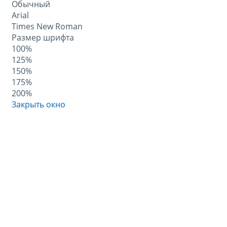
Обычный
Arial
Times New Roman
Размер шрифта
100%
125%
150%
175%
200%
Закрыть окно