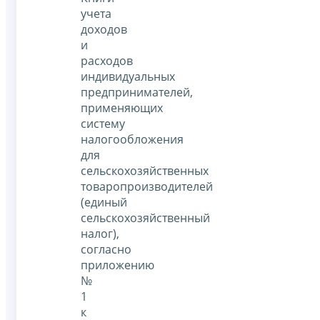
учета
доходов
и
расходов
индивидуальных
предпринимателей,
применяющих
систему
налогообложения
для
сельскохозяйственных
товаропроизводителей
(единый
сельскохозяйственный
налог),
согласно
приложению
№
1
к