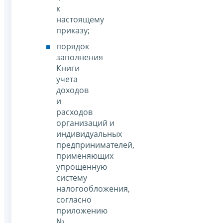
к
настоящему
приказу;
порядок
заполнения
Книги
учета
доходов
и
расходов
организаций и
индивидуальных
предпринимателей,
применяющих
упрощенную
систему
налогообложения,
согласно
приложению
№