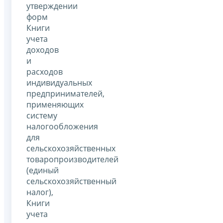
утверждении
форм
Книги
учета
доходов
и
расходов
индивидуальных
предпринимателей,
применяющих
систему
налогообложения
для
сельскохозяйственных
товаропроизводителей
(единый
сельскохозяйственный
налог),
Книги
учета