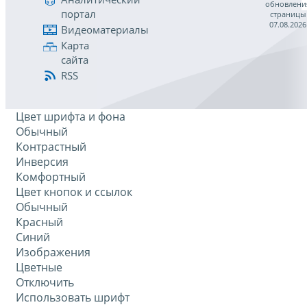
обновлени
портал
страницы
07.08.2026
Видеоматериалы
Карта
сайта
RSS
Цвет шрифта и фона
Обычный
Контрастный
Инверсия
Комфортный
Цвет кнопок и ссылок
Обычный
Красный
Синий
Изображения
Цветные
Отключить
Использовать шрифт