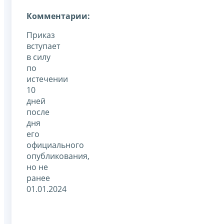
Комментарии:
Приказ
вступает
в силу
по
истечении
10
дней
после
дня
его
официального
опубликования,
но не
ранее
01.01.2024