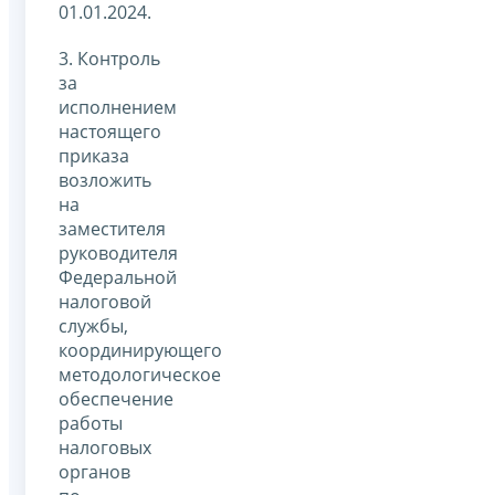
01.01.2024.
3. Контроль
за
исполнением
настоящего
приказа
возложить
на
заместителя
руководителя
Федеральной
налоговой
службы,
координирующего
методологическое
обеспечение
работы
налоговых
органов