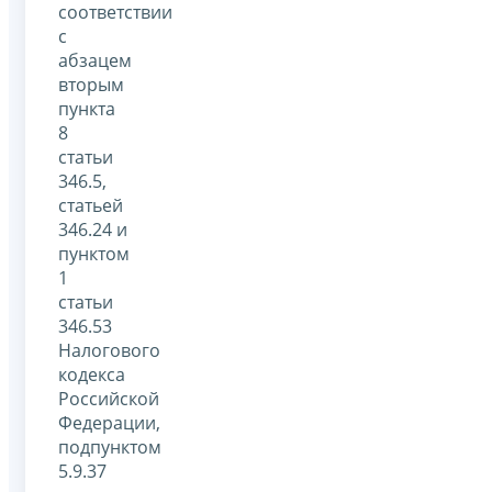
соответствии
с
абзацем
вторым
пункта
8
статьи
346.5,
статьей
346.24 и
пунктом
1
статьи
346.53
Налогового
кодекса
Российской
Федерации,
подпунктом
5.9.37