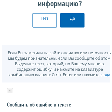
информацию?
Нет
Да
Если Вы заметили на сайте опечатку или неточность,
мы будем признательны, если Вы сообщите об этом.
Выделите текст, который, по Вашему мнению,
содержит ошибку, и нажмите на клавиатуре
комбинацию клавиш: Ctrl + Enter или нажмите
сюда
.
×
Сообщить об ошибке в тексте