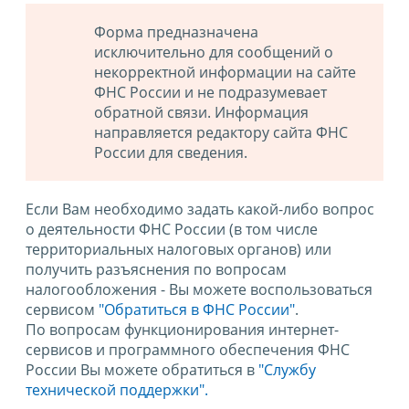
Форма предназначена
исключительно для сообщений о
некорректной информации на сайте
ФНС России и не подразумевает
обратной связи. Информация
направляется редактору сайта ФНС
России для сведения.
Если Вам необходимо задать какой-либо вопрос
о деятельности ФНС России (в том числе
территориальных налоговых органов) или
получить разъяснения по вопросам
налогообложения - Вы можете воспользоваться
сервисом
"Обратиться в ФНС России"
.
По вопросам функционирования интернет-
сервисов и программного обеспечения ФНС
России Вы можете обратиться в
"Службу
технической поддержки".