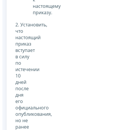
настоящему
приказу.
2. Установить,
что
настоящий
приказ
вступает
в силу
по
истечении
10
дней
после
дня
его
официального
опубликования,
но не
ранее