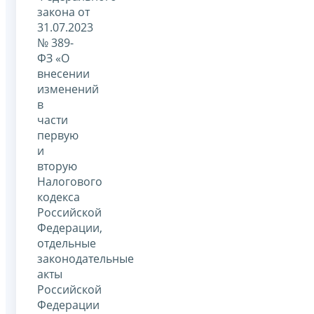
закона от
31.07.2023
№ 389-
ФЗ «О
внесении
изменений
в
части
первую
и
вторую
Налогового
кодекса
Российской
Федерации,
отдельные
законодательные
акты
Российской
Федерации