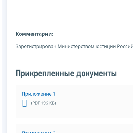
Комментарии:
Зарегистрирован Министерством юстиции Российс
Прикрепленные документы
Приложение 1
(PDF 196 KB)