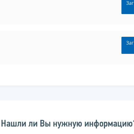
Заг
Заг
Нашли ли Вы нужную информацию