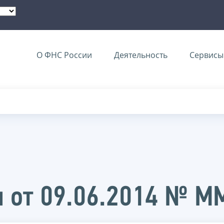
О ФНС России
Деятельность
Сервисы 
и от 09.06.2014 № 