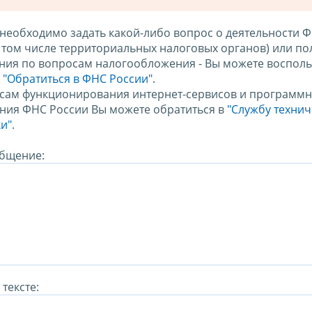
 необходимо задать какой-либо вопрос о деятельности 
в том числе территориальных налоговых органов) или по
ния по вопросам налогообложения - Вы можете восполь
м
"Обратиться в ФНС России"
.
сам функционирования интернет-сервисов и программн
ния ФНС России Вы можете обратиться в
"Службу техни
и".
бщение:
тексте: