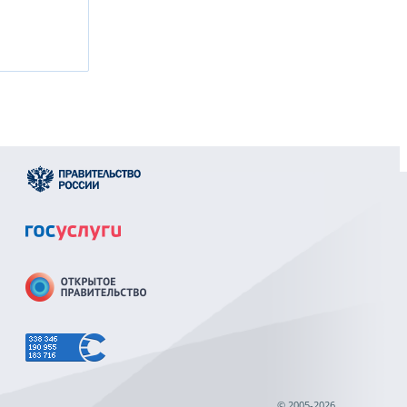
© 2005-2026