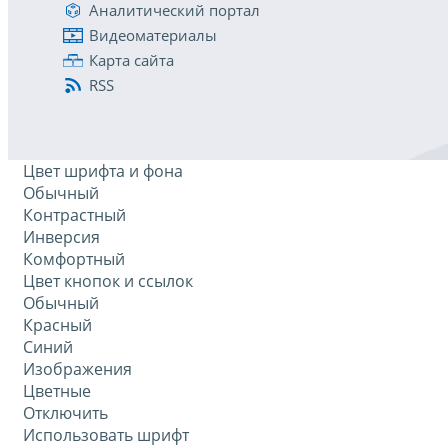
Аналитический портал
Видеоматериалы
Карта сайта
RSS
Цвет шрифта и фона
Обычный
Контрастный
Инверсия
Комфортный
Цвет кнопок и ссылок
Обычный
Красный
Синий
Изображения
Цветные
Отключить
Использовать шрифт