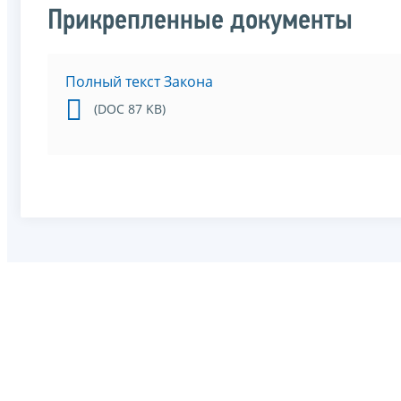
Прикрепленные документы
Полный текст Закона
(DOC 87 KB)