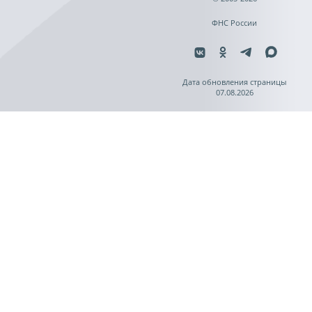
ФНС России
Дата обновления страницы
07.08.2026