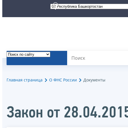
Главная страница
О ФНС России
Документы
Закон от 28.04.201