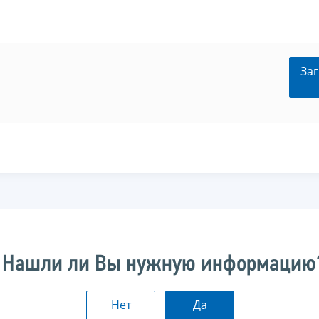
Заг
Нашли ли Вы нужную информацию
Нет
Да