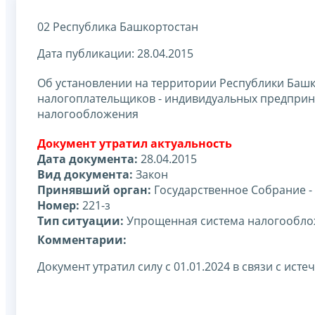
02 Республика Башкортостан
Дата публикации: 28.04.2015
Об установлении на территории Республики Башк
налогоплательщиков - индивидуальных предпри
налогообложения
Документ утратил актуальность
Дата документа:
28.04.2015
Вид документа:
Закон
Принявший орган:
Государственное Собрание -
Номер:
221-з
Тип ситуации:
Упрощенная система налогообл
Комментарии:
Документ утратил силу с 01.01.2024 в связи с исте