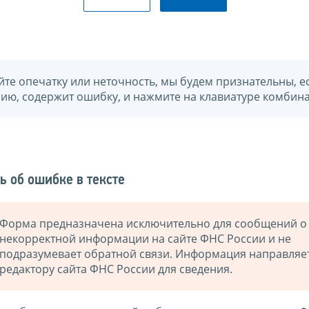
йте опечатку или неточность, мы будем признательны, е
нию, содержит ошибку, и нажмите на клавиатуре комбина
ь об ошибке в тексте
Форма предназначена исключительно для сообщений о
некорректной информации на сайте ФНС России и не
подразумевает обратной связи. Информация направляе
редактору сайта ФНС России для сведения.