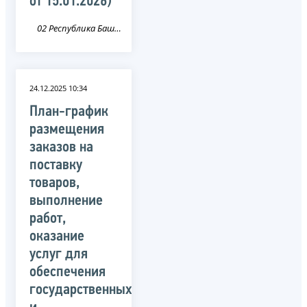
от 15.01.2026)
02 Республика Башкортостан
24.12.2025 10:34
План-график
размещения
заказов на
поставку
товаров,
выполнение
работ,
оказание
услуг для
обеспечения
государственных