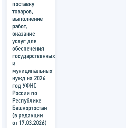
поставку
товаров,
выполнение
работ,
оказание
услуг для
обеспечения
государственных
и
муниципальных
нужд на 2026
год УФНС
России по
Республике
Башкортостан
(в редакции
от 17.03.2026)