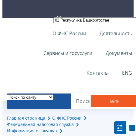
О ФНС России
Деятельность
Сервисы и госуслуги
Документы
Контакты
ENG
Найти
Главная страница
О ФНС России
Федеральная налоговая служба
Информация о закупках