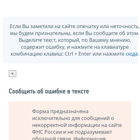
Если Вы заметили на сайте опечатку или неточность,
мы будем признательны, если Вы сообщите об этом.
Выделите текст, который, по Вашему мнению,
содержит ошибку, и нажмите на клавиатуре
комбинацию клавиш: Ctrl + Enter или нажмите
сюда
.
×
Сообщить об ошибке в тексте
Форма предназначена
исключительно для сообщений о
некорректной информации на сайте
ФНС России и не подразумевает
обратной связи. Информация