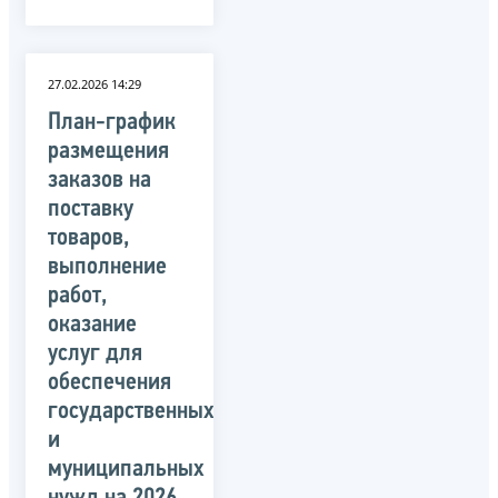
27.02.2026 14:29
План-график
размещения
заказов на
поставку
товаров,
выполнение
работ,
оказание
услуг для
обеспечения
государственных
и
муниципальных