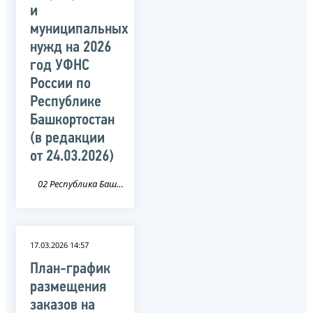
и
муниципальных
нужд на 2026
год УФНС
России по
Республике
Башкортостан
(в редакции
от 24.03.2026)
02 Республика Башкортостан
17.03.2026 14:57
План-график
размещения
заказов на