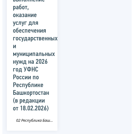
работ,
оказание
услуг для
обеспечения
государственных
и
муниципальных
нужд на 2026
год УФНС
России по
Республике
Башкортостан
(в редакции
от 18.02.2026)
02 Республика Башкортостан