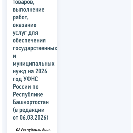
товаров,
выполнение
работ,
оказание
услуг для
обеспечения
государственных
и
муниципальных
нужд на 2026
год УФНС
России по
Республике
Башкортостан
(в редакции
от 06.03.2026)
02 Республика Башкортостан