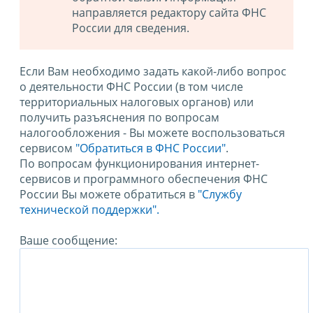
направляется редактору сайта ФНС
России для сведения.
Если Вам необходимо задать какой-либо вопрос
о деятельности ФНС России (в том числе
территориальных налоговых органов) или
получить разъяснения по вопросам
налогообложения - Вы можете воспользоваться
сервисом
"Обратиться в ФНС России"
.
По вопросам функционирования интернет-
сервисов и программного обеспечения ФНС
России Вы можете обратиться в
"Службу
технической поддержки".
Ваше сообщение: