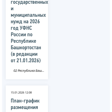
государственных
и
муниципальных
нужд на 2026
год УФНС
России по
Республике
Башкортостан
(в редакции
от 21.01.2026)
02 Республика Башкортостан
15.01.2026 12:08
План-график
размещения