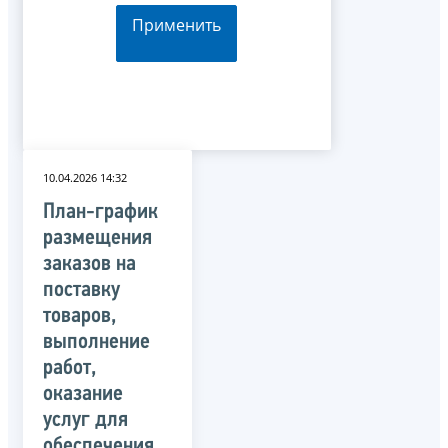
Применить
10.04.2026 14:32
План-график
размещения
заказов на
поставку
товаров,
выполнение
работ,
оказание
услуг для
обеспечения