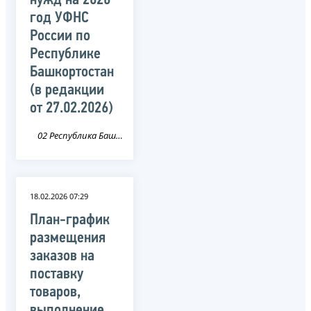
нужд на 2026
год УФНС
России по
Республике
Башкортостан
(в редакции
от 27.02.2026)
02 Республика Башкортостан
18.02.2026 07:29
План-график
размещения
заказов на
поставку
товаров,
выполнение