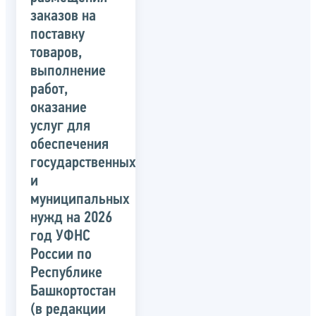
заказов на
поставку
товаров,
выполнение
работ,
оказание
услуг для
обеспечения
государственных
и
муниципальных
нужд на 2026
год УФНС
России по
Республике
Башкортостан
(в редакции