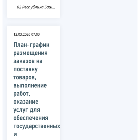
02 Республика Башкортостан
12.03.2026 07:03
План-график
размещения
заказов на
поставку
товаров,
выполнение
работ,
оказание
услуг для
обеспечения
государственных
и