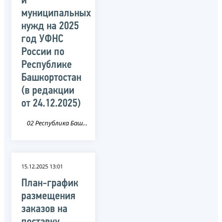
и
муниципальных
нужд на 2025
год УФНС
России по
Республике
Башкортостан
(в редакции
от 24.12.2025)
02 Республика Башкортостан
15.12.2025 13:01
План-график
размещения
заказов на