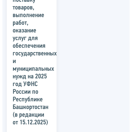
поставку
товаров,
выполнение
работ,
оказание
услуг для
обеспечения
государственных
и
муниципальных
нужд на 2025
год УФНС
России по
Республике
Башкортостан
(в редакции
от 15.12.2025)