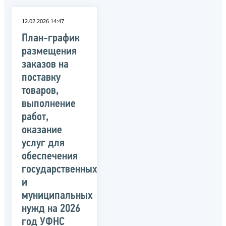
12.02.2026 14:47
План-график
размещения
заказов на
поставку
товаров,
выполнение
работ,
оказание
услуг для
обеспечения
государственных
и
муниципальных
нужд на 2026
год УФНС