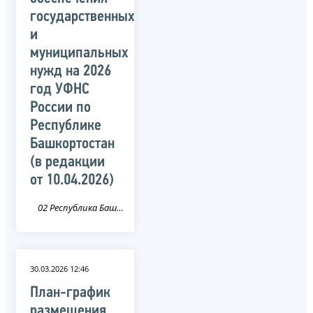
государственных
и
муниципальных
нужд на 2026
год УФНС
России по
Республике
Башкортостан
(в редакции
от 10.04.2026)
02 Республика Башкортостан
30.03.2026 12:46
План-график
размещения