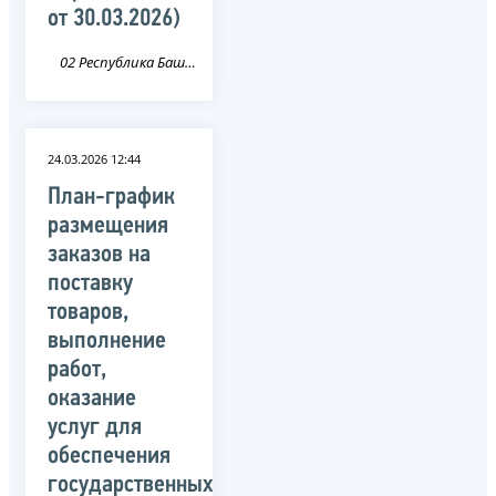
от 30.03.2026)
02 Республика Башкортостан
24.03.2026 12:44
План-график
размещения
заказов на
поставку
товаров,
выполнение
работ,
оказание
услуг для
обеспечения
государственных