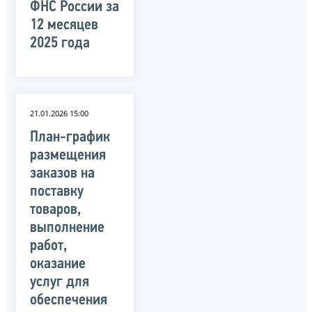
ФНС России за
12 месяцев
2025 года
21.01.2026 15:00
План-график
размещения
заказов на
поставку
товаров,
выполнение
работ,
оказание
услуг для
обеспечения