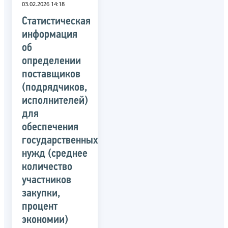
03.02.2026 14:18
Статистическая
информация
об
определении
поставщиков
(подрядчиков,
исполнителей)
для
обеспечения
государственных
нужд (среднее
количество
участников
закупки,
процент
экономии)