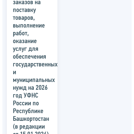
заказов на
поставку
товаров,
выполнение
работ,
оказание
услуг для
обеспечения
государственных
и
муниципальных
нужд на 2026
год УФНС
России по
Республике
Башкортостан
(в редакции