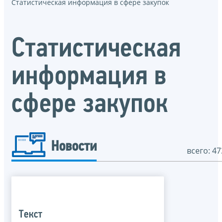
Статистическая информация в сфере закупок
Статистическая
информация в
сфере закупок
Новости
всего: 47
Текст