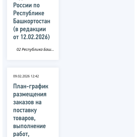
России по
Республике
Башкортостан
(в редакции
от 12.02.2026)
02 Республика Башкортостан
09.02.2026 12:42
План-график
размещения
заказов на
поставку
товаров,
выполнение
работ,