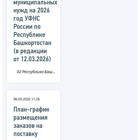
муниципальных
нужд на 2026
год УФНС
России по
Республике
Башкортостан
(в редакции
от 12.03.2026)
02 Республика Башкортостан
06.03.2026 11:26
План-график
размещения
заказов на
поставку