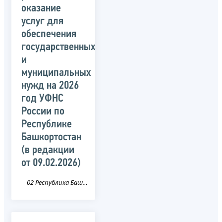
оказание
услуг для
обеспечения
государственных
и
муниципальных
нужд на 2026
год УФНС
России по
Республике
Башкортостан
(в редакции
от 09.02.2026)
02 Республика Башкортостан