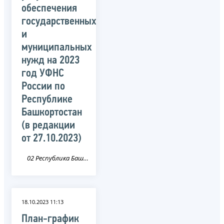
обеспечения
государственных
и
муниципальных
нужд на 2023
год УФНС
России по
Республике
Башкортостан
(в редакции
от 27.10.2023)
02 Республика Башкортостан
18.10.2023 11:13
План-график