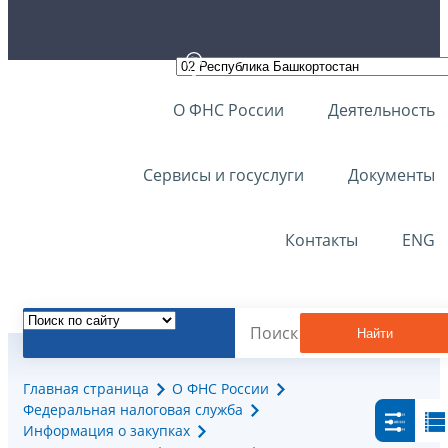
О ФНС России
Деятельность
Сервисы и госуслуги
Документы
Контакты
ENG
Найти
Главная страница
О ФНС России
Федеральная налоговая служба
Информация о закупках