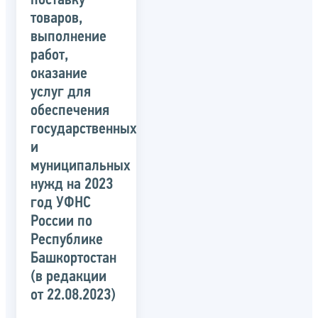
поставку
товаров,
выполнение
работ,
оказание
услуг для
обеспечения
государственных
и
муниципальных
нужд на 2023
год УФНС
России по
Республике
Башкортостан
(в редакции
от 22.08.2023)