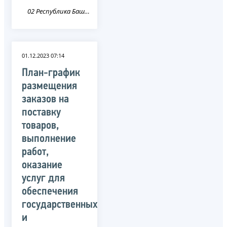
02 Республика Башкортостан
01.12.2023 07:14
План-график
размещения
заказов на
поставку
товаров,
выполнение
работ,
оказание
услуг для
обеспечения
государственных
и