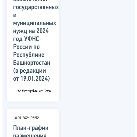
государственных
и
муниципальных
нужд на 2024
год УФНС
России по
Республике
Башкортостан
(в редакции
от 19.01.2024)
02 Республика Башкортостан
10.01.2024 06:52
План-график
размещения