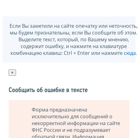
Если Вы заметили на сайте опечатку или неточность,
мы будем признательны, если Вы сообщите об этом.
Выделите текст, который, по Вашему мнению,
содержит ошибку, и нажмите на клавиатуре
комбинацию клавиш: Ctrl + Enter или нажмите
сюда
.
×
Сообщить об ошибке в тексте
Форма предназначена
исключительно для сообщений о
некорректной информации на сайте
ФНС России и не подразумевает
обратной связи. Информация