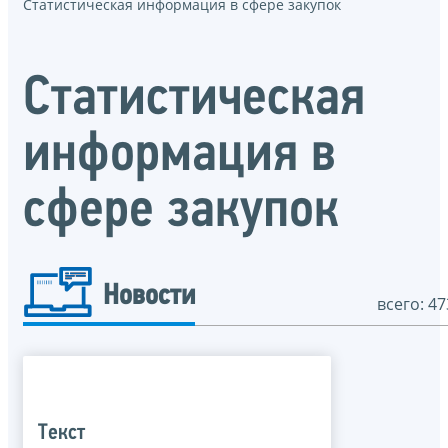
Статистическая информация в сфере закупок
Статистическая
информация в
сфере закупок
Новости
всего: 47
Текст