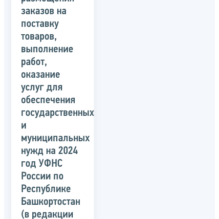
заказов на
поставку
товаров,
выполнение
работ,
оказание
услуг для
обеспечения
государственных
и
муниципальных
нужд на 2024
год УФНС
России по
Республике
Башкортостан
(в редакции