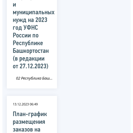
и
муниципальных
нужд на 2023
год УФНС
России по
Республике
Башкортостан
(в редакции
от 27.12.2023)
02 Республика Башкортостан
13.12.2023 06:49
План-график
размещения
заказов на