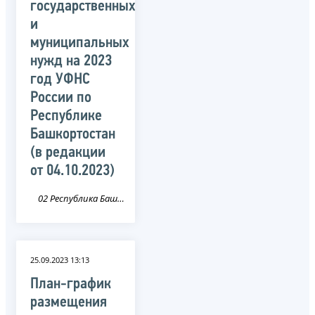
государственных
и
муниципальных
нужд на 2023
год УФНС
России по
Республике
Башкортостан
(в редакции
от 04.10.2023)
02 Республика Башкортостан
25.09.2023 13:13
План-график
размещения