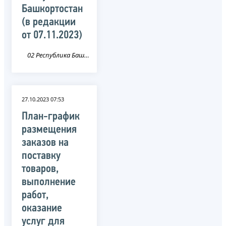
Башкортостан
(в редакции
от 07.11.2023)
02 Республика Башкортостан
27.10.2023 07:53
План-график
размещения
заказов на
поставку
товаров,
выполнение
работ,
оказание
услуг для