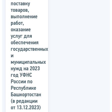
поставку
товаров,
выполнение
работ,
оказание
услуг для
обеспечения
государственных
и
муниципальных
нужд на 2023
год УФНС
России по
Республике
Башкортостан
(в редакции
от 13.12.2023)