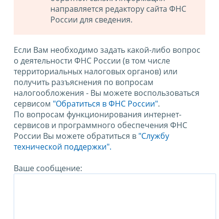
направляется редактору сайта ФНС
России для сведения.
Если Вам необходимо задать какой-либо вопрос
о деятельности ФНС России (в том числе
территориальных налоговых органов) или
получить разъяснения по вопросам
налогообложения - Вы можете воспользоваться
сервисом
"Обратиться в ФНС России"
.
По вопросам функционирования интернет-
сервисов и программного обеспечения ФНС
России Вы можете обратиться в
"Службу
технической поддержки".
Ваше сообщение: