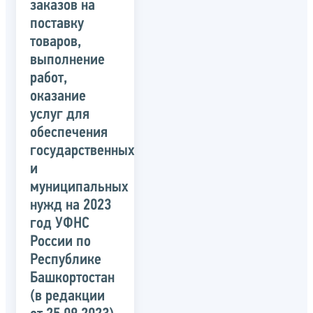
заказов на
поставку
товаров,
выполнение
работ,
оказание
услуг для
обеспечения
государственных
и
муниципальных
нужд на 2023
год УФНС
России по
Республике
Башкортостан
(в редакции