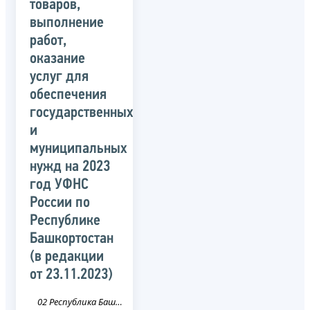
товаров,
выполнение
работ,
оказание
услуг для
обеспечения
государственных
и
муниципальных
нужд на 2023
год УФНС
России по
Республике
Башкортостан
(в редакции
от 23.11.2023)
02 Республика Башкортостан