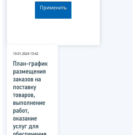
Применить
19.01.2024 13:42
План-график
размещения
заказов на
поставку
товаров,
выполнение
работ,
оказание
услуг для
обеспечения