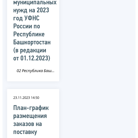
муниципальных
нужд на 2023
год УФНС
России по
Республике
Башкортостан
(в редакции
от 01.12.2023)
02 Республика Башкортостан
23.11.2023 14:50
План-график
размещения
заказов на
поставку