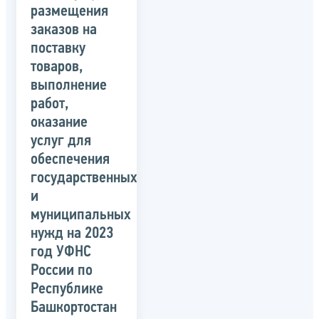
размещения
заказов на
поставку
товаров,
выполнение
работ,
оказание
услуг для
обеспечения
государственных
и
муниципальных
нужд на 2023
год УФНС
России по
Республике
Башкортостан