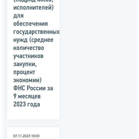
исполнителей)
для
обеспечения
государственных
нужд (среднее
количество
участников
закупки,
процент
экономии)
ФНС России за
9 месяцев
2023 года
07.11.2023 10:03