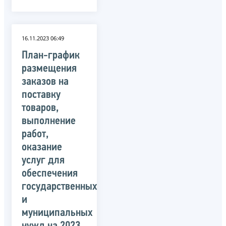
16.11.2023 06:49
План-график
размещения
заказов на
поставку
товаров,
выполнение
работ,
оказание
услуг для
обеспечения
государственных
и
муниципальных