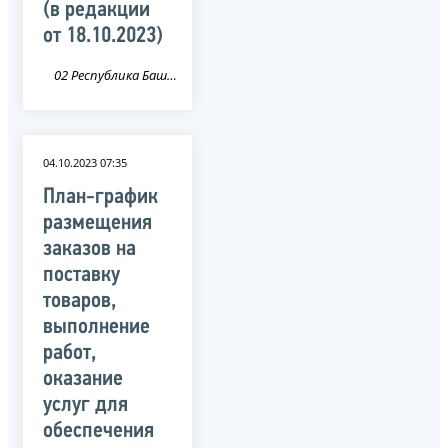
(в редакции
от 18.10.2023)
02 Республика Башкортостан
04.10.2023 07:35
План-график
размещения
заказов на
поставку
товаров,
выполнение
работ,
оказание
услуг для
обеспечения