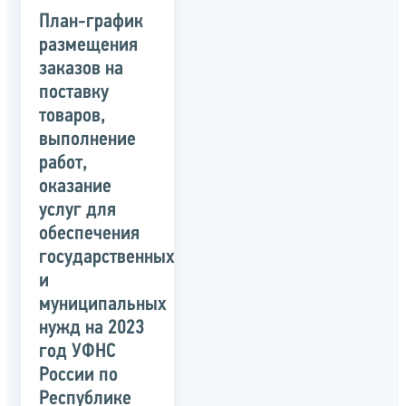
План-график
размещения
заказов на
поставку
товаров,
выполнение
работ,
оказание
услуг для
обеспечения
государственных
и
муниципальных
нужд на 2023
год УФНС
России по
Республике