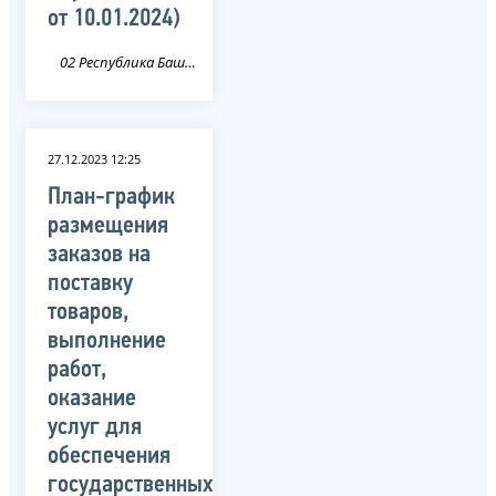
от 10.01.2024)
02 Республика Башкортостан
27.12.2023 12:25
План-график
размещения
заказов на
поставку
товаров,
выполнение
работ,
оказание
услуг для
обеспечения
государственных