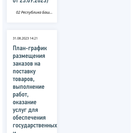
от 25.09.2023)
02 Республика Башкортостан
31.08.2023 14:21
План-график
размещения
заказов на
поставку
товаров,
выполнение
работ,
оказание
услуг для
обеспечения
государственных