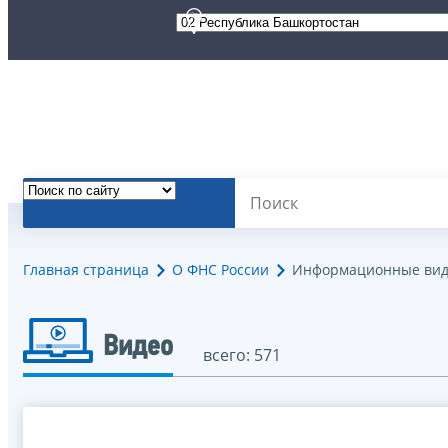
Главная страница
О ФНС России
Информационные вид
Видео
всего: 571