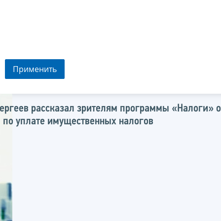
Применить
ергеев рассказал зрителям программы «Налоги» о
 по уплате имущественных налогов