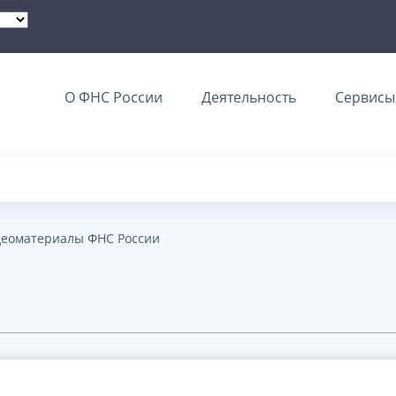
О ФНС России
Деятельность
Сервисы 
еоматериалы ФНС России