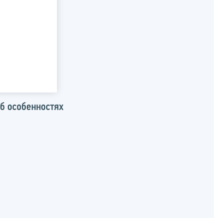
б особенностях