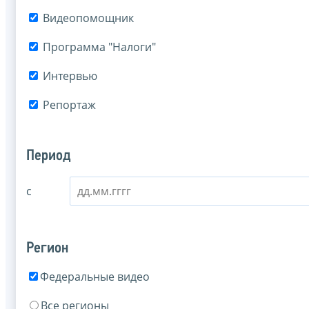
Видеопомощник
Программа "Налоги"
Интервью
Репортаж
Период
с
Регион
Федеральные видео
Все регионы