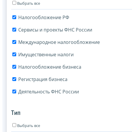
Выбрать все
Налогообложение РФ
Сервисы и проекты ФНС России
Международное налогообложение
Имущественные налоги
Налогообложение бизнеса
Регистрация бизнеса
Деятельность ФНС России
Тип
Выбрать все