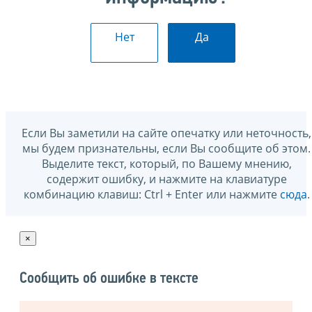
Нет
Да
Если Вы заметили на сайте опечатку или неточность,
мы будем признательны, если Вы сообщите об этом.
Выделите текст, который, по Вашему мнению,
содержит ошибку, и нажмите на клавиатуре
комбинацию клавиш: Ctrl + Enter или нажмите
сюда
.
×
Сообщить об ошибке в тексте