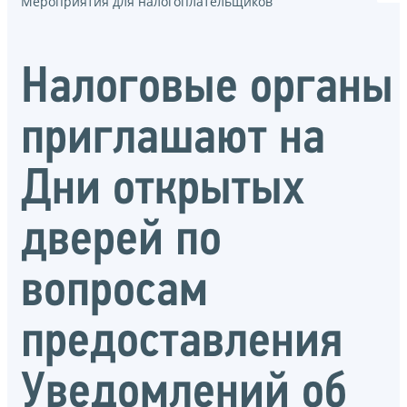
Мероприятия для налогоплательщиков
Налоговые органы
приглашают на
Дни открытых
дверей по
вопросам
предоставления
Уведомлений об