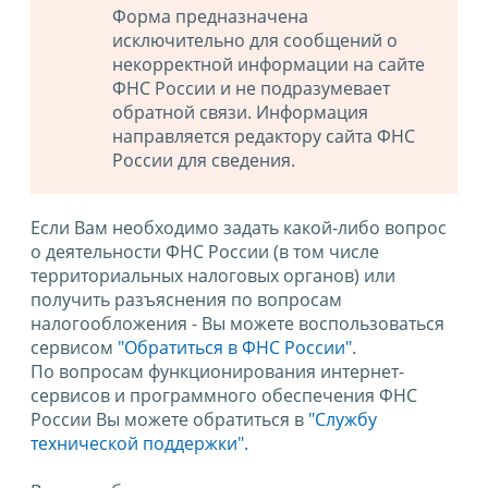
Форма предназначена
исключительно для сообщений о
некорректной информации на сайте
ФНС России и не подразумевает
обратной связи. Информация
направляется редактору сайта ФНС
России для сведения.
Если Вам необходимо задать какой-либо вопрос
о деятельности ФНС России (в том числе
территориальных налоговых органов) или
получить разъяснения по вопросам
налогообложения - Вы можете воспользоваться
сервисом
"Обратиться в ФНС России"
.
По вопросам функционирования интернет-
сервисов и программного обеспечения ФНС
России Вы можете обратиться в
"Службу
технической поддержки".