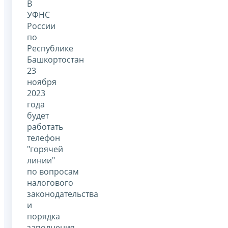
В
УФНС
России
по
Республике
Башкортостан
23
ноября
2023
года
будет
работать
телефон
"горячей
линии"
по вопросам
налогового
законодательства
и
порядка
заполнения