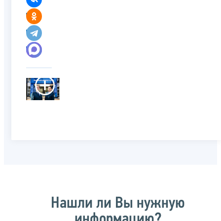
Нашли ли Вы нужную
информацию?