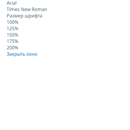
Arial
Times New Roman
Размер шрифта
100%
125%
150%
175%
200%
Закрыть окно