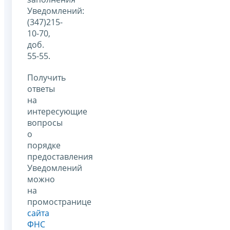
Уведомлений:
(347)215-
10-70,
доб.
55-55.
Получить
ответы
на
интересующие
вопросы
о
порядке
предоставления
Уведомлений
можно
на
промостранице
сайта
ФНС