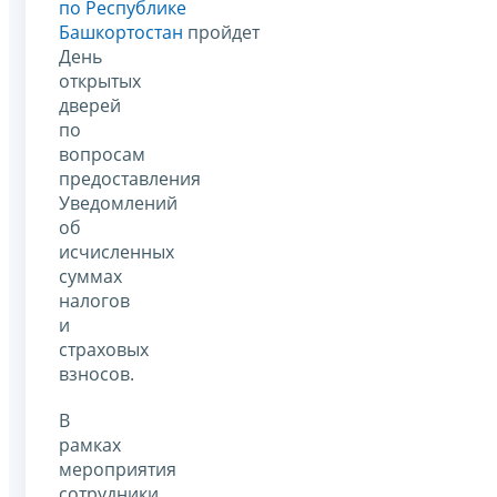
по Республике
Башкортостан
пройдет
День
открытых
дверей
по
вопросам
предоставления
Уведомлений
об
исчисленных
суммах
налогов
и
страховых
взносов.
В
рамках
мероприятия
сотрудники