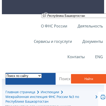
О ФНС России
Деятельность
Сервисы и госуслуги
Документы
Контакты
ENG
Найти
Главная страница
Инспекции
Межрайонная инспекция ФНС России №3 по
Республике Башкортостан