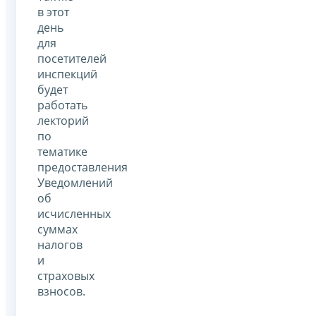
в этот
день
для
посетителей
инспекций
будет
работать
лекторий
по
тематике
предоставления
Уведомлений
об
исчисленных
суммах
налогов
и
страховых
взносов.