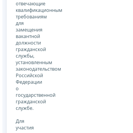
отвечающие
квалификационным
требованиям
для
замещения
вакантной
должности
гражданской
службы,
установленным
законодательством
Российской
Федерации
о
государственной
гражданской
службе.
Для
участия