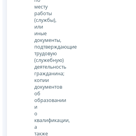
месту
работы
(службы),
или
иные
документы,
подтверждающие
трудовую
(служебную)
деятельность
гражданина;
копии
документов
об
образовании
и
о
квалификации,
а
также