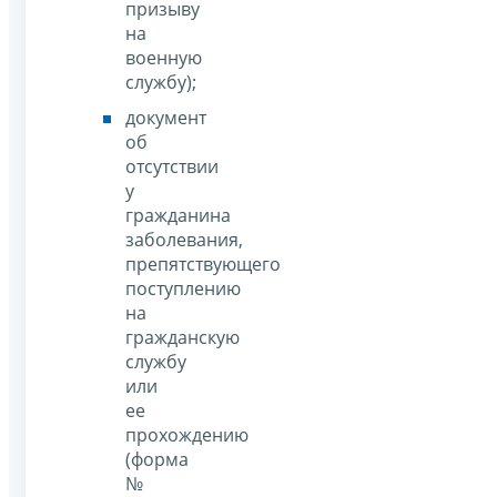
призыву
на
военную
службу);
документ
об
отсутствии
у
гражданина
заболевания,
препятствующего
поступлению
на
гражданскую
службу
или
ее
прохождению
(форма
№