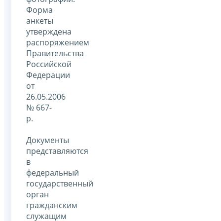
Форма
анкеты
утверждена
распоряжением
Правительства
Российской
Федерации
от
26.05.2006
№ 667-
р.
Документы
представляются
в
федеральный
государственный
орган
гражданским
служащим