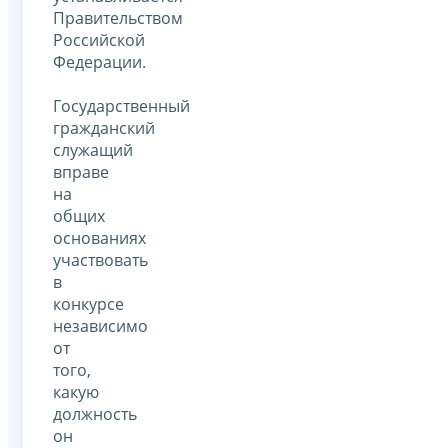
Правительством
Российской
Федерации.
Государственный
гражданский
служащий
вправе
на
общих
основаниях
участвовать
в
конкурсе
независимо
от
того,
какую
должность
он