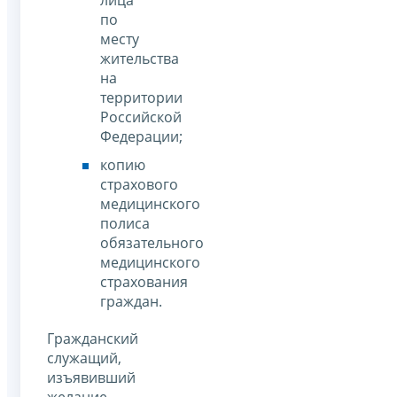
по
месту
жительства
на
территории
Российской
Федерации;
копию
страхового
медицинского
полиса
обязательного
медицинского
страхования
граждан.
Гражданский
служащий,
изъявивший
желание