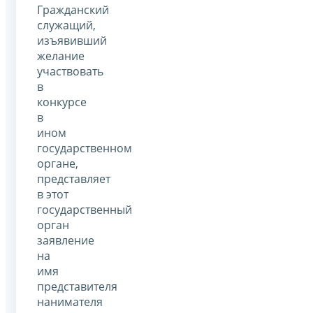
Гражданский
служащий,
изъявивший
желание
участвовать
в
конкурсе
в
ином
государственном
органе,
представляет
в этот
государственный
орган
заявление
на
имя
представителя
нанимателя