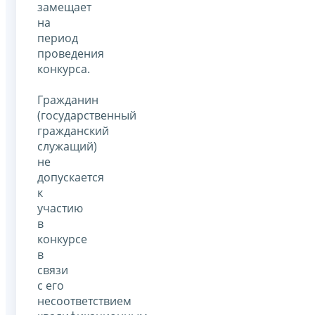
замещает
на
период
проведения
конкурса.
Гражданин
(государственный
гражданский
служащий)
не
допускается
к
участию
в
конкурсе
в
связи
с его
несоответствием