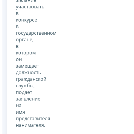
участвовать
в
конкурсе
в
государственном
органе,
в
котором
он
замещает
должность
гражданской
службы,
подает
заявление
на
имя
представителя
нанимателя.