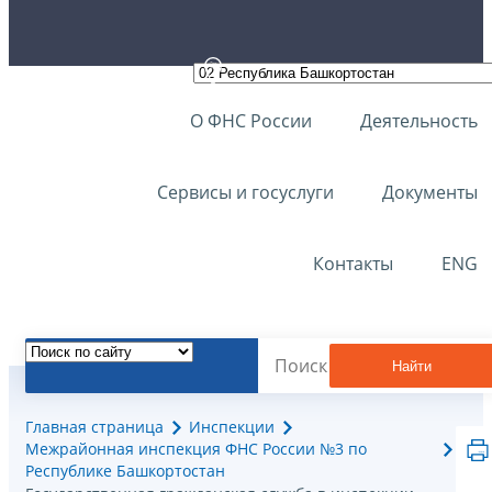
О ФНС России
Деятельность
Сервисы и госуслуги
Документы
Контакты
ENG
Найти
Главная страница
Инспекции
Межрайонная инспекция ФНС России №3 по
Республике Башкортостан