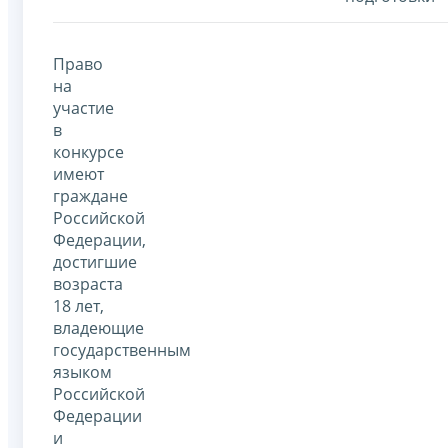
Право
на
участие
в
конкурсе
имеют
граждане
Российской
Федерации,
достигшие
возраста
18 лет,
владеющие
государственным
языком
Российской
Федерации
и