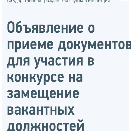
Государственная гражданская служба в инспекции
Объявление о
приеме документо
для участия в
конкурсе на
замещение
вакантных
должностей