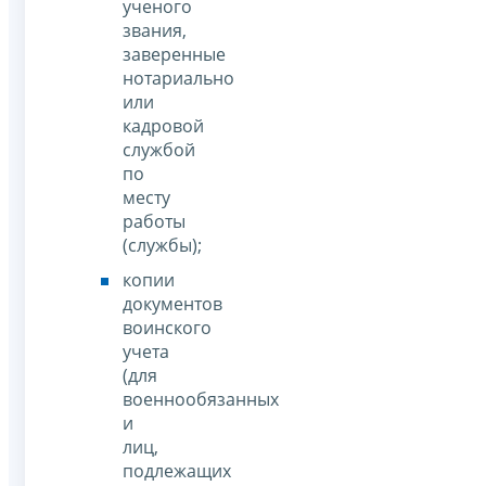
ученого
звания,
заверенные
нотариально
или
кадровой
службой
по
месту
работы
(службы);
копии
документов
воинского
учета
(для
военнообязанных
и
лиц,
подлежащих