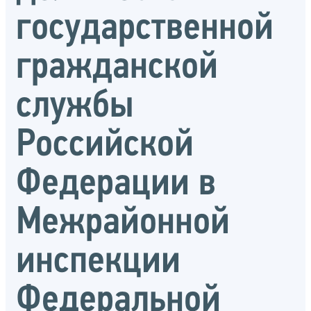
государственной
гражданской
службы
Российской
Федерации в
Межрайонной
инспекции
Федеральной