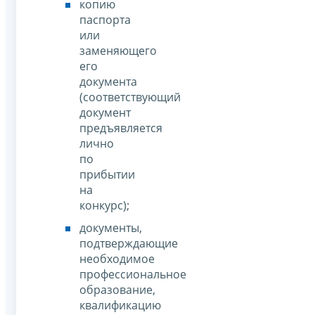
копию
паспорта
или
заменяющего
его
документа
(соответствующий
документ
предъявляется
лично
по
прибытии
на
конкурс);
документы,
подтверждающие
необходимое
профессиональное
образование,
квалификацию