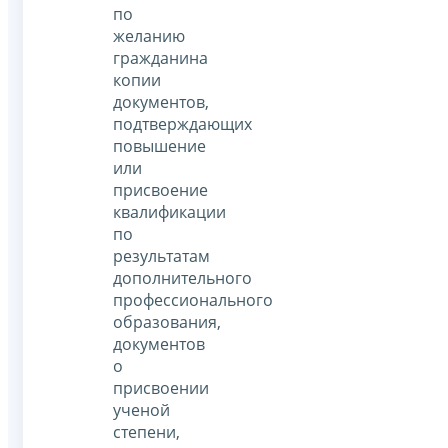
по
желанию
гражданина
копии
документов,
подтверждающих
повышение
или
присвоение
квалификации
по
результатам
дополнительного
профессионального
образования,
документов
о
присвоении
ученой
степени,