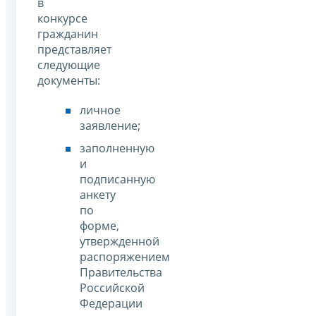
в
конкурсе
гражданин
представляет
следующие
документы:
личное
заявление;
заполненную
и
подписанную
анкету
по
форме,
утвержденной
распоряжением
Правительства
Российской
Федерации