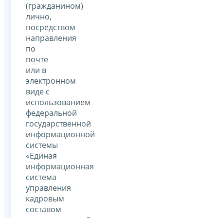
(гражданином)
лично,
посредством
направления
по
почте
или в
электронном
виде с
использованием
федеральной
государственной
информационной
системы
«Единая
информационная
система
управления
кадровым
составом