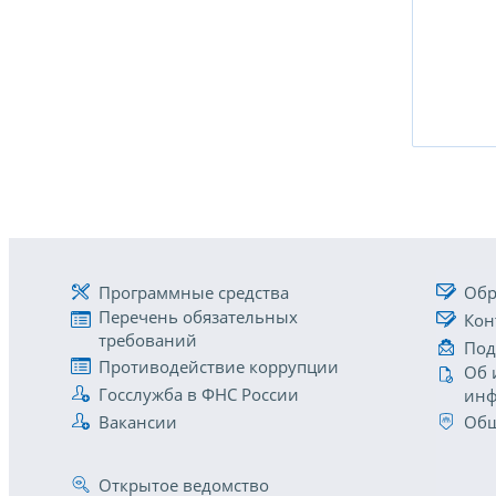
Программные средства
Обр
Перечень обязательных
Кон
требований
Под
Противодействие коррупции
Об 
Госслужба в ФНС России
инф
Вакансии
Общ
Открытое ведомство