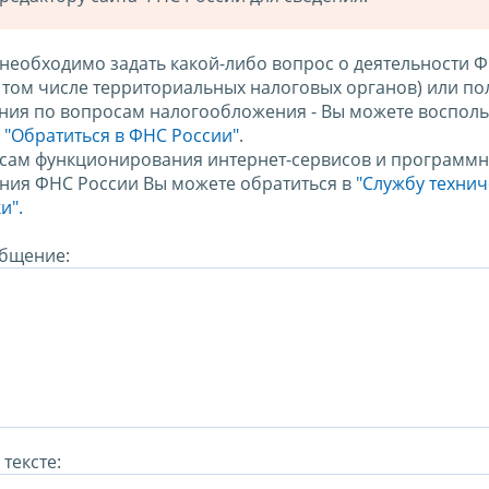
 необходимо задать какой-либо вопрос о деятельности 
в том числе территориальных налоговых органов) или по
ния по вопросам налогообложения - Вы можете восполь
м
"Обратиться в ФНС России"
.
сам функционирования интернет-сервисов и программн
ния ФНС России Вы можете обратиться в
"Службу техни
и".
бщение:
тексте: