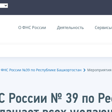
О ФНС России
Деятельность
Сервисы 
ФНС России №39 по Республике Башкортостан
Мероприятия 
 России № 39 по Ре