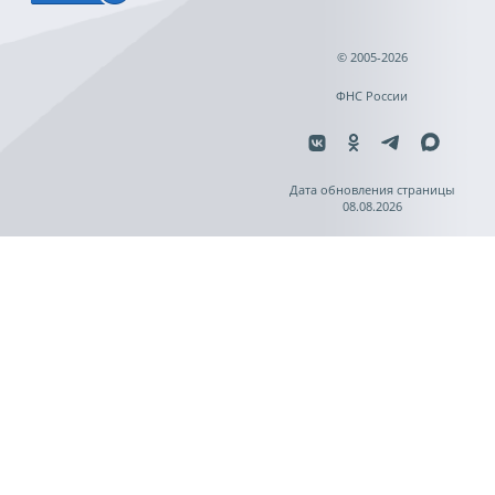
© 2005-2026
ФНС России
Дата обновления страницы
08.08.2026