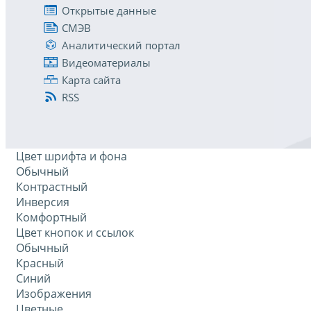
Открытые данные
СМЭВ
Аналитический портал
Видеоматериалы
Карта сайта
RSS
Цвет шрифта и фона
Обычный
Контрастный
Инверсия
Комфортный
Цвет кнопок и ссылок
Обычный
Красный
Синий
Изображения
Цветные