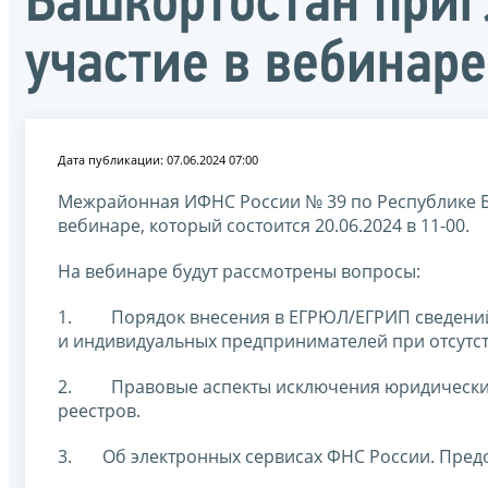
Башкортостан при
участие в вебинаре
Дата публикации: 07.06.2024 07:00
Межрайонная ИФНС России № 39 по Республике Б
вебинаре, который состоится 20.06.2024 в 11-00.
На вебинаре будут рассмотрены вопросы:
1. Порядок внесения в ЕГРЮЛ/ЕГРИП сведений 
и индивидуальных предпринимателей при отсутст
2. Правовые аспекты исключения юридических 
реестров.
3. Об электронных сервисах ФНС России. Предо