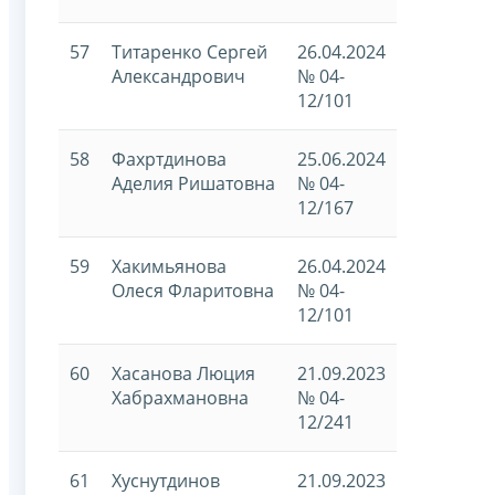
57
Титаренко Сергей
26.04.2024
Александрович
№ 04-
12/101
58
Фахртдинова
25.06.2024
Аделия Ришатовна
№ 04-
12/167
59
Хакимьянова
26.04.2024
Олеся Фларитовна
№ 04-
12/101
60
Хасанова Люция
21.09.2023
Хабрахмановна
№ 04-
12/241
61
Хуснутдинов
21.09.2023