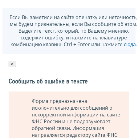
Если Вы заметили на сайте опечатку или неточность,
мы будем признательны, если Вы сообщите об этом.
Выделите текст, который, по Вашему мнению,
содержит ошибку, и нажмите на клавиатуре
комбинацию клавиш: Ctrl + Enter или нажмите
сюда
.
×
Сообщить об ошибке в тексте
Форма предназначена
исключительно для сообщений о
некорректной информации на сайте
ФНС России и не подразумевает
обратной связи. Информация
направляется редактору сайта ФНС