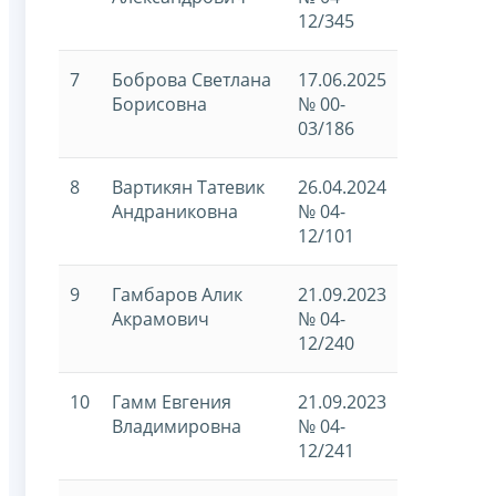
12/345
7
Боброва Светлана
17.06.2025
Борисовна
№ 00-
03/186
8
Вартикян Татевик
26.04.2024
Андраниковна
№ 04-
12/101
9
Гамбаров Алик
21.09.2023
Акрамович
№ 04-
12/240
10
Гамм Евгения
21.09.2023
Владимировна
№ 04-
12/241