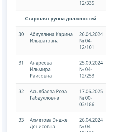
12/335
Старшая группа должностей
30
Абдуллина Карина
26.04.2024
Ильшатовна
№ 04-
12/101
31
Андреева
25.09.2024
Ильмира
№ 04-
Раисовна
12/253
32
Асылбаева Роза
17.06.2025
Габдулловна
№ 00-
03/186
33
Ахметова Эндже
26.04.2024
Денисовна
№ 04-