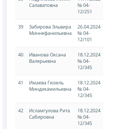
Салаватовна
№ 04-
12/251
39
Забирова Эльвира
26.04.2024
Миннефанильевна
№ 04-
12/101
40
Иванова Оксана
18.12.2024
Валерьевна
№ 04-
12/345
41
Имаева Гюзель
18.12.2024
Миндикамильевна
№ 04-
12/345
42
Исламгулова Рита
18.12.2024
Сабировна
№ 04-
12/345