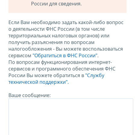
России для сведения.
Если Вам необходимо задать какой-либо вопрос
о деятельности ФНС России (в том числе
территориальных налоговых органов) или
получить разъяснения по вопросам
налогообложения - Вы можете воспользоваться
сервисом
"Обратиться в ФНС России"
.
По вопросам функционирования интернет-
сервисов и программного обеспечения ФНС
России Вы можете обратиться в
"Службу
технической поддержки".
Ваше сообщение: