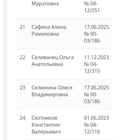
Маратовна
№ 04-
12/251
21
Сафина Алина
17.06.2025
Рамиловна
№ 00-
03/186
22
Селиванец Ольга
11.12.2023
Анатольевна
№ 04-
12/315
23
Селюнина Олеся
17.06.2025
Владимировна
№ 00-
03/186
24
Скотников
01.06.2023
Константин
№ 04-
Валерьевич
12/116