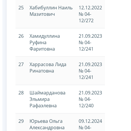
25
Хабибуллин Наиль
12.12.2022
Мазитович
№ 04-
12/272
26
Хамидуллина
21.09.2023
Руфина
№ 04-
Фаритовна
12/241
27
Харрасова Лида
21.09.2023
Ринатовна
№ 04-
12/241
28
Шаймарданова
21.09.2023
Эльмира
№ 04-
Рафаэлевна
12/240
29
Юрьева Ольга
09.12.2024
Александровна
№ 04-