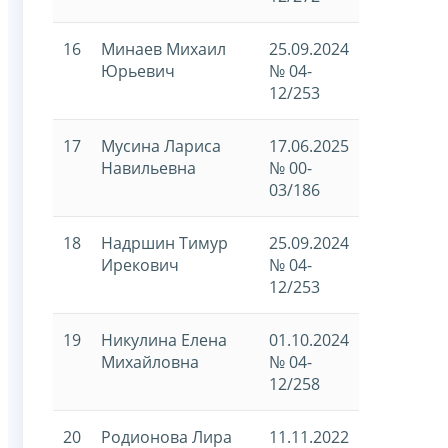
16
Минаев Михаил
25.09.2024
Юрьевич
№ 04-
12/253
17
Мусина Лариса
17.06.2025
Навильевна
№ 00-
03/186
18
Надршин Тимур
25.09.2024
Ирекович
№ 04-
12/253
19
Никулина Елена
01.10.2024
Михайловна
№ 04-
12/258
20
Родионова Лира
11.11.2022