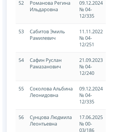
52
Романова Регина
09.12.2024
Ильдаровна
№ 04-
12/335
53
Сабитов Эмиль
11.11.2022
Рамилевич
№ 04-
12/251
54
Сафин Руслан
21.09.2023
Рамазанович
№ 04-
12/240
55
Соколова Альбина
09.12.2024
Леонидовна
№ 04-
12/335
56
Сунцова Людмила
17.06.2025
Леонтьевна
№ 00-
03/186