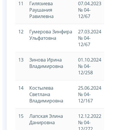
11
Гилязиева
07.04.2023
Раушания
№ 04-
Равилевна
12/67
12
Гумерова Зинфира
27.03.2024
Ульфатовна
№ 04-
12/67
13
Зинова Ирина
01.10.2024
Владимировна
№ 04-
12/258
14
Костылева
25.06.2024
Светлана
№ 04-
Владимировна
12/167
15
Лапская Элина
12.12.2022
Данировна
№ 04-
12/272