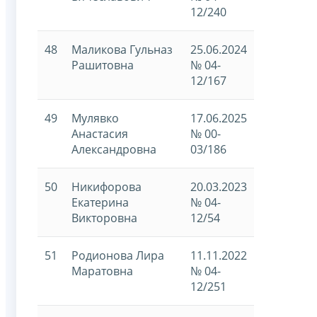
12/240
48
Маликова Гульназ
25.06.2024
Рашитовна
№ 04-
12/167
49
Мулявко
17.06.2025
Анастасия
№ 00-
Александровна
03/186
50
Никифорова
20.03.2023
Екатерина
№ 04-
Викторовна
12/54
51
Родионова Лира
11.11.2022
Маратовна
№ 04-
12/251