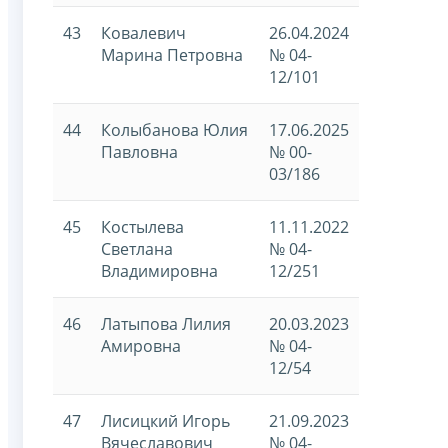
43
Ковалевич
26.04.2024
Марина Петровна
№ 04-
12/101
44
Колыбанова Юлия
17.06.2025
Павловна
№ 00-
03/186
45
Костылева
11.11.2022
Светлана
№ 04-
Владимировна
12/251
46
Латыпова Лилия
20.03.2023
Амировна
№ 04-
12/54
47
Лисицкий Игорь
21.09.2023
Вячеславович
№ 04-