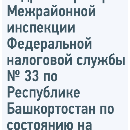
Межрайонной
инспекции
Федеральной
налоговой службы
№ 33 по
Республике
Башкортостан по
состоянию на