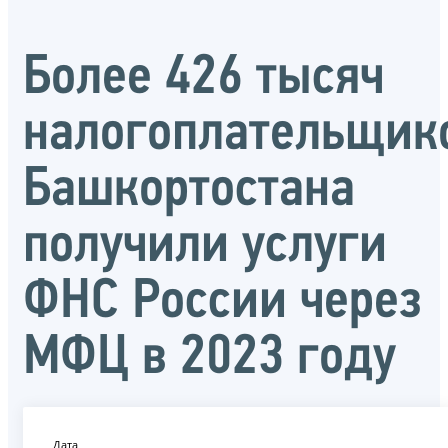
Более 426 тысяч
налогоплательщик
Башкортостана
получили услуги
ФНС России через
МФЦ в 2023 году
Дата