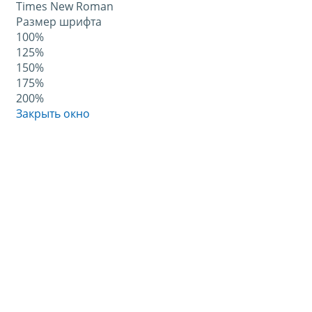
Times New Roman
Размер шрифта
100%
125%
150%
175%
200%
Закрыть окно