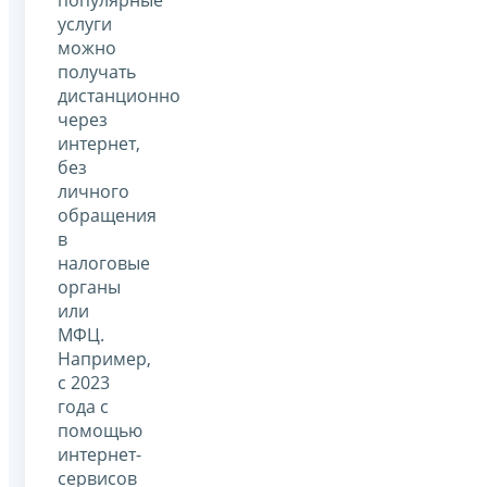
услуги
можно
получать
дистанционно
через
интернет,
без
личного
обращения
в
налоговые
органы
или
МФЦ.
Например,
с 2023
года с
помощью
интернет-
сервисов