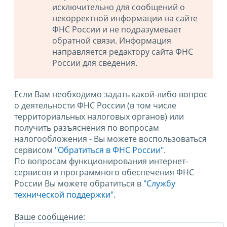
исключительно для сообщений о
некорректной информации на сайте
ФНС России и не подразумевает
обратной связи. Информация
направляется редактору сайта ФНС
России для сведения.
Если Вам необходимо задать какой-либо вопрос
о деятельности ФНС России (в том числе
территориальных налоговых органов) или
получить разъяснения по вопросам
налогообложения - Вы можете воспользоваться
сервисом
"Обратиться в ФНС России"
.
По вопросам функционирования интернет-
сервисов и программного обеспечения ФНС
России Вы можете обратиться в
"Службу
технической поддержки".
Ваше сообщение: