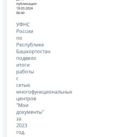
публикации:
19.03.2024
06:40
УФНС
России
по
Республике
Башкортостан
подвело
итоги
работы
с
сетью
многофункциональных
центров
"Мои
документы"
за
2023
год.