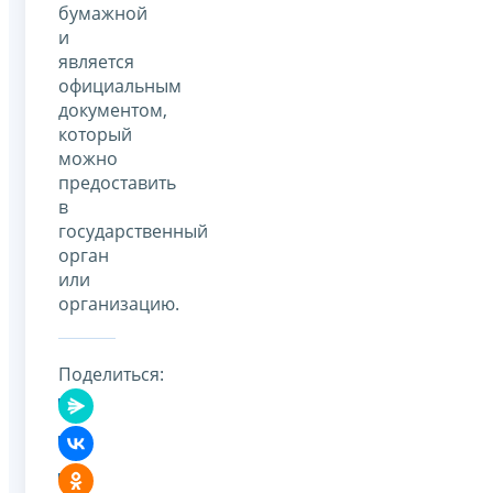
бумажной
и
является
официальным
документом,
который
можно
предоставить
в
государственный
орган
или
организацию.
Поделиться: