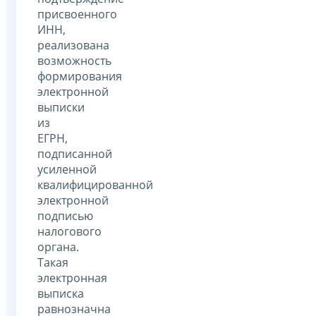
присвоенного
ИНН,
реализована
возможность
формирования
электронной
выписки
из
ЕГРН,
подписанной
усиленной
квалифицированной
электронной
подписью
налогового
органа.
Такая
электронная
выписка
равнозначна