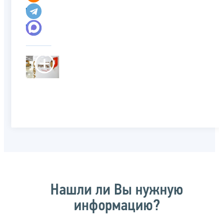
Нашли ли Вы нужную
информацию?