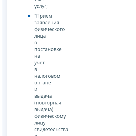
услуг;
"Прием
заявления
физического
лица
о
постановке
на
учет
в
налоговом
органе
и
выдача
(повторная
выдача)
физическому
лицу
свидетельства
о