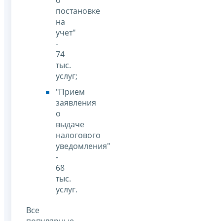
постановке
на
учет"
-
74
тыс.
услуг;
"Прием
заявления
о
выдаче
налогового
уведомления"
-
68
тыс.
услуг.
Все
популярные