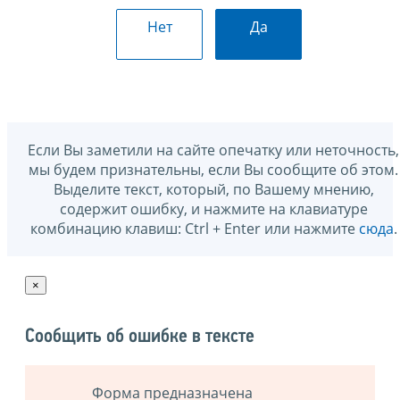
Нет
Да
Если Вы заметили на сайте опечатку или неточность,
мы будем признательны, если Вы сообщите об этом.
Выделите текст, который, по Вашему мнению,
содержит ошибку, и нажмите на клавиатуре
комбинацию клавиш: Ctrl + Enter или нажмите
сюда
.
×
Сообщить об ошибке в тексте
Форма предназначена