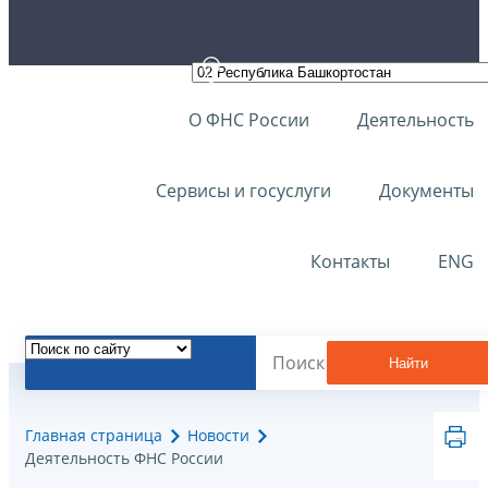
О ФНС России
Деятельность
Сервисы и госуслуги
Документы
Контакты
ENG
Найти
Главная страница
Новости
Деятельность ФНС России