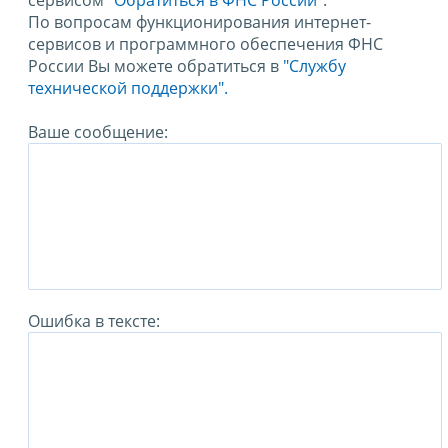
сервисом
"Обратиться в ФНС России"
.
По вопросам функционирования интернет-
сервисов и программного обеспечения ФНС
России Вы можете обратиться в
"Службу
технической поддержки".
Ваше сообщение:
Ошибка в тексте: