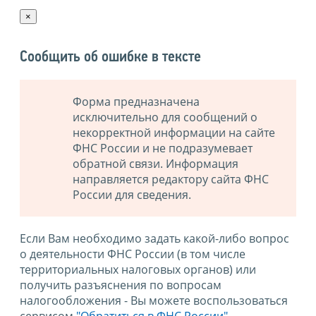
×
Сообщить об ошибке в тексте
Форма предназначена
исключительно для сообщений о
некорректной информации на сайте
ФНС России и не подразумевает
обратной связи. Информация
направляется редактору сайта ФНС
России для сведения.
Если Вам необходимо задать какой-либо вопрос
о деятельности ФНС России (в том числе
территориальных налоговых органов) или
получить разъяснения по вопросам
налогообложения - Вы можете воспользоваться