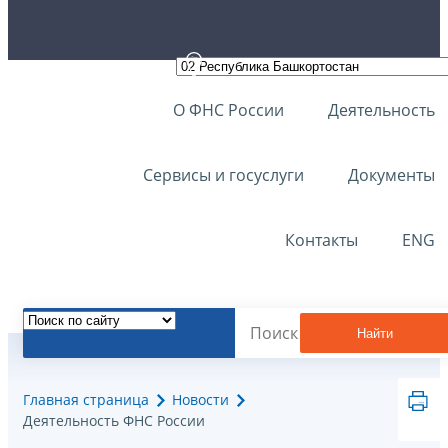
О ФНС России
Деятельность
Сервисы и госуслуги
Документы
Контакты
ENG
Найти
Главная страница
Новости
Деятельность ФНС России