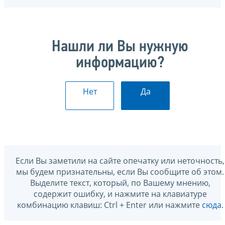
Нашли ли Вы нужную
информацию?
Нет
Да
Если Вы заметили на сайте опечатку или неточность,
мы будем признательны, если Вы сообщите об этом.
Выделите текст, который, по Вашему мнению,
содержит ошибку, и нажмите на клавиатуре
комбинацию клавиш: Ctrl + Enter или нажмите
сюда
.