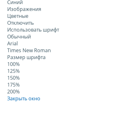
Синий
Изображения
Цветные
Отключить
Использовать шрифт
Обычный
Arial
Times New Roman
Размер шрифта
100%
125%
150%
175%
200%
Закрыть окно