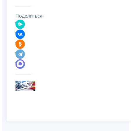
Поделиться: