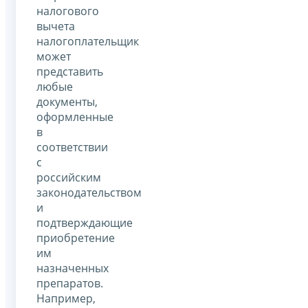
налогового
вычета
налогоплательщик
может
представить
любые
документы,
оформленные
в
соответствии
с
российским
законодательством
и
подтверждающие
приобретение
им
назначенных
препаратов.
Например,