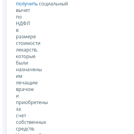
получить
социальный
вычет
по
НДФЛ
в
размере
стоимости
лекарств,
которые
были
назначены
им
лечащим
врачом
и
приобретены
за
счет
собственных
средств.