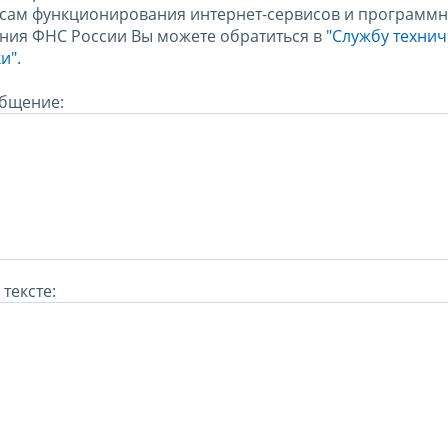
сам функционирования интернет-сервисов и программн
ния ФНС России Вы можете обратиться в
"Службу техни
и".
бщение:
тексте: