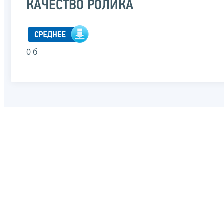
КАЧЕСТВО РОЛИКА
0 б