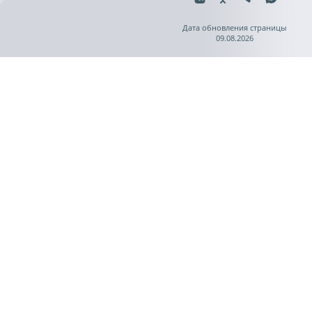
Дата обновления страницы
09.08.2026