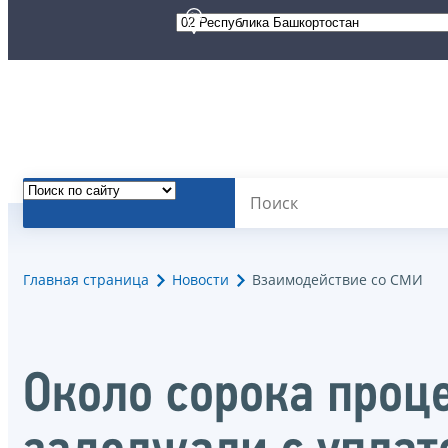
Главная страница
Новости
Взаимодействие со СМИ
Около сорока проц