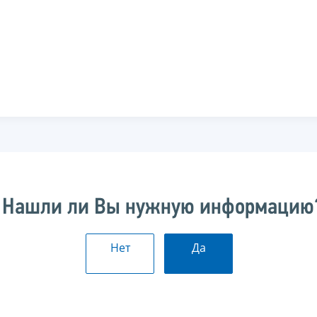
Нашли ли Вы нужную информацию
Нет
Да