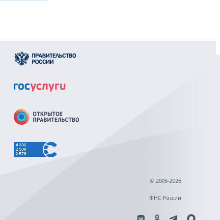
© 2005-2026
ФНС России