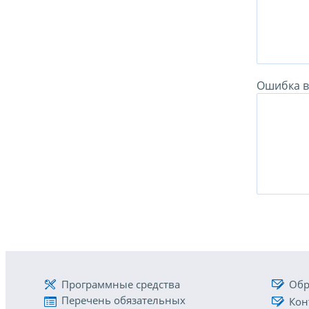
Ошибка в 
Программные средства
Обр
Перечень обязательных
Кон