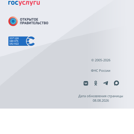
© 2005-2026
ФНС России
Дата обновления страницы
08.08.2026