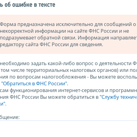
ь об ошибке в тексте
Форма предназначена исключительно для сообщений о
некорректной информации на сайте ФНС России и не
подразумевает обратной связи. Информация направляе
редактору сайта ФНС России для сведения.
 необходимо задать какой-либо вопрос о деятельности 
в том числе территориальных налоговых органов) или по
ния по вопросам налогообложения - Вы можете восполь
м
"Обратиться в ФНС России"
.
сам функционирования интернет-сервисов и программн
ния ФНС России Вы можете обратиться в
"Службу техни
и".
бщение: