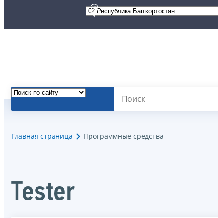
Главная страница
Программные средства
Tester