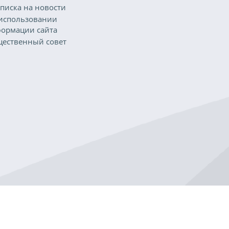
писка на новости
использовании
ормации сайта
ественный совет