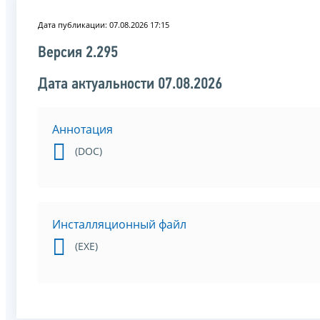
Дата публикации: 07.08.2026 17:15
Версия 2.295
Дата актуальности 07.08.2026
Аннотация
(DOC)
Инсталляционный файл
(EXE)