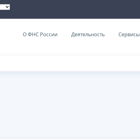
О ФНС России
Деятельность
Сервисы 