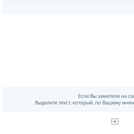
Если Вы заметили на са
Выделите текст, который, по Вашему мне
×