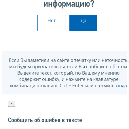
информацию?
Нет
Да
Если Вы заметили на сайте опечатку или неточность,
мы будем признательны, если Вы сообщите об этом.
Выделите текст, который, по Вашему мнению,
содержит ошибку, и нажмите на клавиатуре
комбинацию клавиш: Ctrl + Enter или нажмите
сюда
.
×
Сообщить об ошибке в тексте