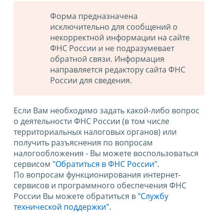
Форма предназначена
исключительно для сообщений о
некорректной информации на сайте
ФНС России и не подразумевает
обратной связи. Информация
направляется редактору сайта ФНС
России для сведения.
Если Вам необходимо задать какой-либо вопрос
о деятельности ФНС России (в том числе
территориальных налоговых органов) или
получить разъяснения по вопросам
налогообложения - Вы можете воспользоваться
сервисом
"Обратиться в ФНС России"
.
По вопросам функционирования интернет-
сервисов и программного обеспечения ФНС
России Вы можете обратиться в
"Службу
технической поддержки".