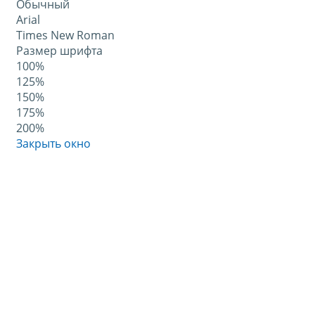
Обычный
Arial
Times New Roman
Размер шрифта
100%
125%
150%
175%
200%
Закрыть окно