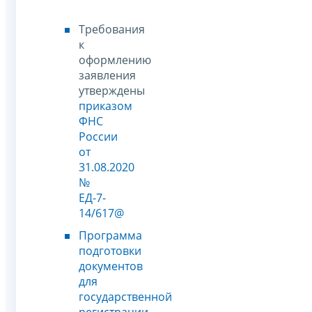
Требования
к
оформлению
заявления
утверждены
приказом
ФНС
России
от
31.08.2020
№
ЕД-7-
14/617@
Программа
подготовки
документов
для
государственной
регистрации