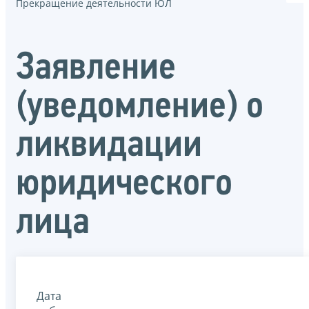
Прекращение деятельности ЮЛ
Заявление
(уведомление) о
ликвидации
юридического
лица
Дата