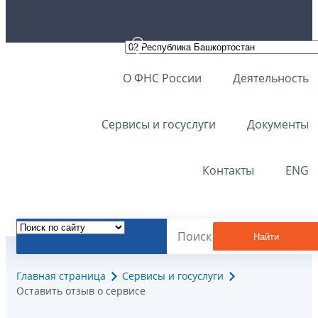
О ФНС России
Деятельность
Сервисы и госуслуги
Документы
Контакты
ENG
Найти
Главная страница
Сервисы и госуслуги
Оставить отзыв о сервисе