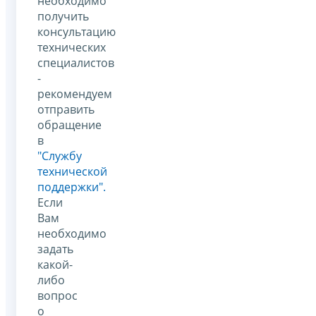
необходимо
получить
консультацию
технических
специалистов
-
рекомендуем
отправить
обращение
в
"Службу
технической
поддержки".
Если
Вам
необходимо
задать
какой-
либо
вопрос
о