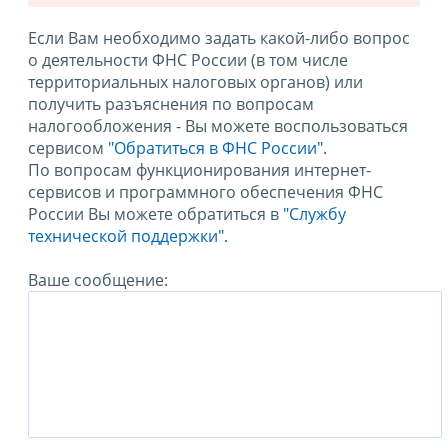
Если Вам необходимо задать какой-либо вопрос
о деятельности ФНС России (в том числе
территориальных налоговых органов) или
получить разъяснения по вопросам
налогообложения - Вы можете воспользоваться
сервисом
"Обратиться в ФНС России"
.
По вопросам функционирования интернет-
сервисов и программного обеспечения ФНС
России Вы можете обратиться в
"Службу
технической поддержки".
Ваше сообщение: