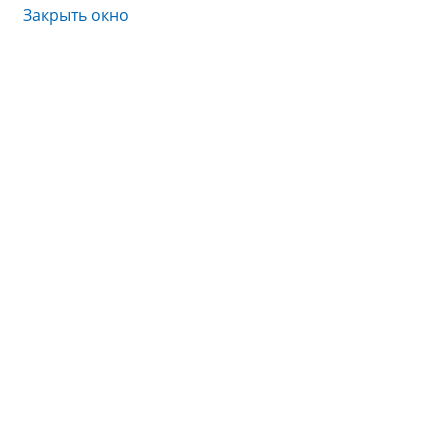
Закрыть окно