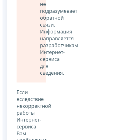
не
подразумевает
обратной
связи.
Информация
направляется
разработчикам
Интернет-
сервиса
для
сведения.
Если
вследствие
некорректной
работы
Интернет-
сервиса
Вам