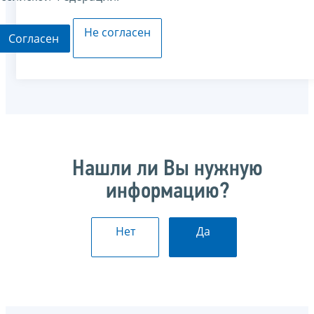
Не согласен
Согласен
Нашли ли Вы нужную
информацию?
Нет
Да