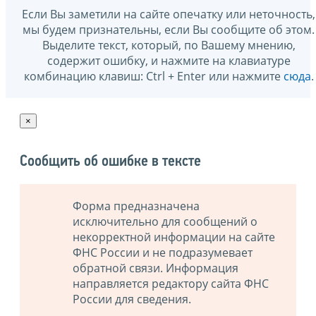
Если Вы заметили на сайте опечатку или неточность,
мы будем признательны, если Вы сообщите об этом.
Выделите текст, который, по Вашему мнению,
содержит ошибку, и нажмите на клавиатуре
комбинацию клавиш: Ctrl + Enter или нажмите
сюда
.
×
Сообщить об ошибке в тексте
Форма предназначена
исключительно для сообщений о
некорректной информации на сайте
ФНС России и не подразумевает
обратной связи. Информация
направляется редактору сайта ФНС
России для сведения.