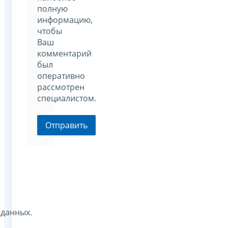
полную
информацию,
чтобы
Ваш
комментарий
был
оперативно
рассмотрен
специалистом.
Отправить
 данных.