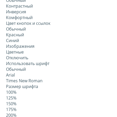
Обычный
Контрастный
Инверсия
Комфортный
Цвет кнопок и ссылок
Обычный
Красный
Синий
Изображения
Цветные
Отключить
Использовать шрифт
Обычный
Arial
Times New Roman
Размер шрифта
100%
125%
150%
175%
200%