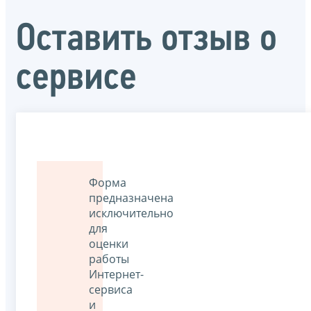
Оставить отзыв о
сервисе
Форма
предназначена
исключительно
для
оценки
работы
Интернет-
сервиса
и