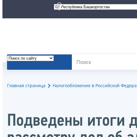
Главная страница
Налогообложение в Российской Федер
Подведены итоги д