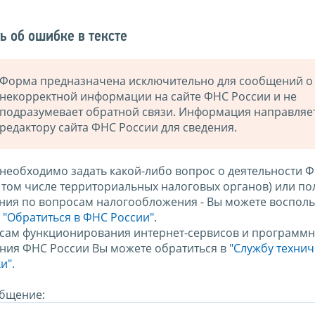
ь об ошибке в тексте
Форма предназначена исключительно для сообщений о
некорректной информации на сайте ФНС России и не
подразумевает обратной связи. Информация направляе
редактору сайта ФНС России для сведения.
 необходимо задать какой-либо вопрос о деятельности 
в том числе территориальных налоговых органов) или по
ния по вопросам налогообложения - Вы можете восполь
м
"Обратиться в ФНС России"
.
сам функционирования интернет-сервисов и программн
ния ФНС России Вы можете обратиться в
"Службу техни
и".
бщение: