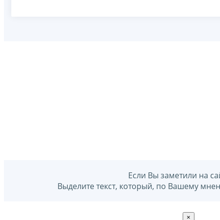
Если Вы заметили на са
Выделите текст, который, по Вашему мне
×