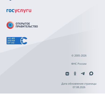
© 2005-2026
ФНС России
Дата обновления страницы
07.08.2026