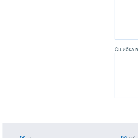
Ошибка в 