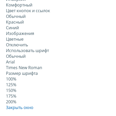
Комфортный
Цвет кнопок и ссылок
Обычный
Красный
Синий
Изображения
Цветные
Отключить
Использовать шрифт
Обычный
Arial
Times New Roman
Размер шрифта
100%
125%
150%
175%
200%
Закрыть окно