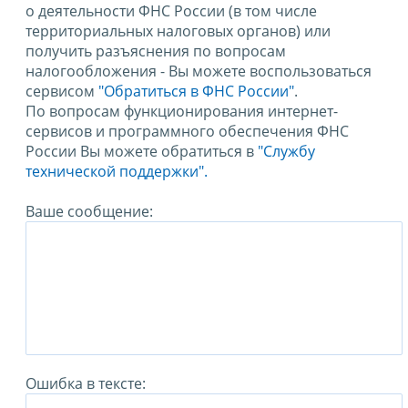
о деятельности ФНС России (в том числе
территориальных налоговых органов) или
получить разъяснения по вопросам
налогообложения - Вы можете воспользоваться
сервисом
"Обратиться в ФНС России"
.
По вопросам функционирования интернет-
сервисов и программного обеспечения ФНС
России Вы можете обратиться в
"Службу
технической поддержки".
Ваше сообщение:
Ошибка в тексте: