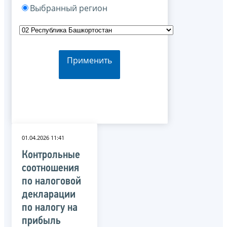
Выбранный регион
Применить
01.04.2026 11:41
Контрольные
соотношения
по налоговой
декларации
по налогу на
прибыль