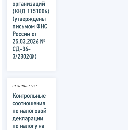
организаций
(КНД 1151006)
(утверждены
письмом ФНС
России от
25.03.2026 №
СД-36-
3/2302@)
02.02.2026 16:37
Контрольные
соотношения
по налоговой
декларации
по налогу на