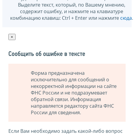
Выделите текст, который, по Вашему мнению,
содержит ошибку, и нажмите на клавиатуре
комбинацию клавиш: Ctrl + Enter или нажмите
сюда
.
×
Сообщить об ошибке в тексте
Форма предназначена
исключительно для сообщений о
некорректной информации на сайте
ФНС России и не подразумевает
обратной связи. Информация
направляется редактору сайта ФНС
России для сведения.
Если Вам необходимо задать какой-либо вопрос