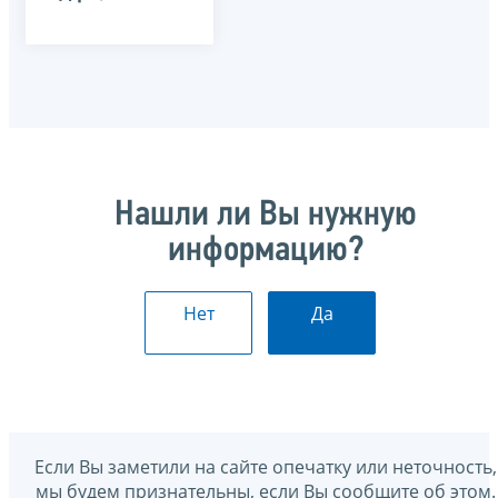
Нашли ли Вы нужную
информацию?
Нет
Да
Если Вы заметили на сайте опечатку или неточность,
мы будем признательны, если Вы сообщите об этом.