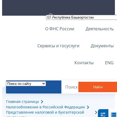
О ФНС России
Деятельность
Сервисы и госуслуги
Документы
Контакты
ENG
Найти
Главная страница
Налогообложение в Российской Федерации
Представление налоговой и бухгалтерской