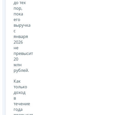
до тех
пор,
пока
его
выручка
с
января
2026
не
превысит
20
млн
рублей.
Как
только
доход
в
течение
года