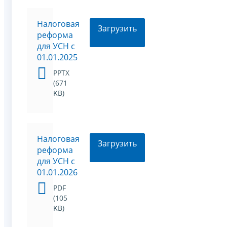
Налоговая
Загрузить
реформа
для УСН с
01.01.2025
PPTX
(671
KB)
Налоговая
Загрузить
реформа
для УСН с
01.01.2026
PDF
(105
KB)