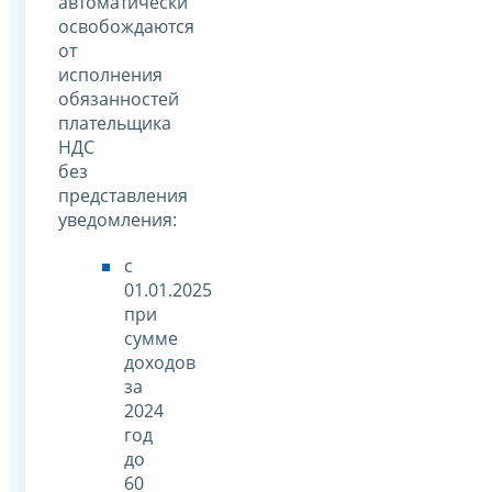
автоматически
освобождаются
от
исполнения
обязанностей
плательщика
НДС
без
представления
уведомления:
с
01.01.2025
при
сумме
доходов
за
2024
год
до
60