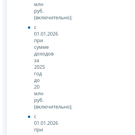
млн
руб.
(включительно);
с
01.01.2026
при
сумме
доходов
за
2025
год
до
20
млн
руб.
(включительно);
с
01.01.2026
при