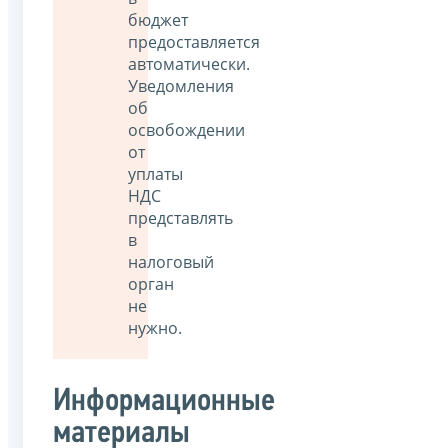
бюджет
предоставляется
автоматически.
Уведомления
об
освобождении
от
уплаты
НДС
представлять
в
налоговый
орган
не
нужно.
Информационные
материалы