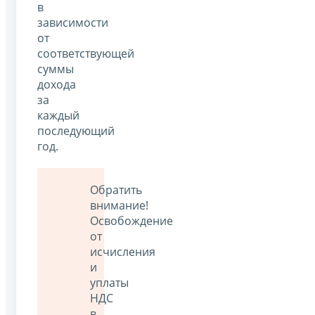
в
зависимости
от
соответствующей
суммы
дохода
за
каждый
последующий
год.
Обратить
внимание!
Освобождение
от
исчисления
и
уплаты
НДС
в