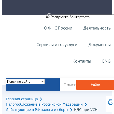
О ФНС России
Деятельность
Сервисы и госуслуги
Документы
Контакты
ENG
Найти
Главная страница
Налогообложение в Российской Федерации
Действующие в РФ налоги и сборы
НДС при УСН