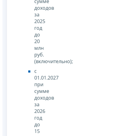
сумме
доходов
за
2025
год
до
20
млн
руб.
(включительно);
с
01.01.2027
при
сумме
доходов
за
2026
год
до
15