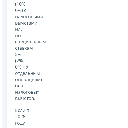
(10%,
0%) с
налоговыми
вычетами
или
по
специальным
ставкам
5%
(7%,
0% по
отдельным
операциям)
без
налоговых
вычетов.
Если в
2026
году