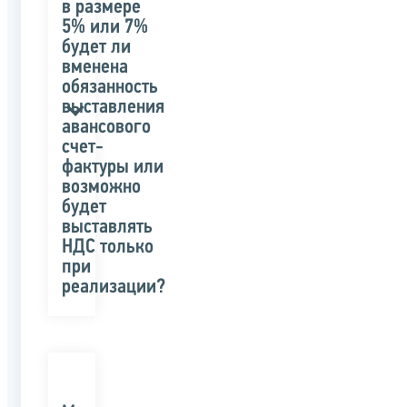
в размере
5% или 7%
будет ли
вменена
обязанность
выставления
авансового
счет-
фактуры или
возможно
будет
выставлять
НДС только
при
реализации?