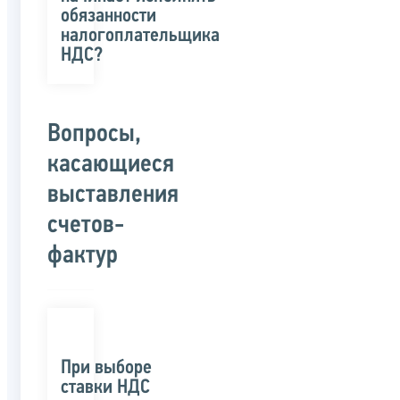
обязанности
налогоплательщика
НДС?
Вопросы,
касающиеся
выставления
счетов-
фактур
При выборе
ставки НДС