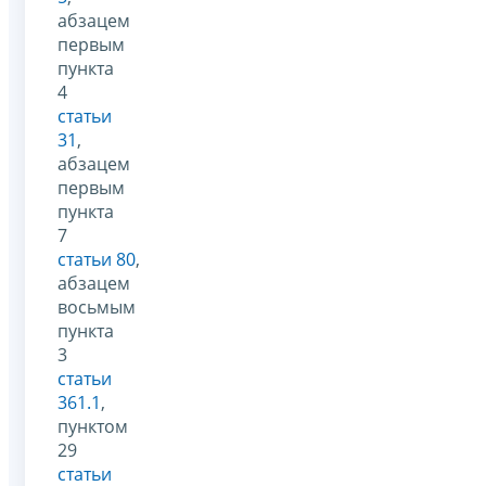
абзацем
первым
пункта
4
статьи
31
,
абзацем
первым
пункта
7
статьи 80
,
абзацем
восьмым
пункта
3
статьи
361.1
,
пунктом
29
статьи