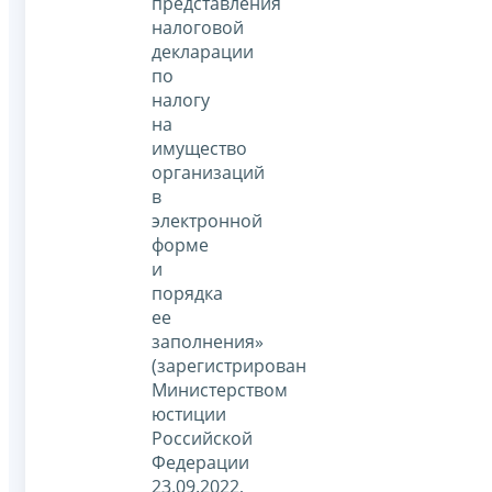
представления
налоговой
декларации
по
налогу
на
имущество
организаций
в
электронной
форме
и
порядка
ее
заполнения»
(зарегистрирован
Министерством
юстиции
Российской
Федерации
23.09.2022,