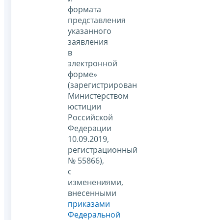
формата
представления
указанного
заявления
в
электронной
форме»
(зарегистрирован
Министерством
юстиции
Российской
Федерации
10.09.2019,
регистрационный
№ 55866),
с
изменениями,
внесенными
приказами
Федеральной