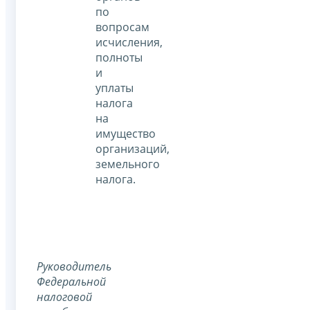
по
вопросам
исчисления,
полноты
и
уплаты
налога
на
имущество
организаций,
земельного
налога.
Руководитель
Федеральной
налоговой