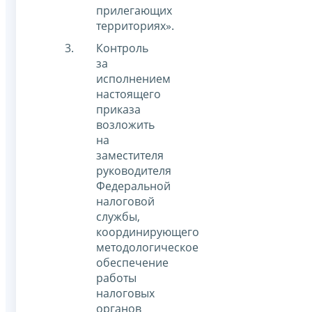
прилегающих
территориях».
Контроль
за
исполнением
настоящего
приказа
возложить
на
заместителя
руководителя
Федеральной
налоговой
службы,
координирующего
методологическое
обеспечение
работы
налоговых
органов