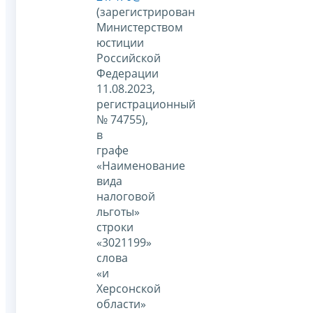
(зарегистрирован
Министерством
юстиции
Российской
Федерации
11.08.2023,
регистрационный
№ 74755),
в
графе
«Наименование
вида
налоговой
льготы»
строки
«3021199»
слова
«и
Херсонской
области»