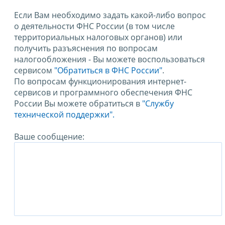
Если Вам необходимо задать какой-либо вопрос
о деятельности ФНС России (в том числе
территориальных налоговых органов) или
получить разъяснения по вопросам
налогообложения - Вы можете воспользоваться
сервисом
"Обратиться в ФНС России"
.
По вопросам функционирования интернет-
сервисов и программного обеспечения ФНС
России Вы можете обратиться в
"Службу
технической поддержки".
Ваше сообщение: