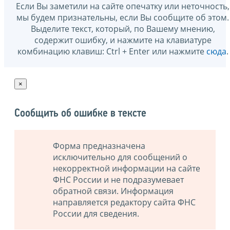
Если Вы заметили на сайте опечатку или неточность,
мы будем признательны, если Вы сообщите об этом.
Выделите текст, который, по Вашему мнению,
содержит ошибку, и нажмите на клавиатуре
комбинацию клавиш: Ctrl + Enter или нажмите
сюда
.
×
Сообщить об ошибке в тексте
Форма предназначена
исключительно для сообщений о
некорректной информации на сайте
ФНС России и не подразумевает
обратной связи. Информация
направляется редактору сайта ФНС
России для сведения.