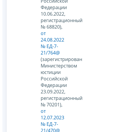
Российской
Федерации
10.06.2022,
регистрационный
№ 68820),
от
24.08.2022
№ ЕД-7-
21/764@
(зарегистрирован
Министерством
юстиции
Российской
Федерации
23.09.2022,
регистрационный
№ 70201),
от
12.07.2023
№ ЕД-7-
21/470@