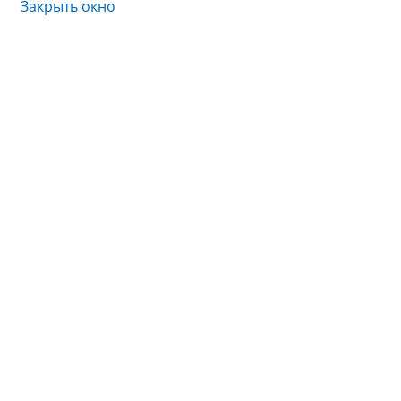
Закрыть окно