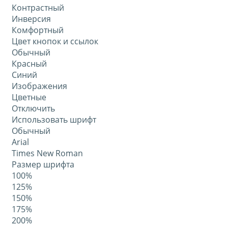
Контрастный
Инверсия
Комфортный
Цвет кнопок и ссылок
Обычный
Красный
Синий
Изображения
Цветные
Отключить
Использовать шрифт
Обычный
Arial
Times New Roman
Размер шрифта
100%
125%
150%
175%
200%