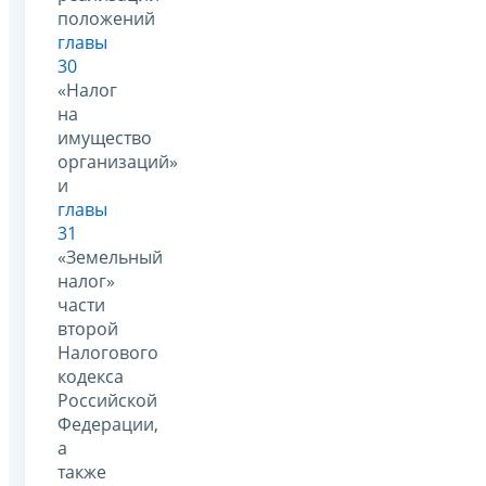
положений
главы
30
«Налог
на
имущество
организаций»
и
главы
31
«Земельный
налог»
части
второй
Налогового
кодекса
Российской
Федерации,
а
также