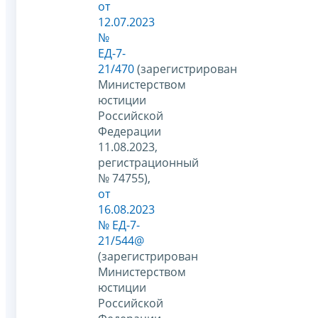
от
12.07.2023
№
ЕД-7-
21/470
(зарегистрирован
Министерством
юстиции
Российской
Федерации
11.08.2023,
регистрационный
№ 74755),
от
16.08.2023
№ ЕД-7-
21/544@
(зарегистрирован
Министерством
юстиции
Российской