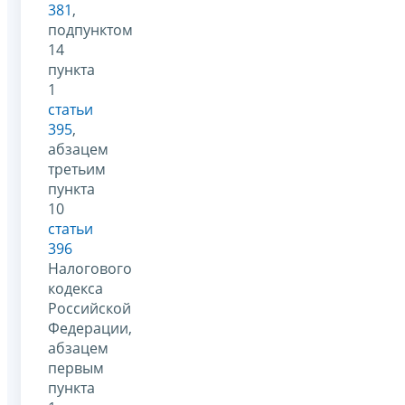
381
,
подпунктом
14
пункта
1
статьи
395
,
абзацем
третьим
пункта
10
статьи
396
Налогового
кодекса
Российской
Федерации,
абзацем
первым
пункта