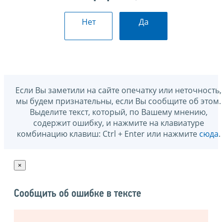
Нет
Да
Если Вы заметили на сайте опечатку или неточность,
мы будем признательны, если Вы сообщите об этом.
Выделите текст, который, по Вашему мнению,
содержит ошибку, и нажмите на клавиатуре
комбинацию клавиш: Ctrl + Enter или нажмите
сюда
.
×
Сообщить об ошибке в тексте