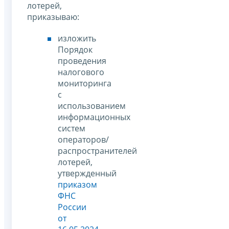
лотерей,
приказываю:
изложить
Порядок
проведения
налогового
мониторинга
с
использованием
информационных
систем
операторов/
распространителей
лотерей,
утвержденный
приказом
ФНС
России
от