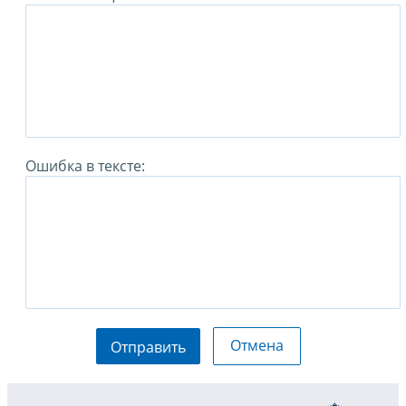
Ошибка в тексте:
Отмена
Отправить