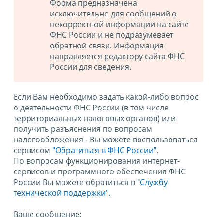
Форма предназначена
исключительно для сообщений о
некорректной информации на сайте
ФНС России и не подразумевает
обратной связи. Информация
направляется редактору сайта ФНС
России для сведения.
Если Вам необходимо задать какой-либо вопрос
о деятельности ФНС России (в том числе
территориальных налоговых органов) или
получить разъяснения по вопросам
налогообложения - Вы можете воспользоваться
сервисом
"Обратиться в ФНС России"
.
По вопросам функционирования интернет-
сервисов и программного обеспечения ФНС
России Вы можете обратиться в
"Службу
технической поддержки".
Ваше сообщение: