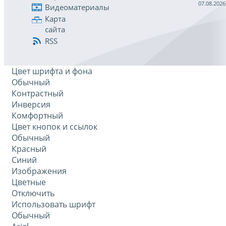
07.08.2026
Видеоматериалы
Карта
сайта
RSS
Цвет шрифта и фона
Обычный
Контрастный
Инверсия
Комфортный
Цвет кнопок и ссылок
Обычный
Красный
Синий
Изображения
Цветные
Отключить
Использовать шрифт
Обычный