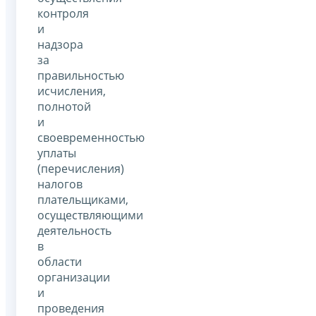
контроля
и
надзора
за
правильностью
исчисления,
полнотой
и
своевременностью
уплаты
(перечисления)
налогов
плательщиками,
осуществляющими
деятельность
в
области
организации
и
проведения