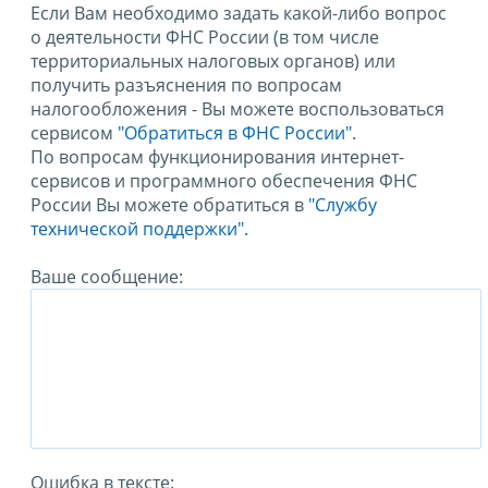
Если Вам необходимо задать какой-либо вопрос
о деятельности ФНС России (в том числе
территориальных налоговых органов) или
получить разъяснения по вопросам
налогообложения - Вы можете воспользоваться
сервисом
"Обратиться в ФНС России"
.
По вопросам функционирования интернет-
сервисов и программного обеспечения ФНС
России Вы можете обратиться в
"Службу
технической поддержки".
Ваше сообщение:
Ошибка в тексте: