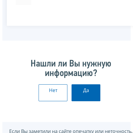
Нашли ли Вы нужную
информацию?
Нет
Да
Если Вы заметили на сайте опечатку или неточность,