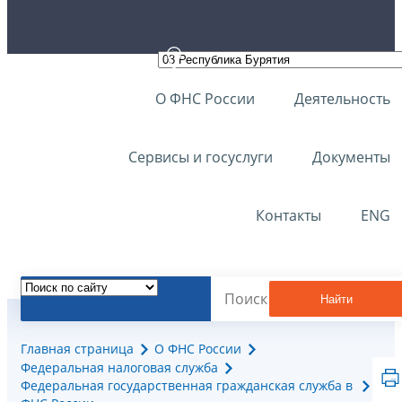
О ФНС России
Деятельность
Сервисы и госуслуги
Документы
Контакты
ENG
Найти
Главная страница
О ФНС России
Федеральная налоговая служба
Федеральная государственная гражданская служба в