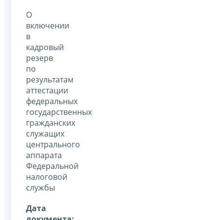
О
включении
в
кадровый
резерв
по
результатам
аттестации
федеральных
государственных
гражданских
служащих
центрального
аппарата
Федеральной
налоговой
службы
Дата
документа: