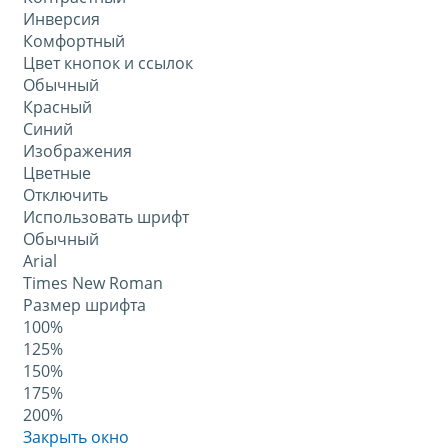
Инверсия
Комфортный
Цвет кнопок и ссылок
Обычный
Красный
Синий
Изображения
Цветные
Отключить
Использовать шрифт
Обычный
Arial
Times New Roman
Размер шрифта
100%
125%
150%
175%
200%
Закрыть окно