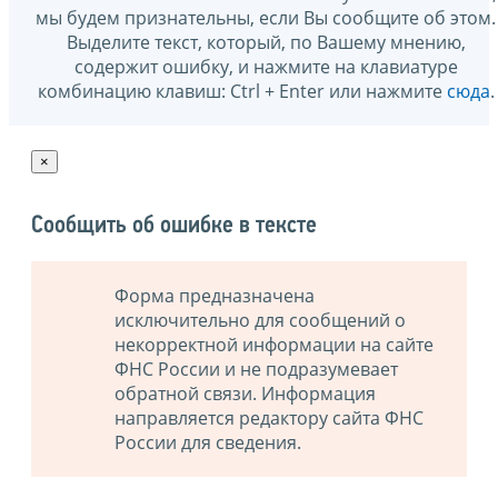
мы будем признательны, если Вы сообщите об этом.
Выделите текст, который, по Вашему мнению,
содержит ошибку, и нажмите на клавиатуре
комбинацию клавиш: Ctrl + Enter или нажмите
сюда
.
×
Сообщить об ошибке в тексте
Форма предназначена
исключительно для сообщений о
некорректной информации на сайте
ФНС России и не подразумевает
обратной связи. Информация
направляется редактору сайта ФНС
России для сведения.