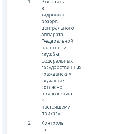
Включить
в
кадровый
резерв
центрального
аппарата
Федеральной
налоговой
службы
федеральных
государственных
гражданских
служащих
согласно
приложению
к
настоящему
приказу.
Контроль
за