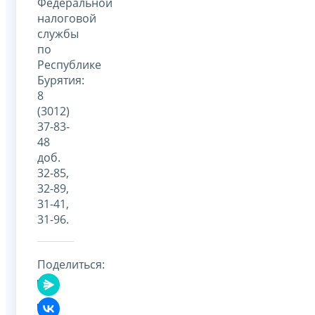
Федеральной
налоговой
службы
по
Республике
Бурятия:
8
(3012)
37-83-
48
доб.
32-85,
32-89,
31-41,
31-96.
Поделиться: