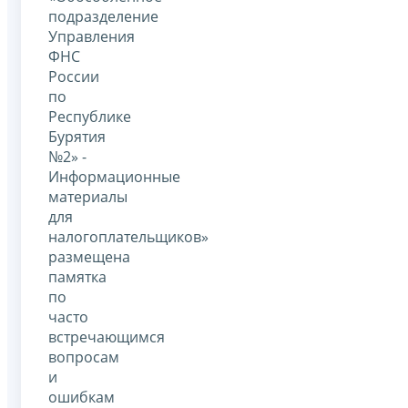
подразделение
Управления
ФНС
России
по
Республике
Бурятия
№2» -
Информационные
материалы
для
налогоплательщиков»
размещена
памятка
по
часто
встречающимся
вопросам
и
ошибкам