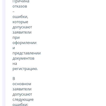
Причина
отказов
–
ошибки,
которые
допускают
заявители
при
оформлении
и
представлении
документов
на
регистрацию.
В
основном
заявители
допускают
следующие
ошибки: