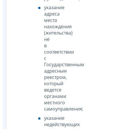
указание
адреса
места
нахождения
(жительства)
не
в
соответствии
с
Государственным
адресным
реестром,
который
ведется
органами
местного
самоуправления;
указание
недействующих