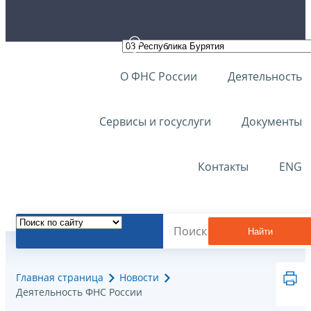
О ФНС России
Деятельность
Сервисы и госуслуги
Документы
Контакты
ENG
Найти
Главная страница
Новости
Деятельность ФНС России