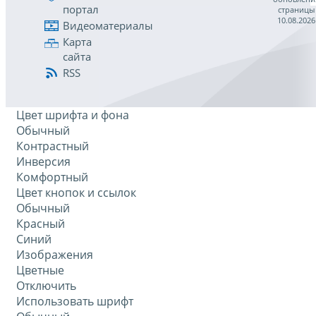
портал
страницы
10.08.2026
Видеоматериалы
Карта
сайта
RSS
Цвет шрифта и фона
Обычный
Контрастный
Инверсия
Комфортный
Цвет кнопок и ссылок
Обычный
Красный
Синий
Изображения
Цветные
Отключить
Использовать шрифт