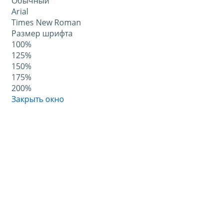
Обычный
Arial
Times New Roman
Размер шрифта
100%
125%
150%
175%
200%
Закрыть окно