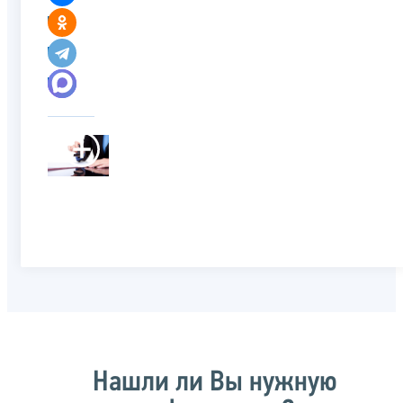
Нашли ли Вы нужную