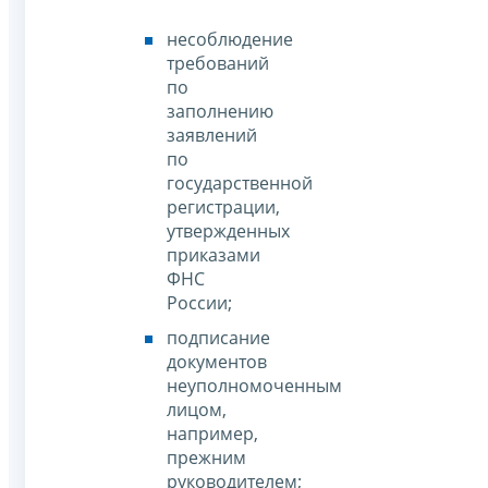
несоблюдение
требований
по
заполнению
заявлений
по
государственной
регистрации,
утвержденных
приказами
ФНС
России;
подписание
документов
неуполномоченным
лицом,
например,
прежним
руководителем;