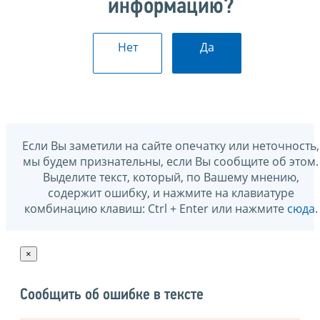
информацию?
Нет
Да
Если Вы заметили на сайте опечатку или неточность,
мы будем признательны, если Вы сообщите об этом.
Выделите текст, который, по Вашему мнению,
содержит ошибку, и нажмите на клавиатуре
комбинацию клавиш: Ctrl + Enter или нажмите
сюда
.
×
Сообщить об ошибке в тексте