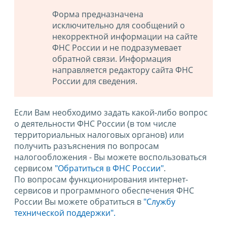
Форма предназначена
исключительно для сообщений о
некорректной информации на сайте
ФНС России и не подразумевает
обратной связи. Информация
направляется редактору сайта ФНС
России для сведения.
Если Вам необходимо задать какой-либо вопрос
о деятельности ФНС России (в том числе
территориальных налоговых органов) или
получить разъяснения по вопросам
налогообложения - Вы можете воспользоваться
сервисом
"Обратиться в ФНС России"
.
По вопросам функционирования интернет-
сервисов и программного обеспечения ФНС
России Вы можете обратиться в
"Службу
технической поддержки".