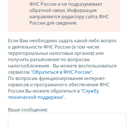
ФНС России и не подразумевает
обратной связи. Информация
направляется редактору сайта ФНС
России для сведения.
Если Вам необходимо задать какой-либо вопрос
о деятельности ФНС России (в том числе
территориальных налоговых органов) или
получить разъяснения по вопросам
налогообложения - Вы можете воспользоваться
сервисом
"Обратиться в ФНС России"
.
По вопросам функционирования интернет-
сервисов и программного обеспечения ФНС
России Вы можете обратиться в
"Службу
технической поддержки".
Ваше сообщение: