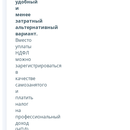
удобный
и
менее
затратный
альтернативный
вариант.
Вместо
уплаты
НДФЛ
можно
зарегистрироваться
в
качестве
самозанятого
и
платить
налог
на
профессиональный
доход
(НПД)