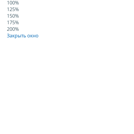
100%
125%
150%
175%
200%
Закрыть окно