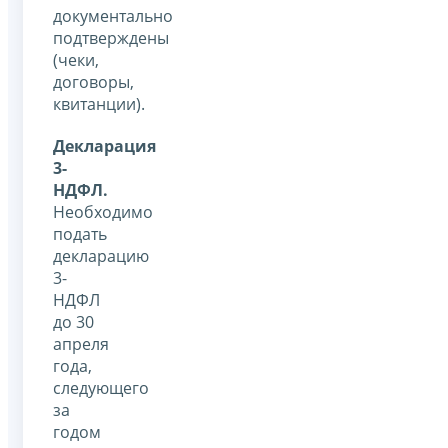
документально
подтверждены
(чеки,
договоры,
квитанции).
Декларация
3-
НДФЛ.
Необходимо
подать
декларацию
3-
НДФЛ
до 30
апреля
года,
следующего
за
годом