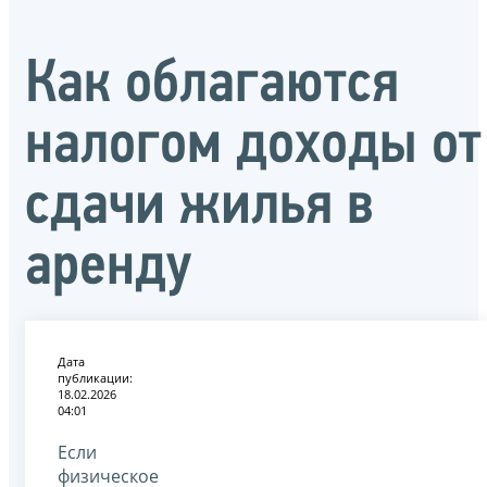
Как облагаются
налогом доходы от
сдачи жилья в
аренду
Дата
публикации:
18.02.2026
04:01
Если
физическое