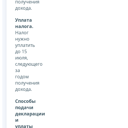
получения
дохода.
Уплата
налога.
Налог
нужно
уплатить
до 15
июля,
следующего
за
годом
получения
дохода.
Способы
подачи
декларации
и
уплаты