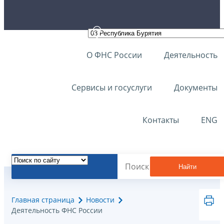
О ФНС России
Деятельность
Сервисы и госуслуги
Документы
Контакты
ENG
Найти
Главная страница
Новости
Деятельность ФНС России