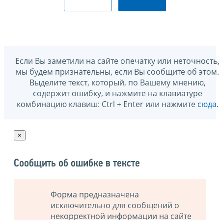
Если Вы заметили на сайте опечатку или неточность,
мы будем признательны, если Вы сообщите об этом.
Выделите текст, который, по Вашему мнению,
содержит ошибку, и нажмите на клавиатуре
комбинацию клавиш: Ctrl + Enter или нажмите
сюда
.
×
Сообщить об ошибке в тексте
Форма предназначена
исключительно для сообщений о
некорректной информации на сайте