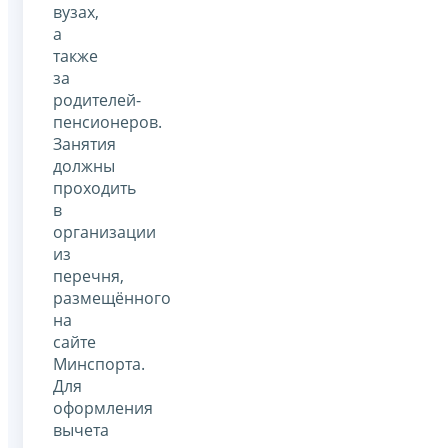
вузах,
а
также
за
родителей-
пенсионеров.
Занятия
должны
проходить
в
организации
из
перечня,
размещённого
на
сайте
Минспорта.
Для
оформления
вычета