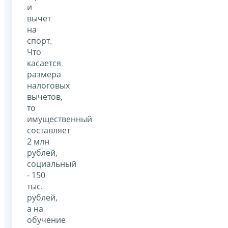
и
вычет
на
спорт.
Что
касается
размера
налоговых
вычетов,
то
имущественный
составляет
2 млн
рублей,
социальный
- 150
тыс.
рублей,
а на
обучение