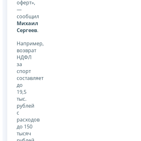
оферт»,
—
сообщил
Михаил
Сергеев
.
Например,
возврат
НДФЛ
за
спорт
составляет
до
19,5
тыс.
рублей
с
расходов
до 150
тысяч
рублей.