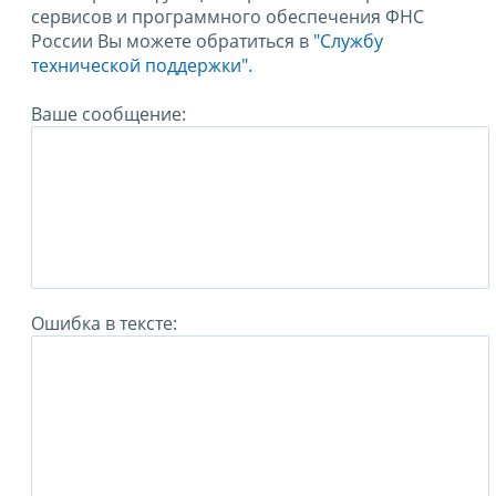
сервисов и программного обеспечения ФНС
России Вы можете обратиться в
"Службу
технической поддержки".
Ваше сообщение:
Ошибка в тексте: