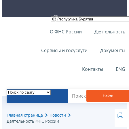
О ФНС России
Деятельность
Сервисы и госуслуги
Документы
Контакты
ENG
Найти
Главная страница
Новости
Деятельность ФНС России