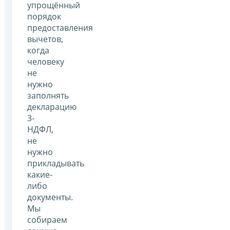
упрощённый
порядок
предоставления
вычетов,
когда
человеку
не
нужно
заполнять
декларацию
3-
НДФЛ,
не
нужно
прикладывать
какие-
либо
документы.
Мы
собираем