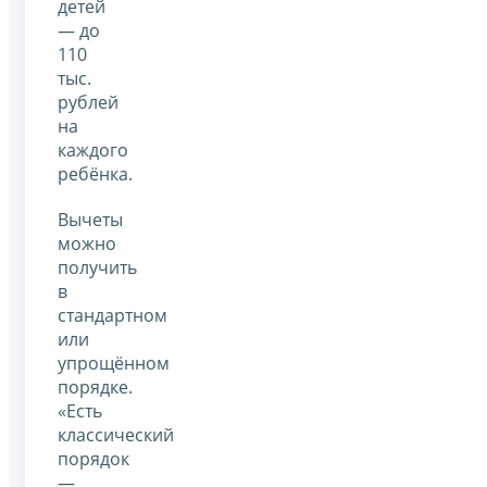
детей
— до
110
тыс.
рублей
на
каждого
ребёнка.
Вычеты
можно
получить
в
стандартном
или
упрощённом
порядке.
«Есть
классический
порядок
—