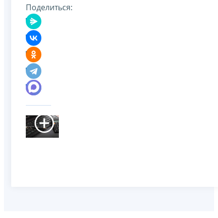
Поделиться: