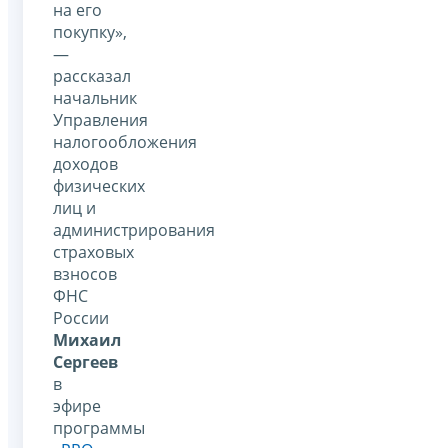
на его
покупку»,
—
рассказал
начальник
Управления
налогообложения
доходов
физических
лиц и
администрирования
страховых
взносов
ФНС
России
Михаил
Сергеев
в
эфире
программы