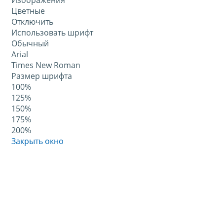
Изображения
Цветные
Отключить
Использовать шрифт
Обычный
Arial
Times New Roman
Размер шрифта
100%
125%
150%
175%
200%
Закрыть окно