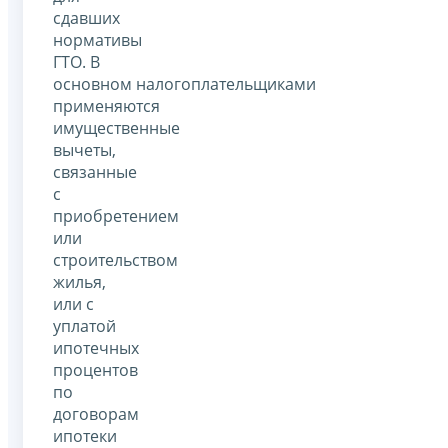
сдавших
нормативы
ГТО. В
основном налогоплательщиками
применяются
имущественные
вычеты,
связанные
с
приобретением
или
строительством
жилья,
или с
уплатой
ипотечных
процентов
по
договорам
ипотеки