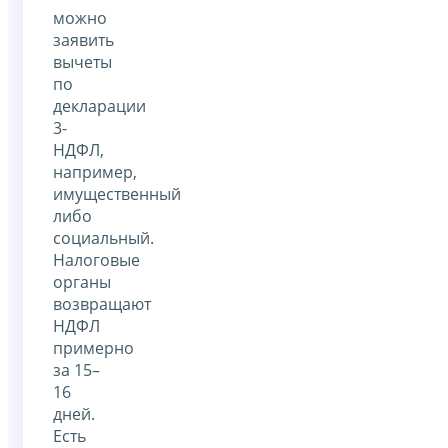
можно
заявить
вычеты
по
декларации
3-
НДФЛ,
например,
имущественный
либо
социальный.
Налоговые
органы
возвращают
НДФЛ
примерно
за 15–
16
дней.
Есть