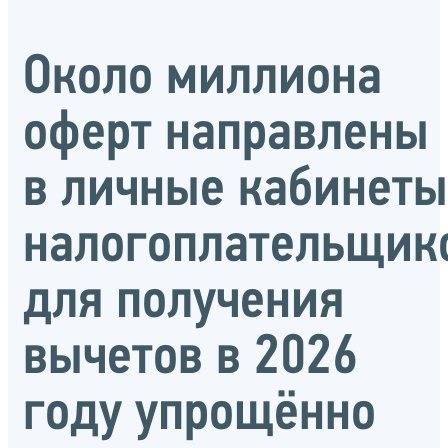
Около миллиона
оферт направлены
в личные кабинеты
налогоплательщик
для получения
вычетов в 2026
году упрощённо