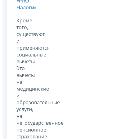
«
PRO
Налоги
».
Кроме
того,
существуют
и
применяются
социальные
вычеты.
Это
вычеты
на
медицинские
и
образовательные
услуги,
на
негосударственное
пенсионное
страхование