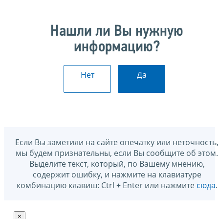
Нашли ли Вы нужную
информацию?
Нет
Да
Если Вы заметили на сайте опечатку или неточность,
мы будем признательны, если Вы сообщите об этом.
Выделите текст, который, по Вашему мнению,
содержит ошибку, и нажмите на клавиатуре
комбинацию клавиш: Ctrl + Enter или нажмите
сюда
.
×