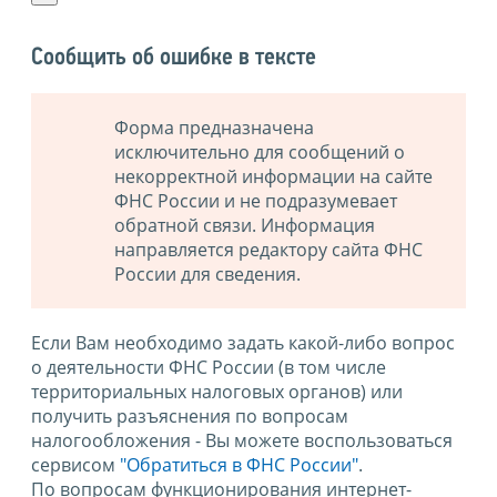
Сообщить об ошибке в тексте
Форма предназначена
исключительно для сообщений о
некорректной информации на сайте
ФНС России и не подразумевает
обратной связи. Информация
направляется редактору сайта ФНС
России для сведения.
Если Вам необходимо задать какой-либо вопрос
о деятельности ФНС России (в том числе
территориальных налоговых органов) или
получить разъяснения по вопросам
налогообложения - Вы можете воспользоваться
сервисом
"Обратиться в ФНС России"
.
По вопросам функционирования интернет-