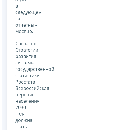
в
следующем
за
отчетным
месяце.
Согласно
Стратегии
развития
системы
государственной
статистики
Росстата
Всероссийская
перепись
населения
2030
года
должна
стать