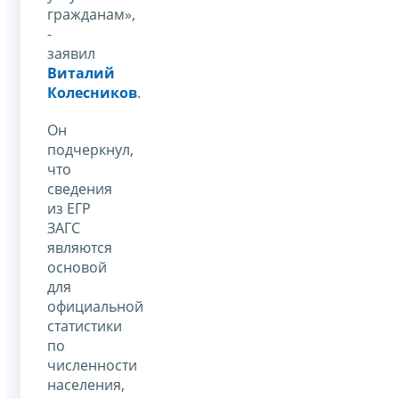
гражданам»,
-
заявил
Виталий
Колесников
.
Он
подчеркнул,
что
сведения
из ЕГР
ЗАГС
являются
основой
для
официальной
статистики
по
численности
населения,