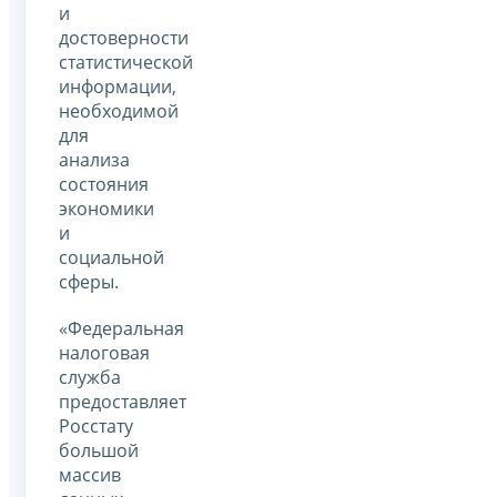
и
достоверности
статистической
информации,
необходимой
для
анализа
состояния
экономики
и
социальной
сферы.
«Федеральная
налоговая
служба
предоставляет
Росстату
большой
массив