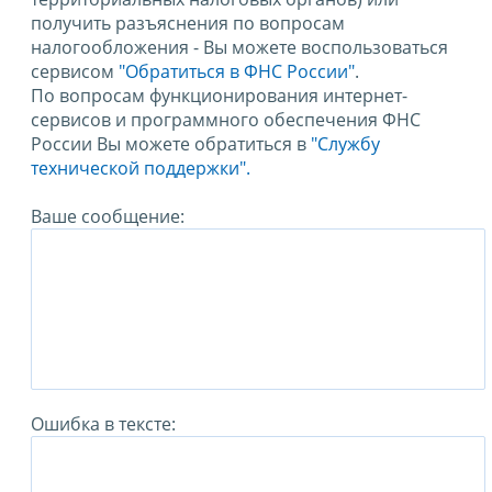
получить разъяснения по вопросам
налогообложения - Вы можете воспользоваться
сервисом
"Обратиться в ФНС России"
.
По вопросам функционирования интернет-
сервисов и программного обеспечения ФНС
России Вы можете обратиться в
"Службу
технической поддержки".
Ваше сообщение:
Ошибка в тексте: