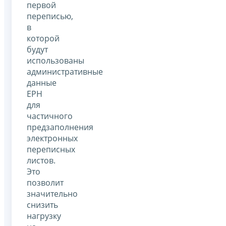
первой
переписью,
в
которой
будут
использованы
административные
данные
ЕРН
для
частичного
предзаполнения
электронных
переписных
листов.
Это
позволит
значительно
снизить
нагрузку