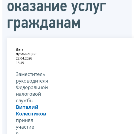
оказание услуг
гражданам
Дата
публикации:
22.04.2026
15:45
Заместитель
руководителя
Федеральной
налоговой
службы
Виталий
Колесников
принял
участие
в