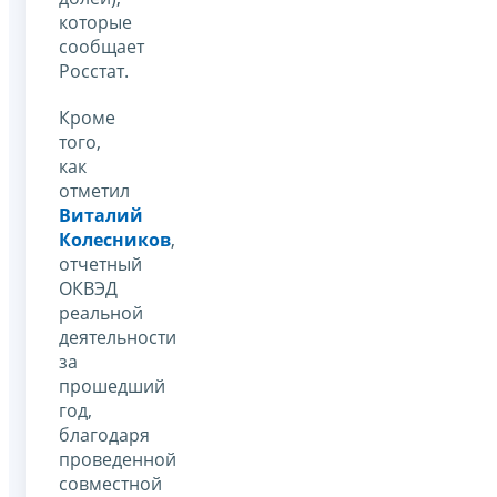
которые
сообщает
Росстат.
Кроме
того,
как
отметил
Виталий
Колесников
,
отчетный
ОКВЭД
реальной
деятельности
за
прошедший
год,
благодаря
проведенной
совместной