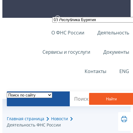
О ФНС России
Деятельность
Сервисы и госуслуги
Документы
Контакты
ENG
Найти
Главная страница
Новости
Деятельность ФНС России