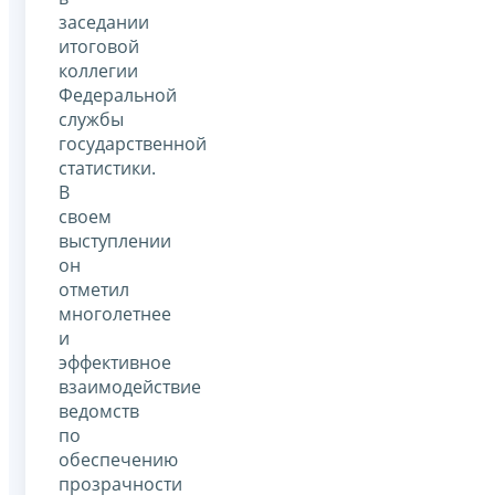
заседании
итоговой
коллегии
Федеральной
службы
государственной
статистики.
В
своем
выступлении
он
отметил
многолетнее
и
эффективное
взаимодействие
ведомств
по
обеспечению
прозрачности