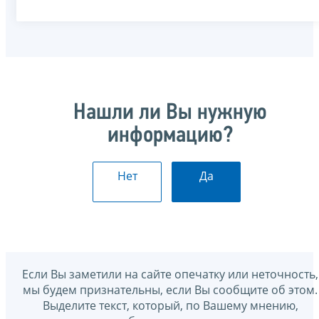
Нашли ли Вы нужную
информацию?
Нет
Да
Если Вы заметили на сайте опечатку или неточность,
мы будем признательны, если Вы сообщите об этом.
Выделите текст, который, по Вашему мнению,