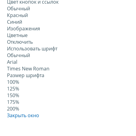
Цвет кнопок и ссылок
Обычный
Красный
Синий
Изображения
Цветные
Отключить
Использовать шрифт
Обычный
Arial
Times New Roman
Размер шрифта
100%
125%
150%
175%
200%
Закрыть окно