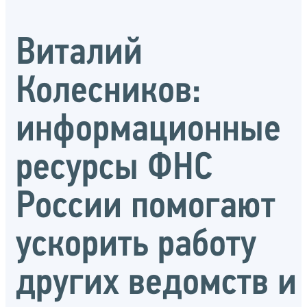
Виталий
Колесников:
информационные
ресурсы ФНС
России помогают
ускорить работу
других ведомств и