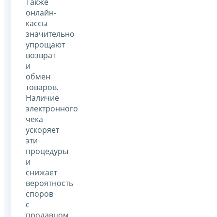
Также
онлайн-
кассы
значительно
упрощают
возврат
и
обмен
товаров.
Наличие
электронного
чека
ускоряет
эти
процедуры
и
снижает
вероятность
споров
с
продавцом.