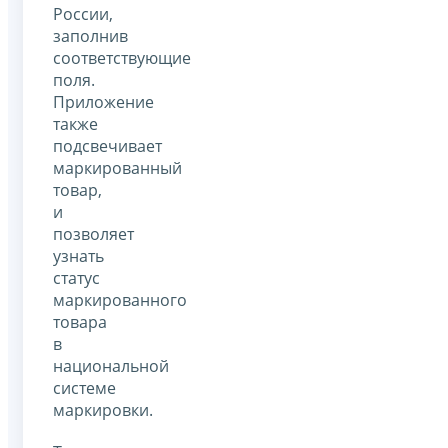
России,
заполнив
соответствующие
поля.
Приложение
также
подсвечивает
маркированный
товар,
и
позволяет
узнать
статус
маркированного
товара
в
национальной
системе
маркировки.