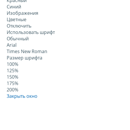
Красный
Синий
Изображения
Цветные
Отключить
Использовать шрифт
Обычный
Arial
Times New Roman
Размер шрифта
100%
125%
150%
175%
200%
Закрыть окно