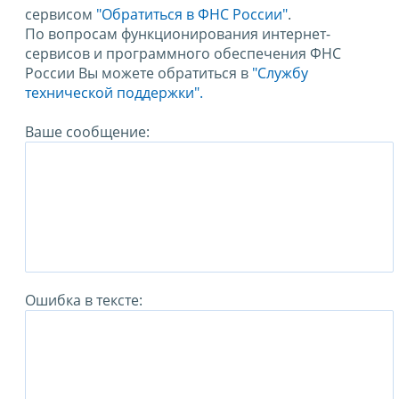
сервисом
"Обратиться в ФНС России"
.
По вопросам функционирования интернет-
сервисов и программного обеспечения ФНС
России Вы можете обратиться в
"Службу
технической поддержки".
Ваше сообщение:
Ошибка в тексте: