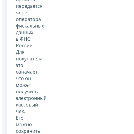
передается
через
оператора
фискальных
данных
в ФНС
России.
Для
покупателя
это
означает,
что он
может
получить
электронный
кассовый
чек.
Его
можно
сохранить