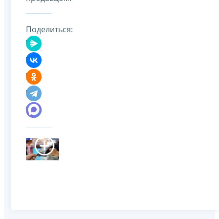
Поделиться: