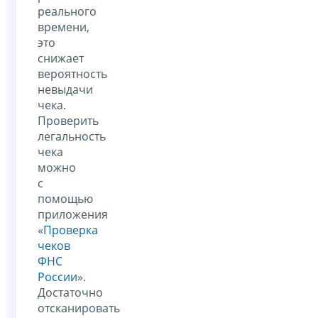
реального
времени,
это
снижает
вероятность
невыдачи
чека.
Проверить
легальность
чека
можно
с
помощью
приложения
«
Проверка
чеков
ФНС
России
».
Достаточно
отсканировать