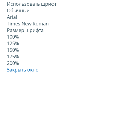
Использовать шрифт
Обычный
Arial
Times New Roman
Размер шрифта
100%
125%
150%
175%
200%
Закрыть окно