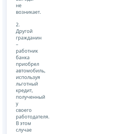
не
возникает.
2.
Другой
гражданин
–
работник
банка
приобрел
автомобиль,
используя
льготный
кредит,
полученный
у
своего
работодателя.
В этом
случае