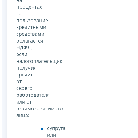
процентах
за
пользование
кредитными
средствами
облагается
НДФЛ,
если
налогоплательщик
получил
кредит
от
своего
работодателя
или от
взаимозависимого
лица:
супруга
или