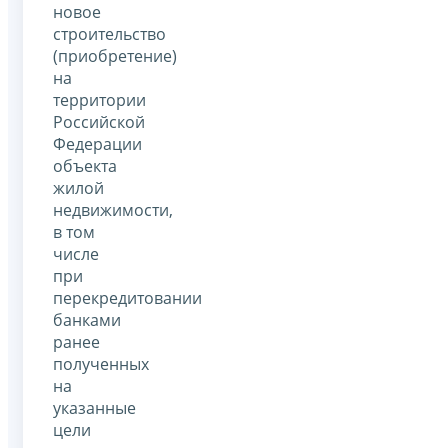
новое
строительство
(приобретение)
на
территории
Российской
Федерации
объекта
жилой
недвижимости,
в том
числе
при
перекредитовании
банками
ранее
полученных
на
указанные
цели