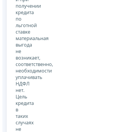
получении
кредита
по
льготной
ставке
материальная
выгода
не
возникает,
соответственно,
необходимости
уплачивать
НДФЛ
нет.
Цель
кредита
в
таких
случаях
не