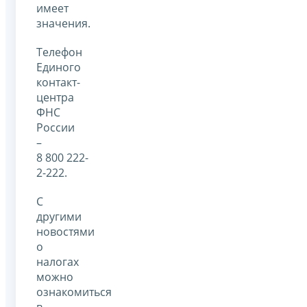
имеет
значения.
Телефон
Единого
контакт-
центра
ФНС
России
–
8 800 222-
2-222.
С
другими
новостями
о
налогах
можно
ознакомиться
в