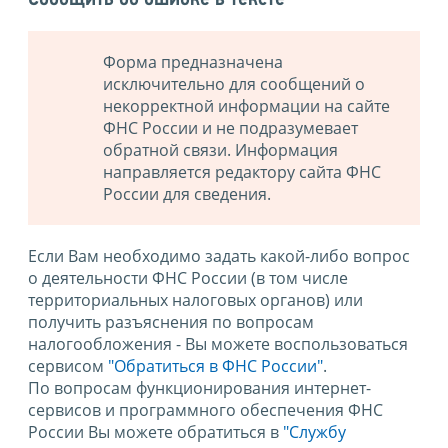
Форма предназначена
исключительно для сообщений о
некорректной информации на сайте
ФНС России и не подразумевает
обратной связи. Информация
направляется редактору сайта ФНС
России для сведения.
Если Вам необходимо задать какой-либо вопрос
о деятельности ФНС России (в том числе
территориальных налоговых органов) или
получить разъяснения по вопросам
налогообложения - Вы можете воспользоваться
сервисом
"Обратиться в ФНС России"
.
По вопросам функционирования интернет-
сервисов и программного обеспечения ФНС
России Вы можете обратиться в
"Службу