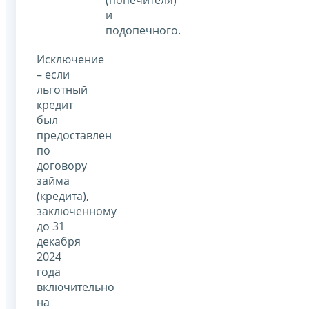
и
подопечного.
Исключение
– если
льготный
кредит
был
предоставлен
по
договору
займа
(кредита),
заключенному
до 31
декабря
2024
года
включительно
на