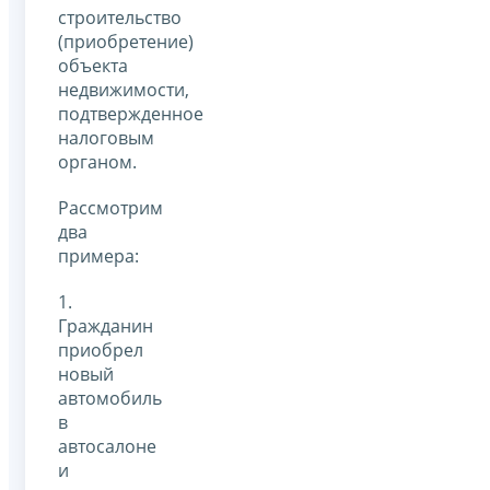
строительство
(приобретение)
объекта
недвижимости,
подтвержденное
налоговым
органом.
Рассмотрим
два
примера:
1.
Гражданин
приобрел
новый
автомобиль
в
автосалоне
и