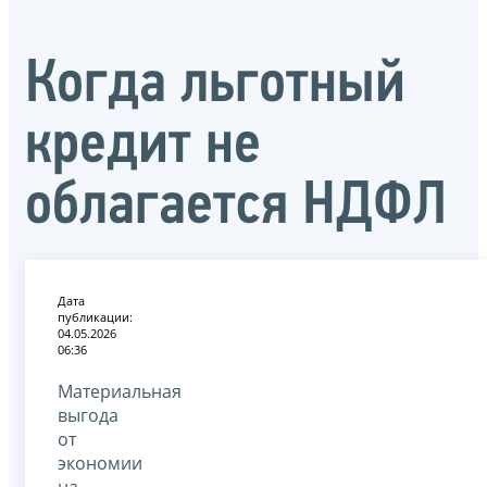
Когда льготный
кредит не
облагается НДФЛ
Дата
публикации:
04.05.2026
06:36
Материальная
выгода
от
экономии
на